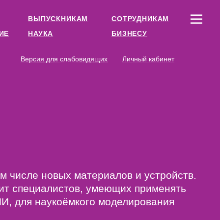
ВЫПУСКНИКАМ
СОТРУДНИКАМ
ИЕ
НАУКА
БИЗНЕСУ
Версия для слабовидящих
Личный кабинет
ом числе новых материалов и устройств.
ит специалистов, умеющих применять
И, для наукоёмкого моделирования