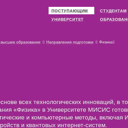
ПОСТУПАЮЩИМ
СТУДЕНТАМ
УНИВЕРСИТЕТ
ОБРАЗОВАН
 высшее образование
Направления подготовки
Физика
снове всех технологических инноваций, в т
ания «Физика» в Университете МИСИС готов
ические и компьютерные методы, включая И
ройств и квантовых интернет-систем.