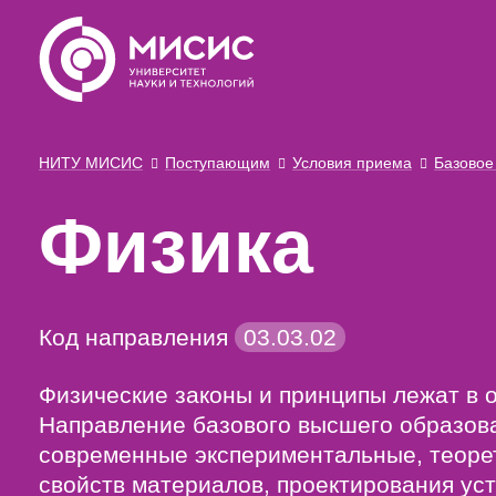
НИТУ МИСИС
Поступающим
Условия приема
Базовое
Физика
Код направления
03.03.02
Физические законы и принципы лежат в о
Направление базового высшего образов
современные экспериментальные, теорет
свойств материалов, проектирования уст