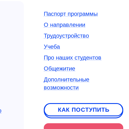
Паспорт программы
О направлении
Трудоустройство
Учеба
Про наших студентов
Общежитие
Дополнительные
возможности
КАК ПОСТУПИТЬ
ю