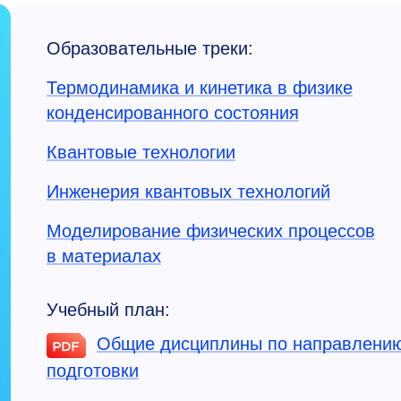
Образовательные треки:
Термодинамика и кинетика в физике
конденсированного состояния
Квантовые технологии
Инженерия квантовых технологий
Моделирование физических процессов
в материалах
Учебный план:
Общие дисциплины по направлени
подготовки