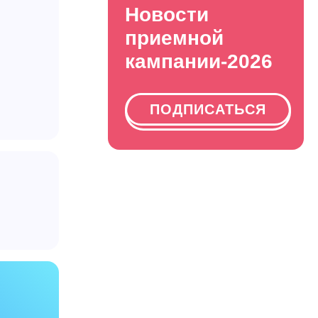
Новости
приемной
кампании-2026
ПОДПИСАТЬСЯ