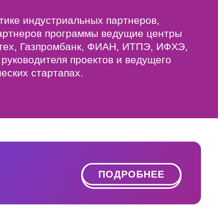
тике индустриальных партнеров,
партнеров программы ведущие центры
тех, Газпромбанк, ФИАН, ИТПЭ, ИФХЭ,
руководителя проектов и ведущего
еских стартапах.
ПОДРОБНЕЕ