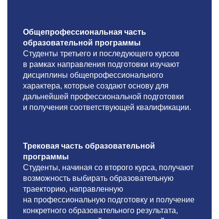
Общепрофессиональная часть
образовательной программы
Студенты третьего и последующего курсов
в рамках направления подготовки изучают
дисциплины общепрофессионального
характера, которые создают основу для
дальнейшей профессиональной подготовки
и получения соответствующей квалификации.
Трековая часть образовательной
программы
Студенты, начиная со второго курса, получают
возможность выбирать образовательную
траекторию, направленную
на профессиональную подготовку и получение
конкретного образовательного результата,