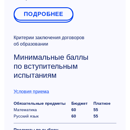
ПОДРОБНЕЕ
Критерии заключения договоров
об образовании
Минимальные баллы
по вступительным
испытаниям
Условия приема
Обязательные предметы
Бюджет
Платное
Математика
60
55
Русский язык
60
55
Предметы по выбору