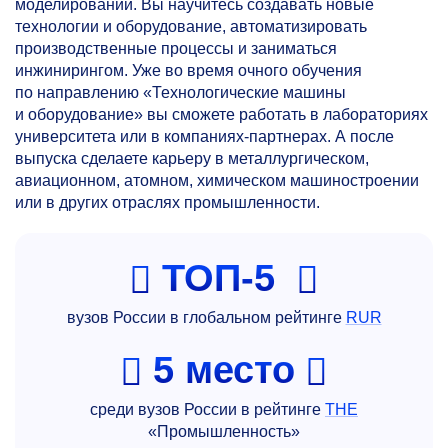
моделировании. Вы научитесь создавать новые
технологии и оборудование, автоматизировать
производственные процессы и заниматься
инжинирингом. Уже во время очного обучения
по направлению «Технологические машины
и оборудование» вы сможете работать в лабораториях
университета или в компаниях-партнерах. А после
выпуска сделаете карьеру в металлургическом,
авиационном, атомном, химическом машиностроении
или в других отраслях промышленности.
ТОП-5
вузов России в глобальном рейтинге
RUR
5 место
среди вузов России в рейтинге
THE
«Промышленность»