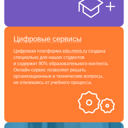
Цифровые сервисы
Цифровая платформа
edu.misis.ru
создана
специально для наших студентов
и содержит 90% образовательного контента.
Онлайн-сервис позволяет решать
организационные и технические вопросы,
не отвлекаясь от учебного процесса.