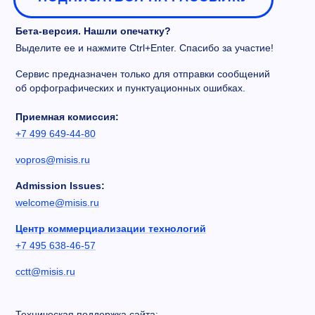
Бета-версия. Нашли опечатку?
Выделите ее и нажмите Ctrl+Enter. Спасибо за участие!
Сервис предназначен только для отправки сообщений
об орфографических и пунктуационных ошибках.
Приемная комиссия:
+7 499 649-44-80
vopros@misis.ru
Admission Issues:
welcome@misis.ru
Центр коммерциализации технологий
+7 495 638-46-57
cctt@misis.ru
Техническая поддержка сайта: