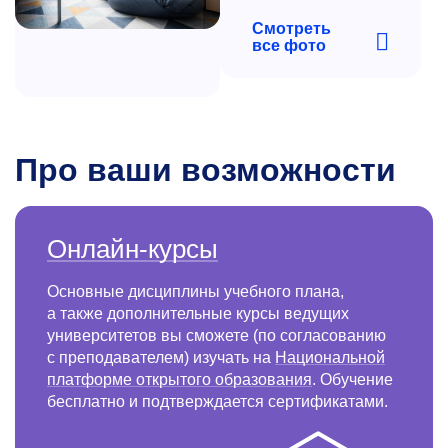
Смотреть
все фото
Про ваши возможности
Онлайн-курсы
Основные дисциплины учебного плана,
а также дополнительные курсы ведущих
университетов вы сможете (по согласованию
с преподавателем) изучать на
Национальной
платформе открытого образования
. Обучение
бесплатно и подтверждается сертификатами.