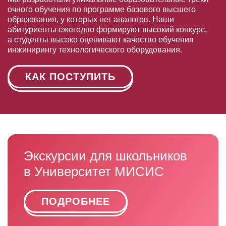
очного обучения по программе базового высшего
образования, у которых нет аналогов. Наши
абитуриенты ежегодно формируют высокий конкурс,
а студенты высоко оценивают качество обучения
инжинирингу технологического оборудования.
КАК ПОСТУПИТЬ
Экскурсии для школьников
в Университет МИСИС
ПОДРОБНЕЕ