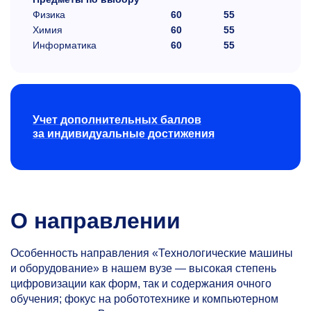
Физика
60
55
Химия
60
55
Информатика
60
55
Учет дополнительных баллов
за индивидуальные достижения
О направлении
Особенность направления «Технологические машины
и оборудование» в нашем вузе — высокая степень
цифровизации как форм, так и содержания очного
обучения; фокус на робототехнике и компьютерном