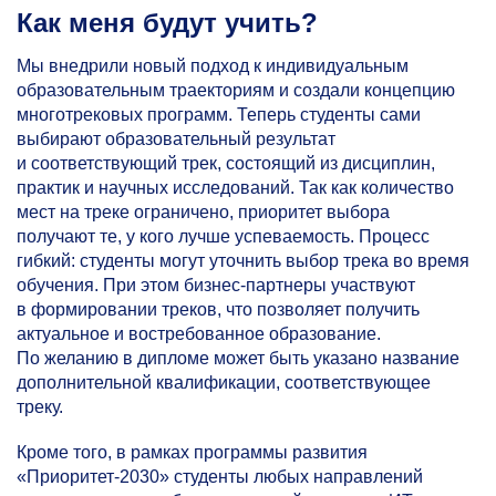
Как меня будут учить?
Мы внедрили новый подход к индивидуальным
образовательным траекториям и создали концепцию
многотрековых программ. Теперь студенты сами
выбирают образовательный результат
и соответствующий трек, состоящий из дисциплин,
практик и научных исследований. Так как количество
мест на треке ограничено, приоритет выбора
получают те, у кого лучше успеваемость. Процесс
гибкий: студенты могут уточнить выбор трека во время
обучения. При этом бизнес-партнеры участвуют
в формировании треков, что позволяет получить
актуальное и востребованное образование.
По желанию в дипломе может быть указано название
дополнительной квалификации, соответствующее
треку.
Кроме того, в рамках программы развития
«Приоритет-2030» студенты любых направлений