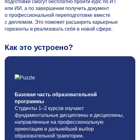
подготовки смогут бесплатно пройти курс по ИТ
или ИИ, а по завершении получить документ
о профессиональной переподготовке вместе
с дипломом. Это поможет расширить карьерные
горизонты и реализовать себя в новой сфере.
Как это устроено?
Базовая часть образовательной
программы
Студенты
1–2
курсов изучают
фундаментальные дисциплины и дисциплины,
направленные на профессиональную
ориентацию и дальнейший выбор
образовательной траектории.