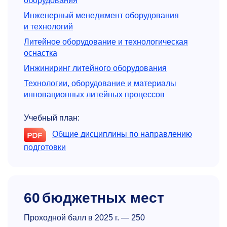
оборудования
Инженерный менеджмент оборудования
и технологий
Литейное оборудование и технологическая
оснастка
Инжиниринг литейного оборудования
Технологии, оборудование и материалы
инновационных литейных процессов
Учебный план:
Общие дисциплины по направлению
подготовки
60
бюджетных мест
Проходной балл в 2025 г. — 250