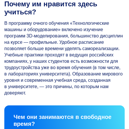
Почему им нравится здесь
учиться?
В программу очного обучения «Технологические
машины и оборудование» включено изучение
программ 3D-моделирования, большинство дисциплин
на курсе — профильные. Удобное расписание
позволяет больше времени уделять самореализации.
Учебные практики проходят в ведущих российских
компаниях, у наших студентов есть возможности для
трудоустройства уже во время обучения (в том числе,
в лабораториях университета). Образование мирового
уровня и современная учебная среда, созданная
в университете, — это причины, по которым нам
доверяют.
Чем они занимаются в свободное
время?