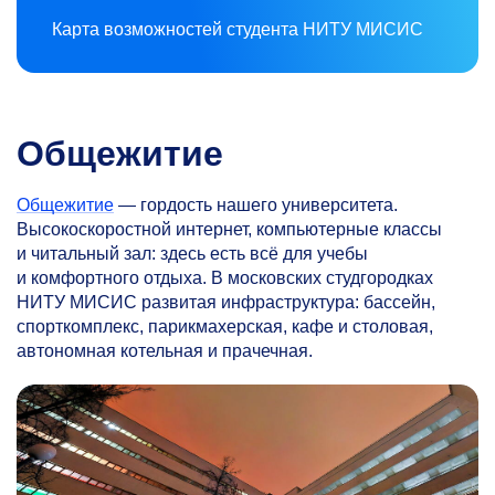
Карта возможностей студента НИТУ МИСИС
Общежитие
Общежитие
— гордость нашего университета.
Высокоскоростной интернет, компьютерные классы
и читальный зал: здесь есть всё для учебы
и комфортного отдыха. В московских студгородках
НИТУ МИСИС развитая инфраструктура: бассейн,
спорткомплекс, парикмахерская, кафе и столовая,
автономная котельная и прачечная.