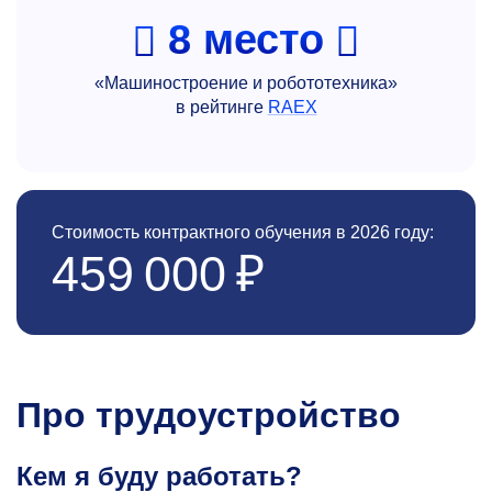
8 место
«Машиностроение и робототехника»
в рейтинге
RAEX
Стоимость контрактного обучения в 2026 году:
459 000 ₽
Про трудоустройство
Кем я буду работать?