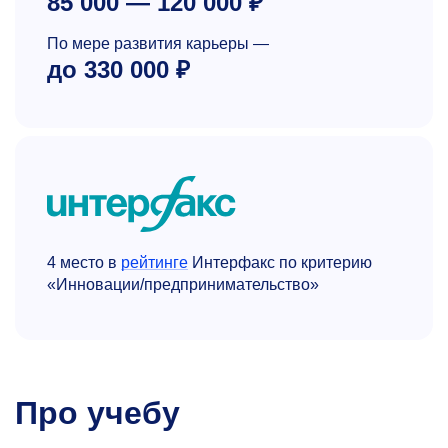
85 000 — 120 000 ₽
По мере развития карьеры —
до 330 000 ₽
4 место в
рейтинге
Интерфакс по критерию
«Инновации/предпринимательство»
Про учебу