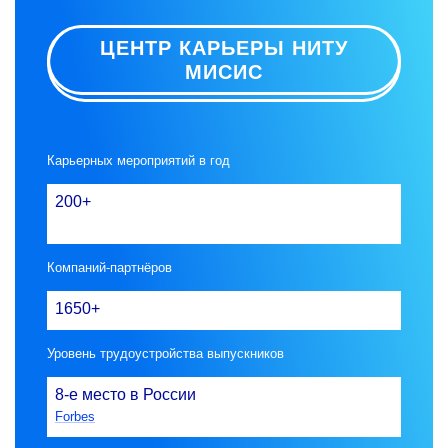
ЦЕНТР КАРЬЕРЫ НИТУ
МИСИС
Карьерных мероприятий в год
200+
Компаний-партнёров
1650+
Уровень трудоустройства выпускников
8-е
место в России
Forbes