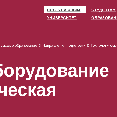
ПОСТУПАЮЩИМ
СТУДЕНТАМ
УНИВЕРСИТЕТ
ОБРАЗОВАН
 высшее образование
Направления подготовки
Технологическ
борудование
ческая