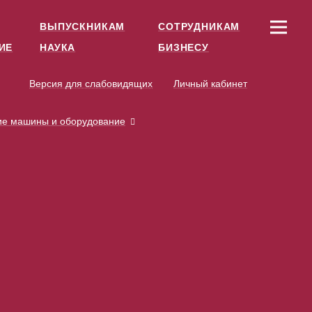
ВЫПУСКНИКАМ
СОТРУДНИКАМ
ИЕ
НАУКА
БИЗНЕСУ
Версия для слабовидящих
Личный кабинет
ие машины и оборудование