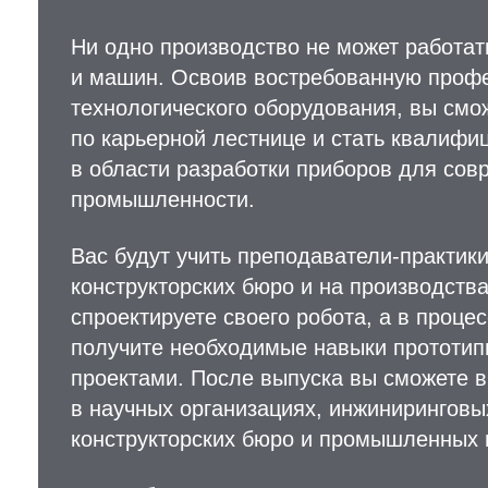
Ни одно производство не может работат
и машин. Освоив востребованную проф
технологического оборудования, вы смо
по карьерной лестнице и стать квалиф
в области разработки приборов для сов
промышленности.
Вас будут учить преподаватели-практик
конструкторских бюро и на производства
спроектируете своего робота, а в проц
получите необходимые навыки прототип
проектами. После выпуска вы сможете в
в научных организациях, инжиниринговы
конструкторских бюро и промышленных 