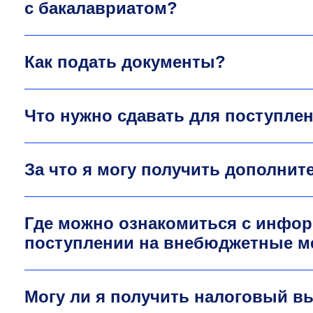
с бакалавриатом?
Как подать документы?
Что нужно сдавать для поступле
За что я могу получить дополни
Где можно ознакомиться с инфор
поступлении на внебюджетные м
Могу ли я получить налоговый вы