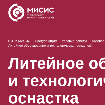
НИТУ МИСИС
Поступающим
Условия приема
Базовое
Литейное оборудование и технологическая оснастка
Литейное о
и технологи
оснастка