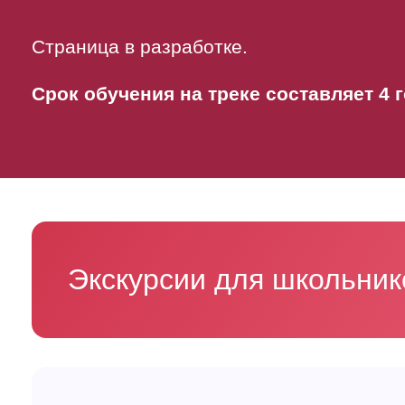
Страница в разработке.
Срок обучения на треке составляет 4 г
Экскурсии для школьни