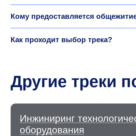
Кому предоставляется общежити
Как проходит выбор трека?
Другие треки п
Инжиниринг технологиче
оборудования