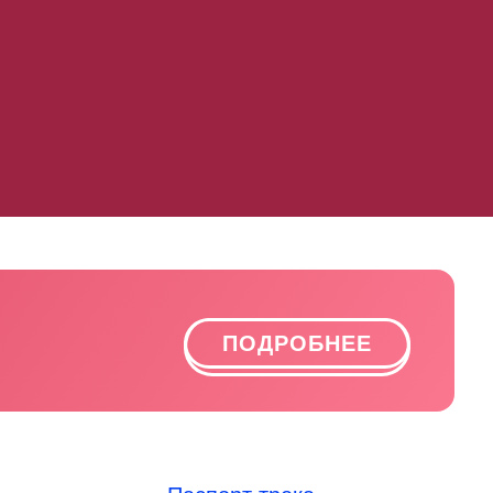
ПОДРОБНЕЕ