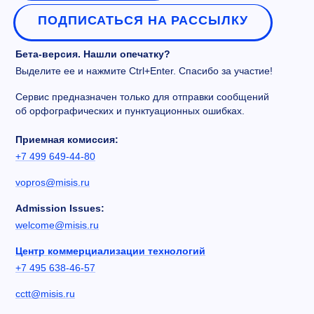
ПОДПИСАТЬСЯ НА РАССЫЛКУ
Бета-версия. Нашли опечатку?
Выделите ее и нажмите Ctrl+Enter. Спасибо за участие!
Сервис предназначен только для отправки сообщений
об орфографических и пунктуационных ошибках.
Приемная комиссия:
+7 499 649-44-80
vopros@misis.ru
Admission Issues:
welcome@misis.ru
Центр коммерциализации технологий
+7 495 638-46-57
cctt@misis.ru