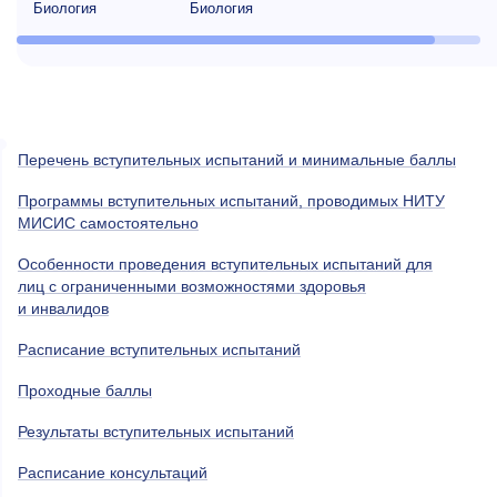
Биология
Биология
Перечень вступительных испытаний и минимальные баллы
Программы вступительных испытаний, проводимых НИТУ
МИСИС самостоятельно
Особенности проведения вступительных испытаний для
лиц с ограниченными возможностями здоровья
и инвалидов
Расписание вступительных испытаний
Проходные баллы
Результаты вступительных испытаний
Расписание консультаций