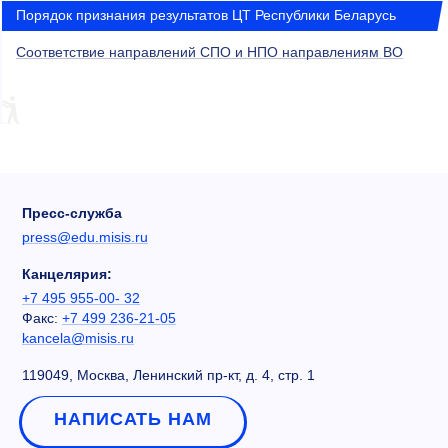
Порядок признания результатов ЦТ Республики Беларусь
Соответствие направлений СПО и НПО направлениям ВО
Пресс-служба
press@edu.misis.ru
Канцелярия:
+7 495 955-00- 32
Факс:
+7 499 236-21-05
kancela@misis.ru
119049, Москва, Ленинский пр-кт, д. 4, стр. 1
НАПИСАТЬ НАМ