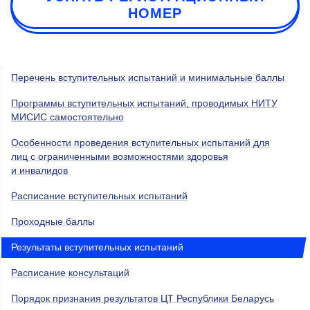
НОМЕР
Перечень вступительных испытаний и минимальные баллы
Программы вступительных испытаний, проводимых НИТУ
МИСИС самостоятельно
Особенности проведения вступительных испытаний для
лиц с ограниченными возможностями здоровья
и инвалидов
Расписание вступительных испытаний
Проходные баллы
Результаты вступительных испытаний
Расписание консультаций
Порядок признания результатов ЦТ Республики Беларусь