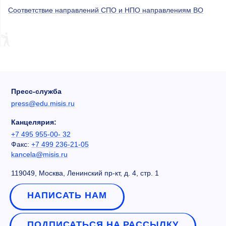
Соответствие направлений СПО и НПО направлениям ВО
Пресс-служба
press@edu.misis.ru
Канцелярия:
+7 495 955-00- 32
Факс:
+7 499 236-21-05
kancela@misis.ru
119049, Москва, Ленинский пр-кт, д. 4, стр. 1
НАПИСАТЬ НАМ
ПОДПИСАТЬСЯ НА РАССЫЛКУ