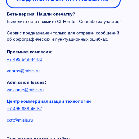
Бета-версия. Нашли опечатку?
Выделите ее и нажмите Ctrl+Enter. Спасибо за участие!
Сервис предназначен только для отправки сообщений
об орфографических и пунктуационных ошибках.
Приемная комиссия:
+7 499 649-44-80
vopros@misis.ru
Admission Issues:
welcome@misis.ru
Центр коммерциализации технологий
+7 495 638-46-57
cctt@misis.ru
Техническая поддержка сайта: