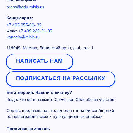
press@edu.misis.ru
Канцелярия:
+7 495 955-00- 32
Факс:
+7 499 236-21-05
kancela@misis.ru
119049, Москва, Ленинский пр-кт, д. 4, стр. 1
НАПИСАТЬ НАМ
ПОДПИСАТЬСЯ НА РАССЫЛКУ
Бета-версия. Нашли опечатку?
Выделите ее и нажмите Ctrl+Enter. Спасибо за участие!
Сервис предназначен только для отправки сообщений
об орфографических и пунктуационных ошибках.
Приемная комиссия: