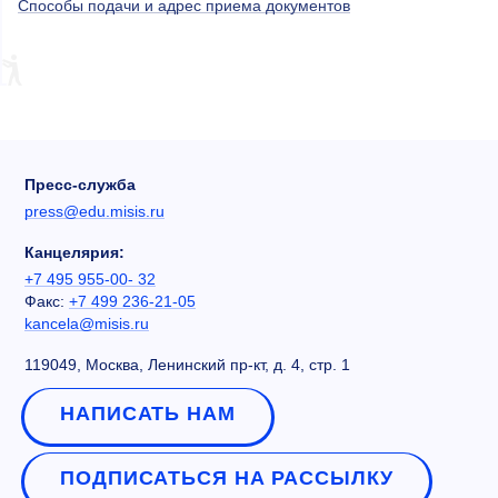
Способы подачи и адрес приема документов
Пресс-служба
press@edu.misis.ru
Канцелярия:
+7 495 955-00- 32
Факс:
+7 499 236-21-05
kancela@misis.ru
119049, Москва, Ленинский пр-кт, д. 4, стр. 1
НАПИСАТЬ НАМ
ПОДПИСАТЬСЯ НА РАССЫЛКУ