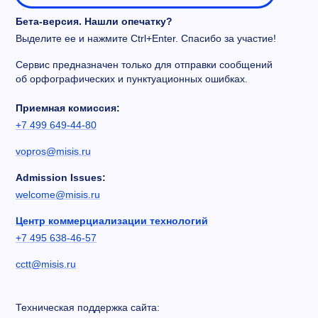
Бета-версия. Нашли опечатку?
Выделите ее и нажмите Ctrl+Enter. Спасибо за участие!
Сервис предназначен только для отправки сообщений
об орфографических и пунктуационных ошибках.
Приемная комиссия:
+7 499 649-44-80
vopros@misis.ru
Admission Issues:
welcome@misis.ru
Центр коммерциализации технологий
+7 495 638-46-57
cctt@misis.ru
Техническая поддержка сайта: