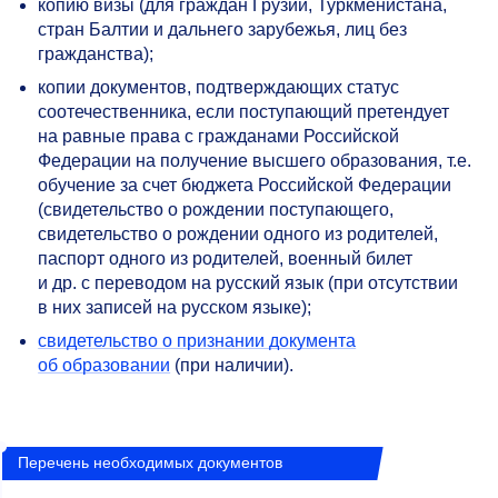
копию визы (для граждан Грузии, Туркменистана,
стран Балтии и дальнего зарубежья, лиц без
гражданства);
копии документов, подтверждающих статус
соотечественника, если поступающий претендует
на равные права с гражданами Российской
Федерации на получение высшего образования, т.е.
обучение за счет бюджета Российской Федерации
(свидетельство о рождении поступающего,
свидетельство о рождении одного из родителей,
паспорт одного из родителей, военный билет
и др. с переводом на русский язык (при отсутствии
в них записей на русском языке);
свидетельство о признании документа
об образовании
(при наличии).
Перечень необходимых документов