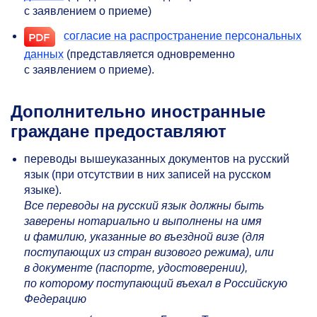
с заявлением о приеме)
согласие на распространение персональных
данных
(представляется одновременно
с заявлением о приеме).
Дополнительно иностранные
граждане предоставляют
переводы вышеуказанных документов на русский
язык (при отсутствии в них записей на русском
языке).
Все переводы на русский язык должны быть
заверены нотариально и выполнены на имя
и фамилию, указанные во въездной визе (для
поступающих из стран визового режима), или
в документе (паспорте, удостоверении),
по которому поступающий въехал в Российскую
Федерацию