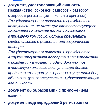
документ, удостоверяющий личность,
гражданство
(основной разворот и разворот
с адресом регистрации — копия и оригинал);
Для удостоверения личности и гражданства
поступающие, не имеющие соответствующего
документа на момент подачи документов
в приемную комиссию, должны предъявить
свидетельство о рождении или заграничный
паспорт.
Для удостоверения личности и гражданства
в случае отсутствия паспорта и свидетельства
о рождении на момент подачи документов
в приемную комиссию поступающий должен
представить справку из органов внутренних дел,
объясняющую их отсутствие и удостоверяющую
его личность.
документ об
образовании с
приложением
(копия);
документ, подтверждающий регистрацию