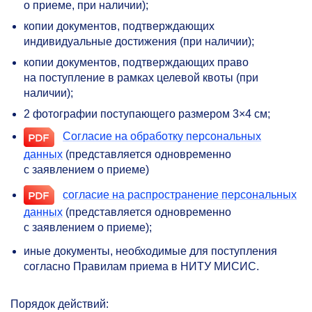
о приеме, при наличии);
копии документов, подтверждающих
индивидуальные достижения (при наличии);
копии документов, подтверждающих право
на поступление в рамках целевой квоты (при
наличии);
2 фотографии поступающего размером 3×4 см;
Согласие на обработку персональных
данных
(представляется одновременно
с заявлением о приеме)
согласие на распространение персональных
данных
(представляется одновременно
с заявлением о приеме);
иные документы, необходимые для поступления
согласно Правилам приема в НИТУ МИСИС.
Порядок действий: