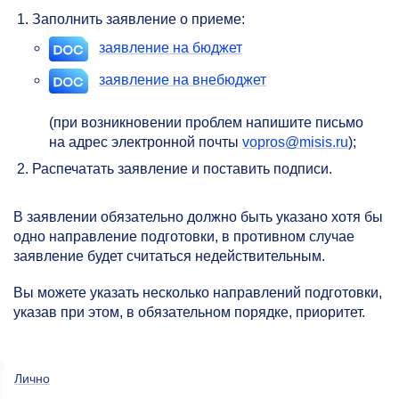
Заполнить заявление о приеме:
заявление на бюджет
заявление на внебюджет
(при возникновении проблем напишите письмо
на адрес электронной почты
vopros@misis.ru
);
Распечатать заявление и поставить подписи.
В заявлении обязательно должно быть указано хотя бы
одно направление подготовки, в противном случае
заявление будет считаться недействительным.
Вы можете указать несколько направлений подготовки,
указав при этом, в обязательном порядке, приоритет.
Лично