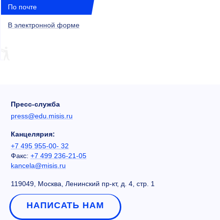
По почте
В электронной форме
Пресс-служба
press@edu.misis.ru
Канцелярия:
+7 495 955-00- 32
Факс:
+7 499 236-21-05
kancela@misis.ru
119049, Москва, Ленинский пр-кт, д. 4, стр. 1
НАПИСАТЬ НАМ