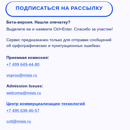
ПОДПИСАТЬСЯ НА РАССЫЛКУ
Бета-версия. Нашли опечатку?
Выделите ее и нажмите Ctrl+Enter. Спасибо за участие!
Сервис предназначен только для отправки сообщений
об орфографических и пунктуационных ошибках.
Приемная комиссия:
+7 499 649-44-80
vopros@misis.ru
Admission Issues:
welcome@misis.ru
Центр коммерциализации технологий
+7 495 638-46-57
cctt@misis.ru