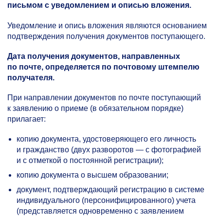
письмом с уведомлением и описью вложения.
Уведомление и опись вложения являются основанием
подтверждения получения документов поступающего.
Дата получения документов, направленных
по почте, определяется по почтовому штемпелю
получателя.
При направлении документов по почте поступающий
к заявлению о приеме (в обязательном порядке)
прилагает:
копию документа, удостоверяющего его личность
и гражданство (двух разворотов — c фотографией
и с отметкой о постоянной регистрации);
копию документа о высшем образовании;
документ, подтверждающий регистрацию в системе
индивидуального (персонифицированного) учета
(представляется одновременно с заявлением