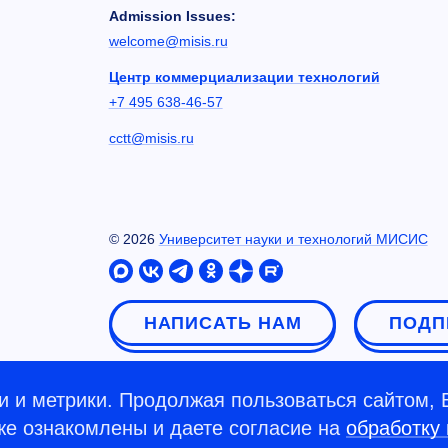
Admission Issues:
welcome@misis.ru
Центр коммерциализации технологий
+7 495 638-46-57
cctt@misis.ru
©
2026
Университет науки и технологий МИСИС
НАПИСАТЬ НАМ
ПОДП
 и метрики. Продолжая пользоваться сайтом, 
кже ознакомлены и даете согласие на
обработку