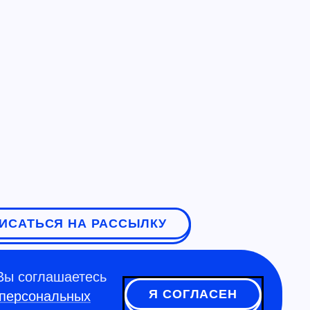
ИСАТЬСЯ НА РАССЫЛКУ
Вы соглашаетесь
Я СОГЛАСЕН
 персональных