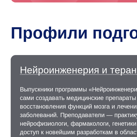
Профили подго
Нейроинженерия и теран
Выпускники программы «Нейроинженерия
сами создавать медицинские препараты
восстановления функций мозга и лечени
заболеваний. Преподаватели — практик
нейрофизиологи, фармакологи, генетики
доступ к новейшим разработкам в облас