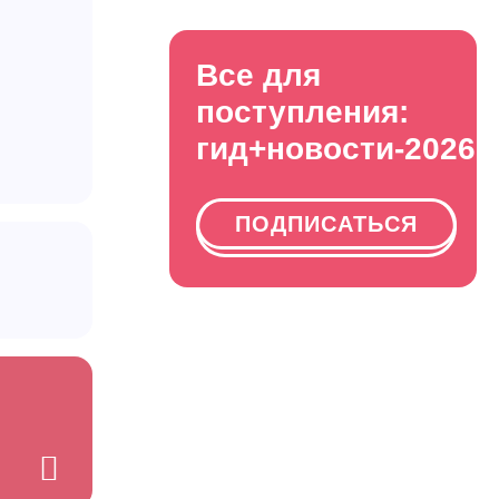
Все для
поступления:
гид+новости-2026
ПОДПИСАТЬСЯ