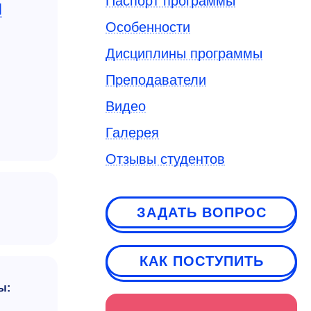
Паспорт программы
й
Особенности
Дисциплины программы
Преподаватели
Видео
Галерея
Отзывы студентов
ЗАДАТЬ ВОПРОС
КАК ПОСТУПИТЬ
ы: