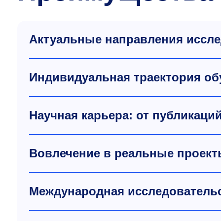
Актуальные направления иссл
Индивидуальная траектория об
Научная карьера: от публикаци
Вовлечение в реальные проект
Международная исследовательс