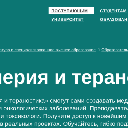
ПОСТУПАЮЩИМ
СТУДЕНТАМ
УНИВЕРСИТЕТ
ОБРАЗОВАН
атура и специализированное высшее образование
Образовател
ерия и теран
и тераностика» смогут сами создавать мед
я онкологических заболеваний. Преподавате
 и токсикологи. Получите доступ к новейшим
я в реальных проектах. Обучайтесь, гибко по