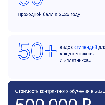
Проходной балл в 2025 году
50+
видов
стипендий
дл
«бюджетников»
и «платников»
Стоимость контрактного обучения в 2026