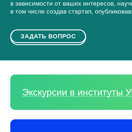
в зависимости от ваших интересов, нау
в том числе создав стартап, опубликовав
ЗАДАТЬ ВОПРОС
Экскурсии в институты