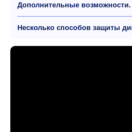
Дополнительные возможности. 
Несколько способов защиты д