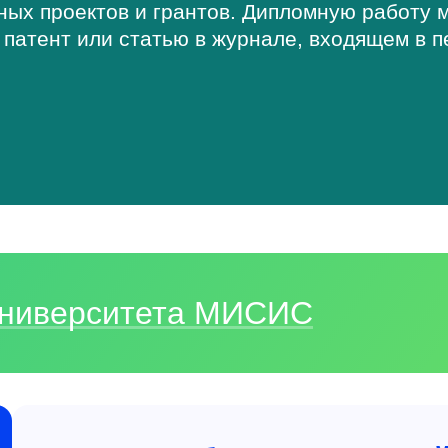
чных проектов и грантов. Дипломную работу
 патент или статью в журнале, входящем в п
 Университета МИСИС