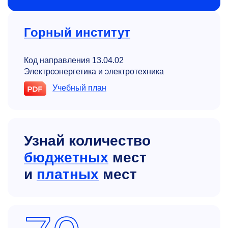
Горный институт
Код направления 13.04.02
Электроэнергетика и электротехника
Учебный план
Узнай количество
бюджетных
мест
и
платных
мест