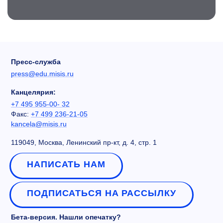
Пресс-служба
press@edu.misis.ru
Канцелярия:
+7 495 955-00- 32
Факс:
+7 499 236-21-05
kancela@misis.ru
119049, Москва, Ленинский пр-кт, д. 4, стр. 1
НАПИСАТЬ НАМ
ПОДПИСАТЬСЯ НА РАССЫЛКУ
Бета-версия. Нашли опечатку?