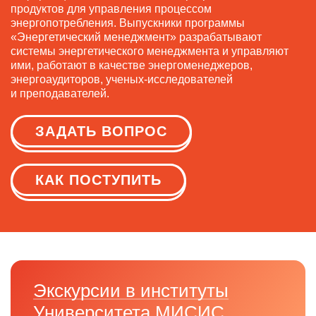
продуктов для управления процессом
энергопотребления. Выпускники программы
«Энергетический менеджмент» разрабатывают
системы энергетического менеджмента и управляют
ими, работают в качестве энергоменеджеров,
энергоаудиторов, ученых-исследователей
и преподавателей.
ЗАДАТЬ ВОПРОС
КАК ПОСТУПИТЬ
Экскурсии в институты
Университета МИСИС