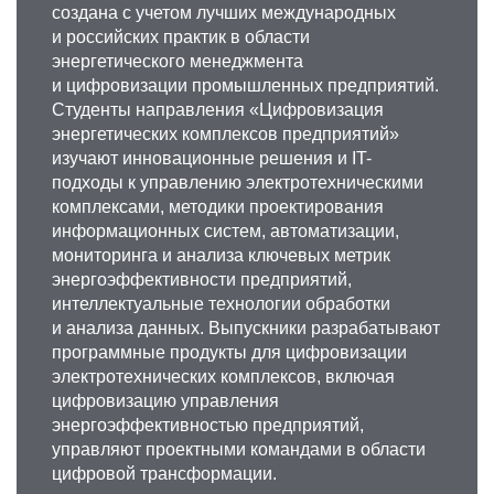
создана с учетом лучших международных
и российских практик в области
энергетического менеджмента
и цифровизации промышленных предприятий.
Студенты направления «Цифровизация
энергетических комплексов предприятий»
изучают инновационные решения и IT-
подходы к управлению электротехническими
комплексами, методики проектирования
информационных систем, автоматизации,
мониторинга и анализа ключевых метрик
энергоэффективности предприятий,
интеллектуальные технологии обработки
и анализа данных. Выпускники разрабатывают
программные продукты для цифровизации
электротехнических комплексов, включая
цифровизацию управления
энергоэффективностью предприятий,
управляют проектными командами в области
цифровой трансформации.