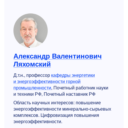
Александр Валентинович
Ляхомский
Д.т.н., профессор
кафедры энергетики
и энергоэффективности горной
промышленности
, Почетный работник науки
и техники РФ, Почетный наставник РФ
Область научных интересов: повышение
энергоэффективности минерально-сырьевых
комплексов. Цифровизация повышения
энергоэффективности.