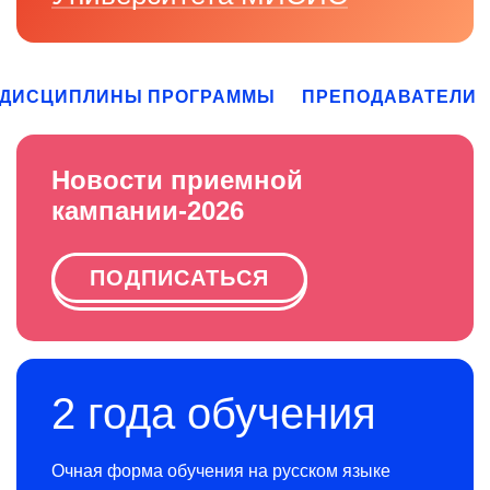
ДИСЦИПЛИНЫ ПРОГРАММЫ
ПРЕПОДАВАТЕЛИ
Новости приемной
кампании-2026
ПОДПИСАТЬСЯ
2 года обучения
Очная форма обучения на русском языке