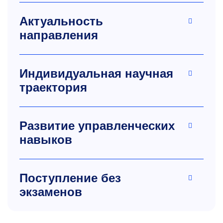
Актуальность
направления
Индивидуальная научная
траектория
Развитие управленческих
навыков
Поступление без
экзаменов