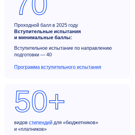
70
Проходной балл в 2025 году
Вступительные испытания
и минимальные баллы:
Вступительное испытание по направлению
подготовки — 40
Программа вступительного испытания
50+
видов
стипендий
для «бюджетников»
и «платников»