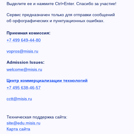
Выделите ее и нажмите Ctrl+Enter. Спасибо за участие!
Сервис предназначен только для отправки сообщений
об орфографических и пунктуационных ошибках.
Приемная комиссия:
+7 499 649-44-80
vopros@misis.ru
Admission Issues:
welcome@misis.ru
Центр коммерциализации технологий
+7 495 638-46-57
cctt@misis.ru
Техническая поддержка сайта:
site@edu.misis.ru
Карта сайта