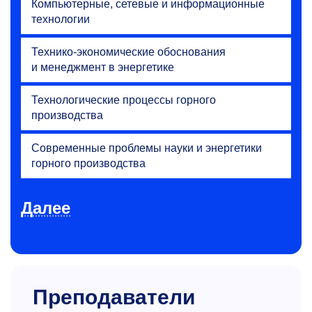
Компьютерные, сетевые и информационные
технологии
Технико-экономические обоснования
и менеджмент в энергетике
Технологические процессы горного
производства
Современные проблемы науки и энергетики
горного производства
Далее
Преподаватели