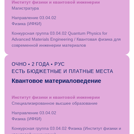
Институт физики и квантовой инженерии
Магистратура
Направление 03.04.02
Физика (ИФКИ)
Конкурсная группа 03.04.02 Quantum Physics for
Advanced Materials Engineering / Квантовая физика для
современной инженерии материалов
ОЧНО • 2 ГОДА • РУС
ЕСТЬ БЮДЖЕТНЫЕ И ПЛАТНЫЕ МЕСТА
Квантовое материаловедение
Институт физики и квантовой инженерии
Специализированное высшее образование
Направление 03.04.02
Физика (ИФКИ)
Конкурсная группа 03.04.02 Физика (Институт физики и