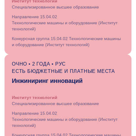
Институт технологий
Специализированное высшее образование
Направление 15.04.02
Технологические машины и оборудование (Институт
технологий)
Конкурсная группа 15.04.02 Технологические машины
и оборудование (Институт технологий)
ОЧНО • 2 ГОДА • РУС
ЕСТЬ БЮДЖЕТНЫЕ И ПЛАТНЫЕ МЕСТА
Инжиниринг инноваций
Институт технологий
Специализированное высшее образование
Направление 15.04.02
Технологические машины и оборудование (Институт
технологий)
Конкурсная группа 15.04.02 Технологические машины