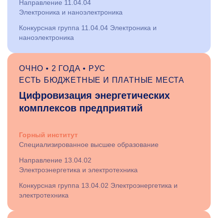
Направление 11.04.04
Электроника и наноэлектроника
Конкурсная группа 11.04.04 Электроника и
наноэлектроника
ОЧНО • 2 ГОДА • РУС
ЕСТЬ БЮДЖЕТНЫЕ И ПЛАТНЫЕ МЕСТА
Цифровизация энергетических
комплексов предприятий
Горный институт
Специализированное высшее образование
Направление 13.04.02
Электроэнергетика и электротехника
Конкурсная группа 13.04.02 Электроэнергетика и
электротехника