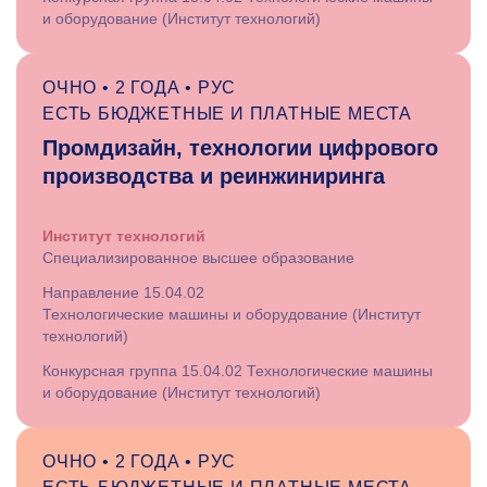
и оборудование (Институт технологий)
ОЧНО • 2 ГОДА • РУС
ЕСТЬ БЮДЖЕТНЫЕ И ПЛАТНЫЕ МЕСТА
Промдизайн, технологии цифрового
производства и реинжиниринга
Институт технологий
Специализированное высшее образование
Направление 15.04.02
Технологические машины и оборудование (Институт
технологий)
Конкурсная группа 15.04.02 Технологические машины
и оборудование (Институт технологий)
ОЧНО • 2 ГОДА • РУС