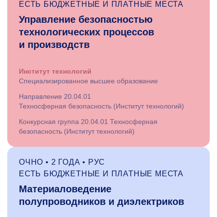
ЕСТЬ БЮДЖЕТНЫЕ И ПЛАТНЫЕ МЕСТА
Управление безопасностью
технологических процессов
и производств
Институт технологий
Специализированное высшее образование
Направление 20.04.01
Техносферная безопасность (Институт технологий)
Конкурсная группа 20.04.01 Техносферная
безопасность (Институт технологий)
ОЧНО • 2 ГОДА • РУС
ЕСТЬ БЮДЖЕТНЫЕ И ПЛАТНЫЕ МЕСТА
Материаловедение
полупроводников и диэлектриков