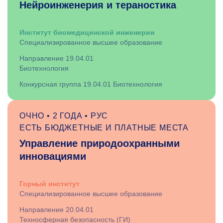
Нейроинженерия и тераностика
Институт биоме­ди­цин­ской инженерии
Специализированное высшее образование
Направление 19.04.01
Биотехнология
Конкурсная группа 19.04.01 Биотехнология
ОЧНО • 2 ГОДА • РУС
ЕСТЬ БЮДЖЕТНЫЕ И ПЛАТНЫЕ МЕСТА
Управление природоохранными
инновациями
Горный институт
Специализированное высшее образование
Направление 20.04.01
Техносферная безопасность (ГИ)