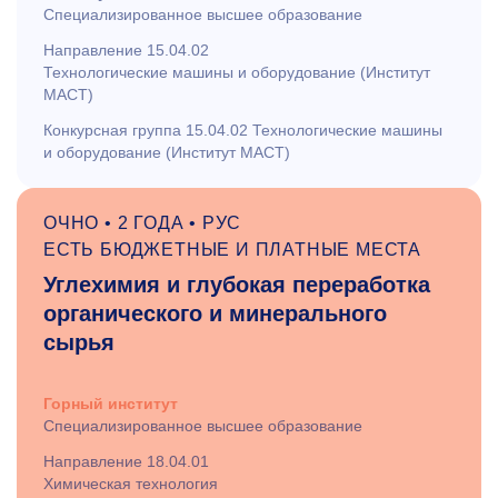
Специализированное высшее образование
Направление 15.04.02
Технологические машины и оборудование (Институт
МАСТ)
Конкурсная группа 15.04.02 Технологические машины
и оборудование (Институт МАСТ)
ОЧНО • 2 ГОДА • РУС
ЕСТЬ БЮДЖЕТНЫЕ И ПЛАТНЫЕ МЕСТА
Углехимия и глубокая переработка
органического и минерального
сырья
Горный институт
Специализированное высшее образование
Направление 18.04.01
Химическая технология