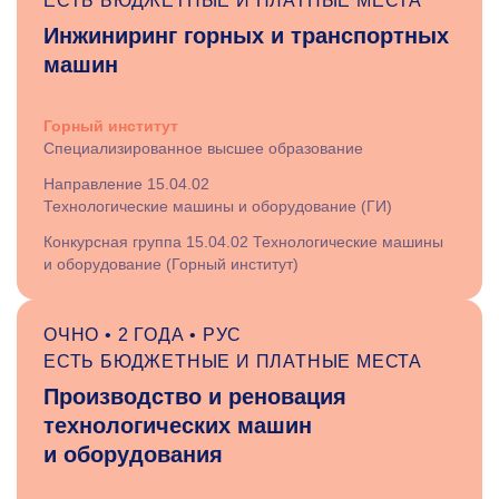
ЕСТЬ БЮДЖЕТНЫЕ И ПЛАТНЫЕ МЕСТА
Инжиниринг горных и транспортных
машин
Горный институт
Специализированное высшее образование
Направление 15.04.02
Технологические машины и оборудование (ГИ)
Конкурсная группа 15.04.02 Технологические машины
и оборудование (Горный институт)
ОЧНО • 2 ГОДА • РУС
ЕСТЬ БЮДЖЕТНЫЕ И ПЛАТНЫЕ МЕСТА
Производство и реновация
технологических машин
и оборудования