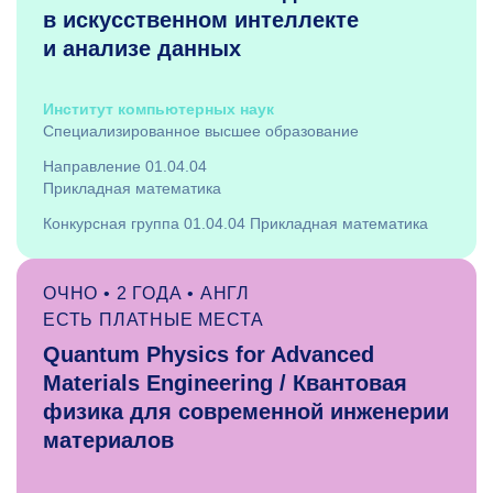
в искусственном интеллекте
и анализе данных
Институт компьютерных наук
Специализированное высшее образование
Направление 01.04.04
Прикладная математика
Конкурсная группа 01.04.04 Прикладная математика
ОЧНО • 2 ГОДА • АНГЛ
ЕСТЬ ПЛАТНЫЕ МЕСТА
Quantum Physics for Advanced
Materials Engineering / Квантовая
физика для современной инженерии
материалов