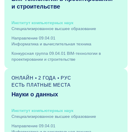
и строительстве
Институт компьютерных наук
Специализированное высшее образование
Направление 09.04.01
Информатика и вычислительная техника
Конкурсная группа 09.04.01 BIM-технологии в
проектировании и строительстве
ОНЛАЙН • 2 ГОДА • РУС
ЕСТЬ ПЛАТНЫЕ МЕСТА
Науки о данных
Институт компьютерных наук
Специализированное высшее образование
Направление 09.04.01
Информатика и вычислительная техника