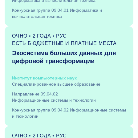
Информатика и вычислительная техника
Конкурсная группа 09.04.01 Информатика и
вычислительная техника
ОЧНО • 2 ГОДА • РУС
ЕСТЬ БЮДЖЕТНЫЕ И ПЛАТНЫЕ МЕСТА
Экосистема больших данных для
цифровой трансформации
Институт компьютерных наук
Специализированное высшее образование
Направление 09.04.02
Информационные системы и технологии
Конкурсная группа 09.04.02 Информационные системы
и технологии
ОЧНО • 2 ГОДА • РУС