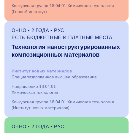
Конкурсная группа 18.04.01 Химическая технология
(Горный институт)
ОЧНО • 2 ГОДА • РУС
ЕСТЬ БЮДЖЕТНЫЕ И ПЛАТНЫЕ МЕСТА
Технология наноструктурированных
композиционных материалов
Институт новых материалов
Специализированное высшее образование
Направление 18.04.01
Химическая технология
Конкурсная группа 18.04.01 Химическая технология
(Институт новых материалов)
ОЧНО • 2 ГОДА • РУС