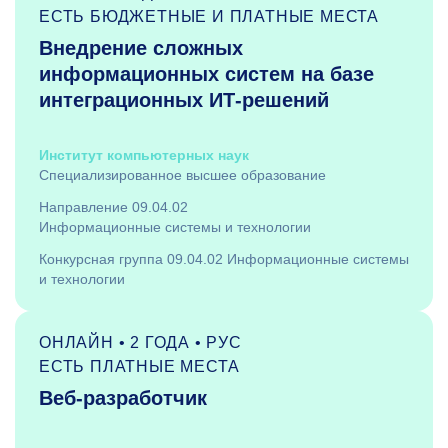
ЕСТЬ БЮДЖЕТНЫЕ И ПЛАТНЫЕ МЕСТА
Внедрение сложных
информационных систем на базе
интеграционных ИТ-решений
Институт компьютерных наук
Специализированное высшее образование
Направление 09.04.02
Информационные системы и технологии
Конкурсная группа 09.04.02 Информационные системы
и технологии
ОНЛАЙН • 2 ГОДА • РУС
ЕСТЬ ПЛАТНЫЕ МЕСТА
Веб-разработчик