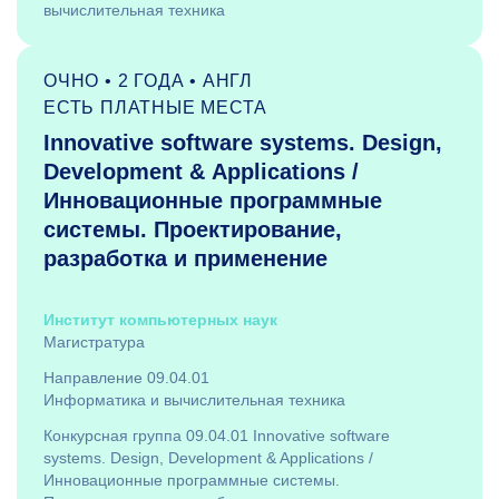
вычислительная техника
ОЧНО • 2 ГОДА • АНГЛ
ЕСТЬ ПЛАТНЫЕ МЕСТА
Innovative software systems. Design,
Development & Applications /
Инновационные программные
системы. Проектирование,
разработка и применение
Институт компьютерных наук
Магистратура
Направление 09.04.01
Информатика и вычислительная техника
Конкурсная группа 09.04.01 Innovative software
systems. Design, Development & Applications /
Инновационные программные системы.