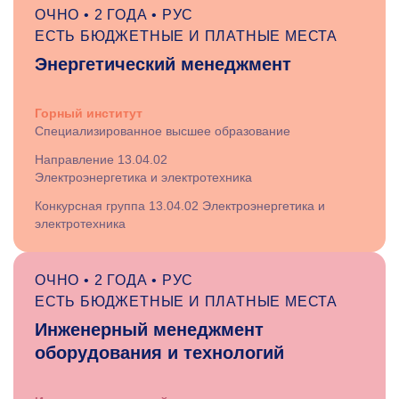
ОЧНО • 2 ГОДА • РУС
ЕСТЬ БЮДЖЕТНЫЕ И ПЛАТНЫЕ МЕСТА
Энергетический менеджмент
Горный институт
Специализированное высшее образование
Направление 13.04.02
Электроэнергетика и электротехника
Конкурсная группа 13.04.02 Электроэнергетика и
электротехника
ОЧНО • 2 ГОДА • РУС
ЕСТЬ БЮДЖЕТНЫЕ И ПЛАТНЫЕ МЕСТА
Инженерный менеджмент
оборудования и технологий