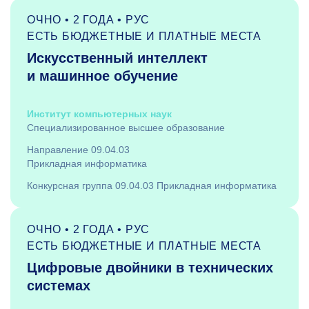
ОЧНО • 2 ГОДА • РУС
ЕСТЬ БЮДЖЕТНЫЕ И ПЛАТНЫЕ МЕСТА
Искусственный интеллект
и машинное обучение
Институт компьютерных наук
Специализированное высшее образование
Направление 09.04.03
Прикладная информатика
Конкурсная группа 09.04.03 Прикладная информатика
ОЧНО • 2 ГОДА • РУС
ЕСТЬ БЮДЖЕТНЫЕ И ПЛАТНЫЕ МЕСТА
Цифровые двойники в технических
системах