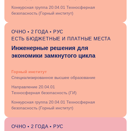
Конкурсная группа 20.04.01 Техносферная
безопасность (Горный институт)
ОЧНО • 2 ГОДА • РУС
ЕСТЬ БЮДЖЕТНЫЕ И ПЛАТНЫЕ МЕСТА
Инженерные решения для
экономики замкнутого цикла
Горный институт
Специализированное высшее образование
Направление 20.04.01
Техносферная безопасность (ГИ)
Конкурсная группа 20.04.01 Техносферная
безопасность (Горный институт)
ОЧНО • 2 ГОДА • РУС