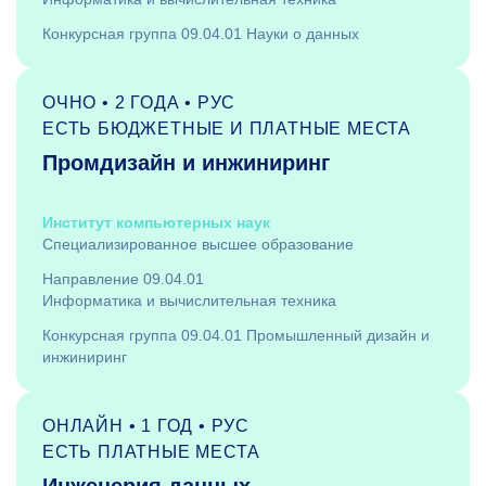
Конкурсная группа 09.04.01 Науки о данных
ОЧНО • 2 ГОДА • РУС
ЕСТЬ БЮДЖЕТНЫЕ И ПЛАТНЫЕ МЕСТА
Промдизайн и инжиниринг
Институт компьютерных наук
Специализированное высшее образование
Направление 09.04.01
Информатика и вычислительная техника
Конкурсная группа 09.04.01 Промышленный дизайн и
инжиниринг
ОНЛАЙН • 1 ГОД • РУС
ЕСТЬ ПЛАТНЫЕ МЕСТА