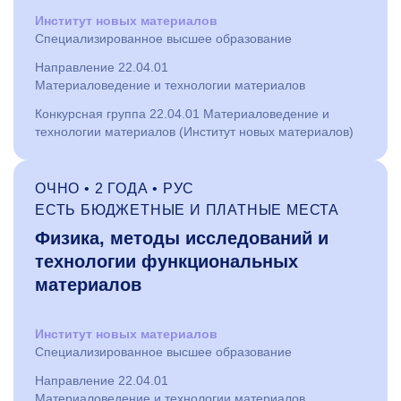
Институт новых материалов
Специализированное высшее образование
Направление 22.04.01
Материаловедение и технологии материалов
Конкурсная группа 22.04.01 Материаловедение и
технологии материалов (Институт новых материалов)
ОЧНО • 2 ГОДА • РУС
ЕСТЬ БЮДЖЕТНЫЕ И ПЛАТНЫЕ МЕСТА
Физика, методы исследований и
технологии функциональных
материалов
Институт новых материалов
Специализированное высшее образование
Направление 22.04.01
Материаловедение и технологии материалов