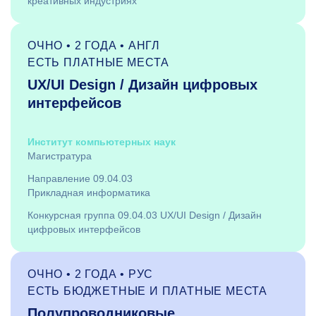
креативных индустриях
ОЧНО • 2 ГОДА • АНГЛ
ЕСТЬ ПЛАТНЫЕ МЕСТА
UX/UI Design / Дизайн цифровых
интерфейсов
Институт компьютерных наук
Магистратура
Направление 09.04.03
Прикладная информатика
Конкурсная группа 09.04.03 UX/UI Design / Дизайн
цифровых интерфейсов
ОЧНО • 2 ГОДА • РУС
ЕСТЬ БЮДЖЕТНЫЕ И ПЛАТНЫЕ МЕСТА
Полупроводниковые