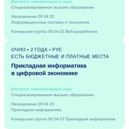
Институт компьютерных наук
Специализированное высшее образование
Направление 09.04.02
Информационные системы и технологии
Конкурсная группа 09.04.02 Веб-разработчик
ОЧНО • 2 ГОДА • РУС
ЕСТЬ БЮДЖЕТНЫЕ И ПЛАТНЫЕ МЕСТА
Прикладная информатика
в цифровой экономике
Институт компьютерных наук
Специализированное высшее образование
Направление 09.04.03
Прикладная информатика
Конкурсная группа 09.04.03 Прикладная информатика