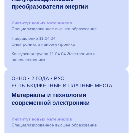
преобразователи энергии
Институт новых материалов
Специализированное высшее образование
Направление 11.04.04
Электроника и наноэлектроника
Конкурсная группа 11.04.04 Электроника и
наноэлектроника
ОЧНО • 2 ГОДА • РУС
ЕСТЬ БЮДЖЕТНЫЕ И ПЛАТНЫЕ МЕСТА
Материалы и технологии
современной электроники
Институт новых материалов
Специализированное высшее образование