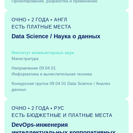
Проектирование, разработка и применение
ОЧНО • 2 ГОДА • АНГЛ
ЕСТЬ ПЛАТНЫЕ МЕСТА
Data Science / Наука о данных
Институт компьютерных наук
Магистратура
Направление 09.04.01
Информатика и вычислительная техника
Конкурсная группа 09.04.01 Data Science / Анализ
данных
ОЧНО • 2 ГОДА • РУС
ЕСТЬ БЮДЖЕТНЫЕ И ПЛАТНЫЕ МЕСТА
DevOps-инженерия
интеллектуальных корпоративных