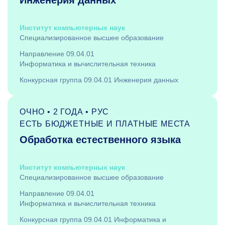
Инженерия данных
Институт компьютерных наук
Специализированное высшее образование
Направление 09.04.01
Информатика и вычислительная техника
Конкурсная группа 09.04.01 Инженерия данных
ОЧНО • 2 ГОДА • РУС
ЕСТЬ БЮДЖЕТНЫЕ И ПЛАТНЫЕ МЕСТА
Обработка естественного языка
Институт компьютерных наук
Специализированное высшее образование
Направление 09.04.01
Информатика и вычислительная техника
Конкурсная группа 09.04.01 Информатика и