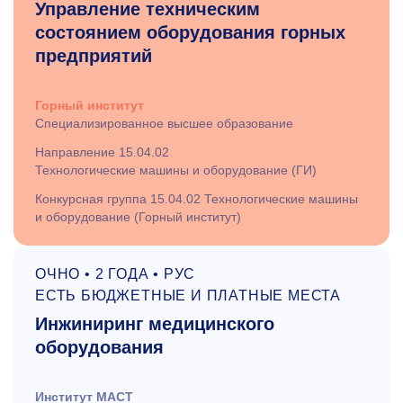
Управление техническим
состоянием оборудования горных
предприятий
Горный институт
Специализированное высшее образование
Направление 15.04.02
Технологические машины и оборудование (ГИ)
Конкурсная группа 15.04.02 Технологические машины
и оборудование (Горный институт)
ОЧНО • 2 ГОДА • РУС
ЕСТЬ БЮДЖЕТНЫЕ И ПЛАТНЫЕ МЕСТА
Инжиниринг медицинского
оборудования
Институт МАСТ