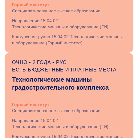
Горный институт
Специализированное высшее образование
Направление 15.04.02
Технологические машины и оборудование (ГИ)
Конкурсная группа 15.04.02 Технологические машины
и оборудование (Горный институт)
ОЧНО • 2 ГОДА • РУС
ЕСТЬ БЮДЖЕТНЫЕ И ПЛАТНЫЕ МЕСТА
Технологические машины
градостроительного комплекса
Горный институт
Специализированное высшее образование
Направление 15.04.02
Технологические машины и оборудование (ГИ)
Конкурсная группа 15.04.02 Технологические машины