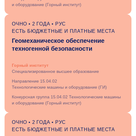
и оборудование (Горный институт)
ОЧНО • 2 ГОДА • РУС
ЕСТЬ БЮДЖЕТНЫЕ И ПЛАТНЫЕ МЕСТА
Геомеханическое обеспечение
техногенной безопасности
Горный институт
Специализированное высшее образование
Направление 15.04.02
Технологические машины и оборудование (ГИ)
Конкурсная группа 15.04.02 Технологические машины
и оборудование (Горный институт)
ОЧНО • 2 ГОДА • РУС
ЕСТЬ БЮДЖЕТНЫЕ И ПЛАТНЫЕ МЕСТА