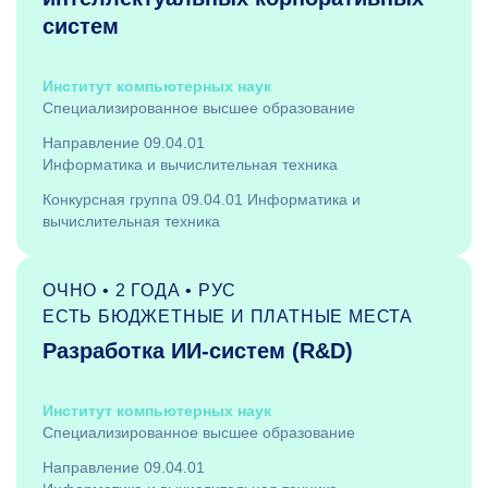
систем
Институт компьютерных наук
Специализированное высшее образование
Направление 09.04.01
Информатика и вычислительная техника
Конкурсная группа 09.04.01 Информатика и
вычислительная техника
ОЧНО • 2 ГОДА • РУС
ЕСТЬ БЮДЖЕТНЫЕ И ПЛАТНЫЕ МЕСТА
Разработка ИИ-систем (R&D)
Институт компьютерных наук
Специализированное высшее образование
Направление 09.04.01