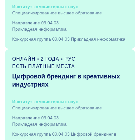
Институт компьютерных наук
Специализированное высшее образование
Направление 09.04.03
Прикладная информатика
Конкурсная группа 09.04.03 Прикладная информатика
ОНЛАЙН • 2 ГОДА • РУС
ЕСТЬ ПЛАТНЫЕ МЕСТА
Цифровой брендинг в креативных
индустриях
Институт компьютерных наук
Специализированное высшее образование
Направление 09.04.03
Прикладная информатика
Конкурсная группа 09.04.03 Цифровой брендинг в