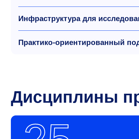
Инфраструктура для исследова
Практико-ориентированный по
Дисциплины п