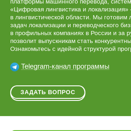
платформы машинного перевода, систем
«Цифровая лингвистика и локализация»
в лингвистической области. Мы готовим
задач локализации и переводческого би
в профильных компаниях в России и за 
позволит выпускникам стать конкурентн
Ознакомьтесь с идейной структурой про
Telegram-канал программы
ЗАДАТЬ ВОПРОС