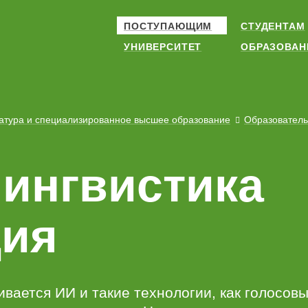
ПОСТУПАЮЩИМ
СТУДЕНТАМ
УНИВЕРСИТЕТ
ОБРАЗОВАН
атура и специализированное высшее образование
Образовател
ингвистика
ция
вается ИИ и такие технологии, как голосов