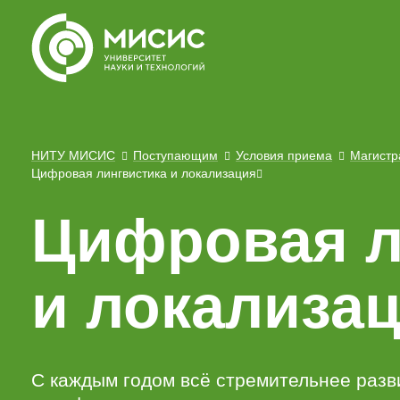
НИТУ МИСИС
Поступающим
Условия приема
Магистр
Цифровая лингвистика и локализация
Цифровая л
и локализа
С каждым годом всё стремительнее разви