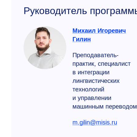
Руководитель программ
Михаил Игоревич
Гилин
Преподаватель-
практик, специалист
в интеграции
лингвистических
технологий
и управлении
машинным переводом
m.gilin@misis.ru