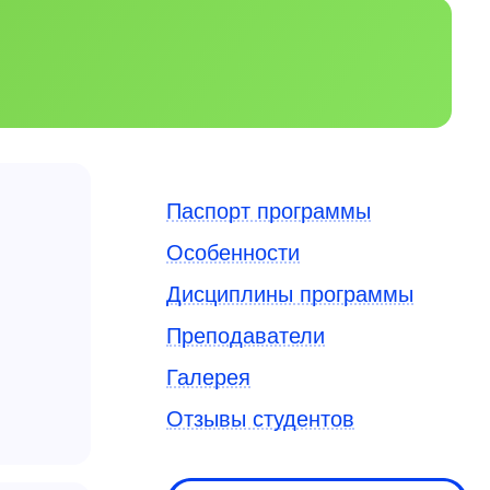
Паспорт программы
Особенности
Дисциплины программы
Преподаватели
Галерея
Отзывы студентов