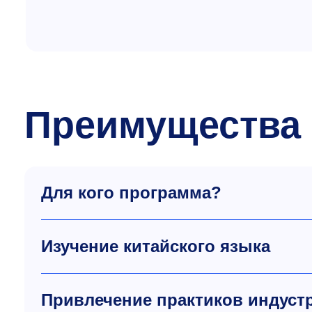
Преимущества
Для кого программа?
Изучение китайского языка
Привлечение практиков индуст