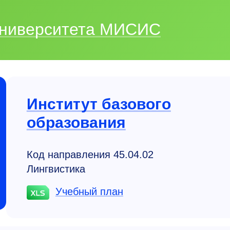
 Университета МИСИС
Институт базового
образования
Код направления 45.04.02
Лингвистика
Учебный план