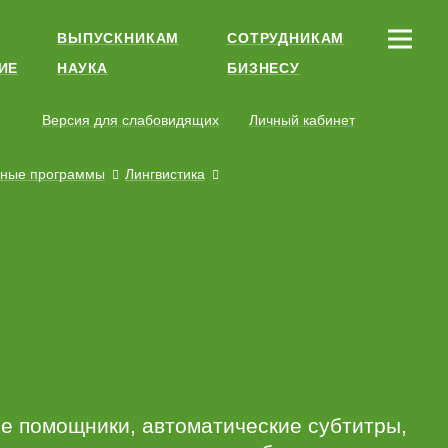
ВЫПУСКНИКАМ
СОТРУДНИКАМ
ИЕ
НАУКА
БИЗНЕСУ
Версия для слабовидящих
Личный кабинет
ьные программы
Лингвистика
ые помощники, автоматические субтитры,