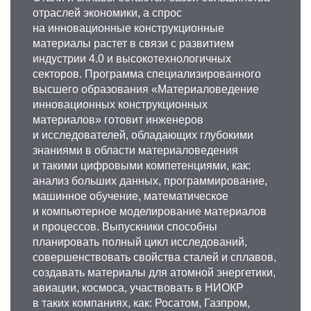
отраслей экономики, а спрос
на инновационные конструкционные
материалы растет в связи с развитием
индустрии 4.0 и высокотехнологичных
секторов. Программа специализированного
высшего образования «Материаловедение
инновационных конструкционных
материалов» готовит инженеров
и исследователей, обладающих глубокими
знаниями в области материаловедения
и такими цифровыми компетенциями, как:
анализ больших данных, программирование,
машинное обучение, математическое
и компьютерное моделирование материалов
и процессов. Выпускники способны
планировать полный цикл исследований,
совершенствовать свойства сталей и сплавов,
создавать материалы для атомной энергетики,
авиации, космоса, участвовать в НИОКР
в таких компаниях, как: Росатом, Газпром,