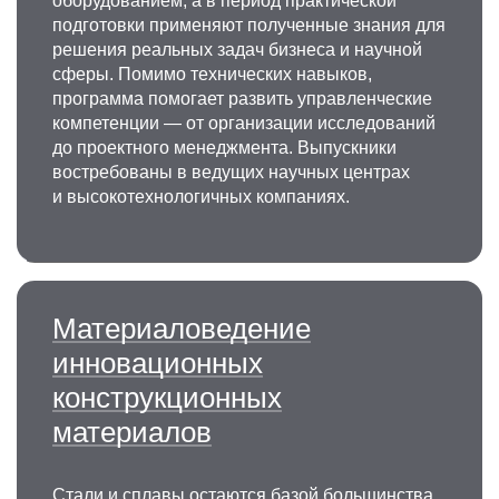
оборудованием, а в период практической
подготовки применяют полученные знания для
решения реальных задач бизнеса и научной
сферы. Помимо технических навыков,
программа помогает развить управленческие
компетенции — от организации исследований
до проектного менеджмента. Выпускники
востребованы в ведущих научных центрах
и высокотехнологичных компаниях.
Материаловедение
инновационных
конструкционных
материалов
Стали и сплавы остаются базой большинства