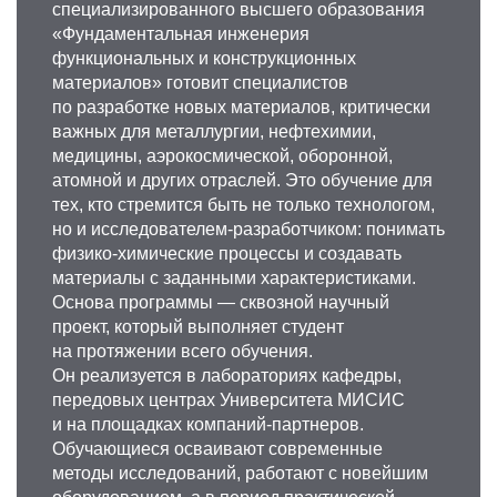
специализированного высшего образования
«Фундаментальная инженерия
функциональных и конструкционных
материалов» готовит специалистов
по разработке новых материалов, критически
важных для металлургии, нефтехимии,
медицины, аэрокосмической, оборонной,
атомной и других отраслей. Это обучение для
тех, кто стремится быть не только технологом,
но и исследователем‑разработчиком: понимать
физико‑химические процессы и создавать
материалы с заданными характеристиками.
Основа программы — сквозной научный
проект, который выполняет студент
на протяжении всего обучения.
Он реализуется в лабораториях кафедры,
передовых центрах Университета МИСИС
и на площадках компаний‑партнеров.
Обучающиеся осваивают современные
методы исследований, работают с новейшим