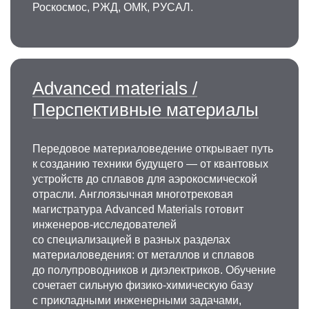
Роскосмос, РЖД, ОМК, РУСАЛ.
Advanced materials /
Перспективные материалы
Передовое материаловедение открывает путь
к созданию техники будущего — от квантовых
устройств до сплавов для аэрокосмической
отрасли. Англоязычная многотрековая
магистратура Advanced Materials готовит
инженеров-исследователей
со специализацией в разных разделах
материаловедения: от металлов и сплавов
до полупроводников и диэлектриков. Обучение
сочетает сильную физико-химическую базу
с прикладными инженерными задачами,