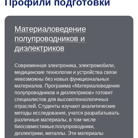
Профили подготовки
Материаловедение
полупроводников и
диэлектриков
Современная электроника, электромобили,
медицинские технологии и устройства связи
невозможны без новых функциональных
материалов. Программа «Материаловедение
полупроводников и диэлектриков» готовит
специалистов для высокотехнологичных
отраслей. Студенты изучают аналитические
методы исследования, учатся разрабатывать
различные материалы, в том числе
биосовместимые:полупроводники,
диэлектрики, металлы. Эти материалы