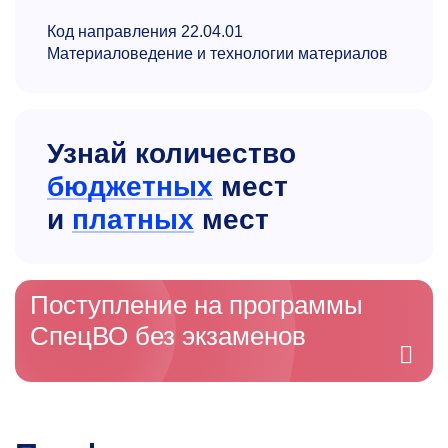
Код направления 22.04.01
Материаловедение и технологии материалов
Узнай количество
бюджетных
мест
и
платных
мест
Поступление на программы
СпецВО без экзаменов