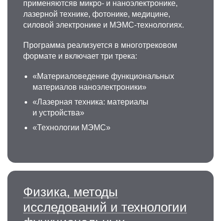
применяютсяв микро- и наноэлектронике,
лазерной технике, фотонике, медицине,
силовой электронике и МЭМС-технологиях.
Программа реализуется в многотрековом
формате и включает три трека:
«Материаловедение функциональных
материалов наноэлектроники»
«Лазерная техника: материалы
и устройства»
«Технологии МЭМС»
Физика, методы
исследований и технологии