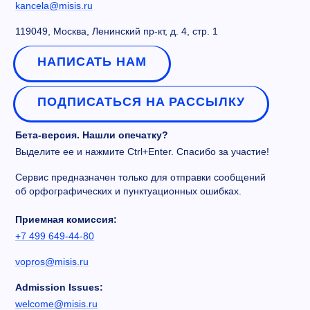
kancela@misis.ru
119049, Москва, Ленинский пр-кт, д. 4, стр. 1
НАПИСАТЬ НАМ
ПОДПИСАТЬСЯ НА РАССЫЛКУ
Бета-версия. Нашли опечатку?
Выделите ее и нажмите Ctrl+Enter. Спасибо за участие!
Сервис предназначен только для отправки сообщений
об орфографических и пунктуационных ошибках.
Приемная комиссия:
+7 499 649-44-80
vopros@misis.ru
Admission Issues:
welcome@misis.ru