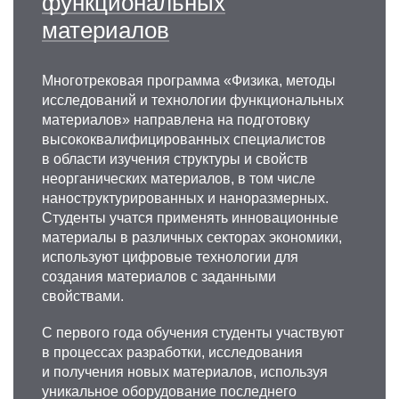
функциональных
материалов
Многотрековая программа «Физика, методы
исследований и технологии функциональных
материалов» направлена на подготовку
высококвалифицированных специалистов
в области изучения структуры и свойств
неорганических материалов, в том числе
наноструктурированных и наноразмерных.
Студенты учатся применять инновационные
материалы в различных секторах экономики,
используют цифровые технологии для
создания материалов с заданными
свойствами.
С первого года обучения студенты участвуют
в процессах разработки, исследования
и получения новых материалов, используя
уникальное оборудование последнего