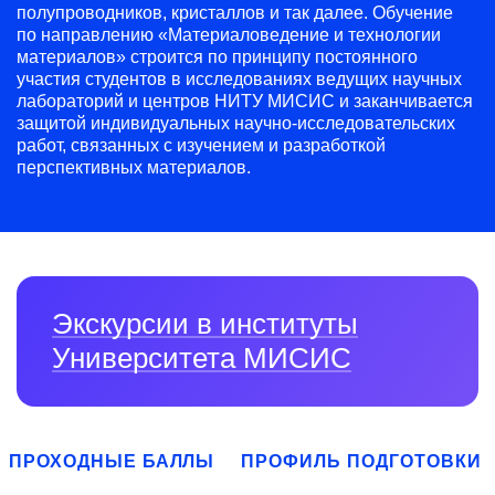
полупроводников, кристаллов и так далее. Обучение
по направлению «Материаловедение и технологии
материалов» строится по принципу постоянного
участия студентов в исследованиях ведущих научных
лабораторий и центров НИТУ МИСИС и заканчивается
защитой индивидуальных научно-исследовательских
работ, связанных с изучением и разработкой
перспективных материалов.
Экскурсии в институты
Университета МИСИС
ПРОХОДНЫЕ БАЛЛЫ
ПРОФИЛЬ ПОДГОТОВКИ