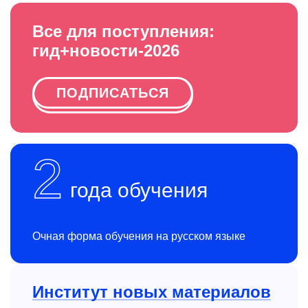
Все для поступления:
гид+новости-2026
ПОДПИСАТЬСЯ
2
года обучения
Очная форма обучения на русском языке
Институт новых материалов