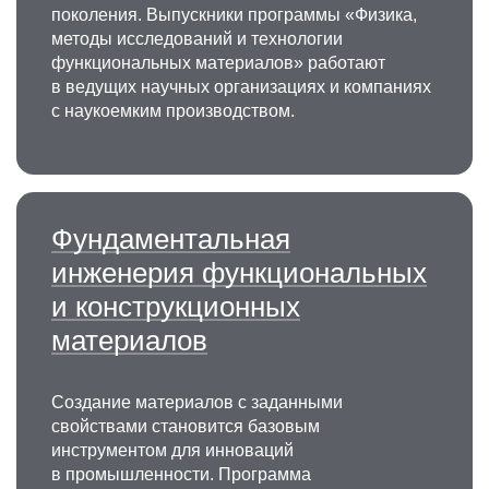
поколения. Выпускники программы «Физика,
методы исследований и технологии
функциональных материалов» работают
в ведущих научных организациях и компаниях
с наукоемким производством.
Фундаментальная
инженерия функциональных
и конструкционных
материалов
Создание материалов с заданными
свойствами становится базовым
инструментом для инноваций
в промышленности. Программа