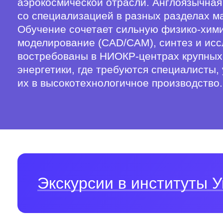
аэрокосмической отрасли. Англоязычная
со специализацией в разных разделах ма
Обучение сочетает сильную физико-хим
моделирование (CAD/CAM), синтез и исс
востребованы в НИОКР-центрах крупных 
энергетики, где требуются специалисты
их в высокотехнологичное производство.
Экскурсии в институты