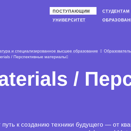
ПОСТУПАЮЩИМ
СТУДЕНТАМ
УНИВЕРСИТЕТ
ОБРАЗОВАН
атура и специализированное высшее образование
Образовател
erials / Перспективные материалы
terials / Пе
путь к созданию техники будущего — от ква