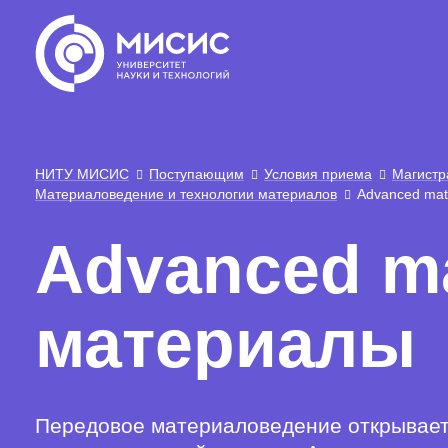
НИТУ МИСИС
Поступающим
Условия приема
Магистр
Материаловедение и технологии материалов
Advanced mat
Advanced ma
материалы
Передовое материаловедение открывает 