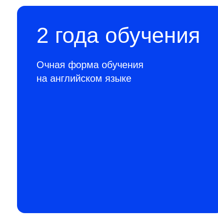
2 года обучения
Очная форма обучения
на английском языке