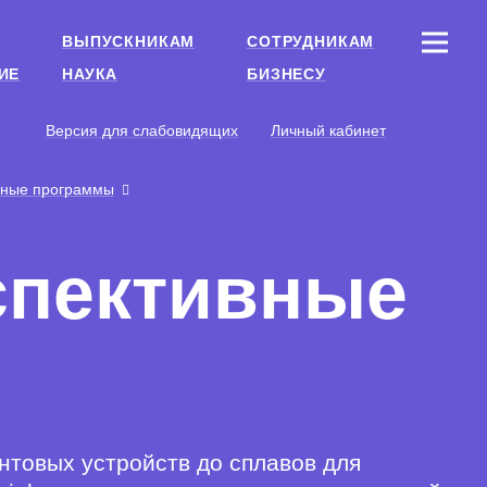
ВЫПУСКНИКАМ
СОТРУДНИКАМ
ИЕ
НАУКА
БИЗНЕСУ
Версия для слабовидящих
Личный кабинет
ьные программы
рспективные
нтовых устройств до сплавов для