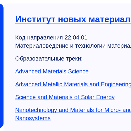
Институт новых материал
Код направления 22.04.01
Материаловедение и технологии материа
Образовательные треки:
Advanced Materials Science
Advanced Metallic Materials and Engineerin
Science and Materials of Solar Energy
Nanotechnology and Materials for Micro- an
Nanosystems