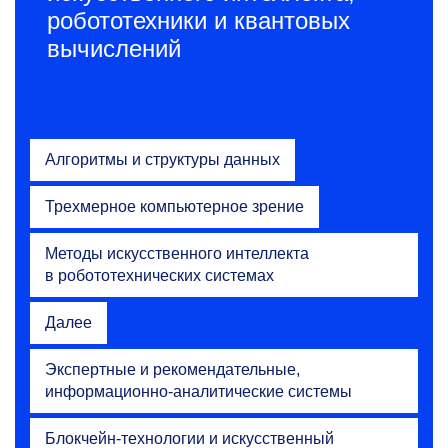
робототехники и квантовых
вычислений
Алгоритмы и структуры данных
Трехмерное компьютерное зрение
Методы искусственного интеллекта
в робототехнических системах
Далее
Экспертные и рекомендательные,
информационно-аналитические системы
Блокчейн-технологии и искусственный