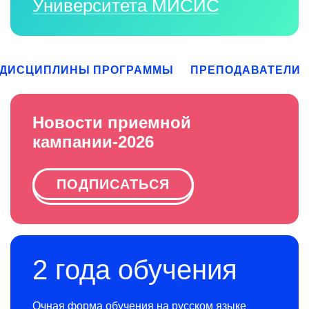
Университета МИСИС
ДИСЦИПЛИНЫ ПРОГРАММЫ
ПРЕПОДАВАТЕЛИ
Новости приемной
кампании-2026
ПОДПИСАТЬСЯ
2 года обучения
Очная форма обучения на русском языке