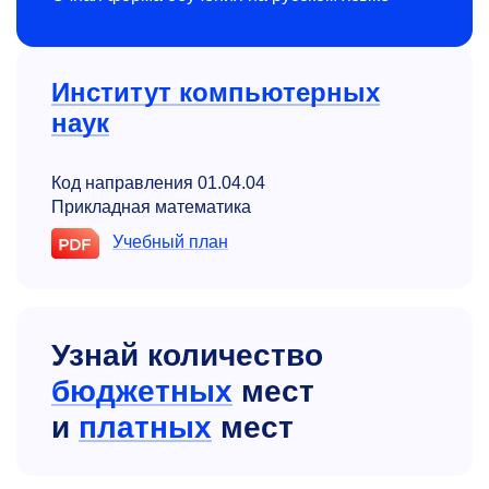
Институт компьютерных
наук
Код направления 01.04.04
Прикладная математика
Учебный план
Узнай количество
бюджетных
мест
и
платных
мест