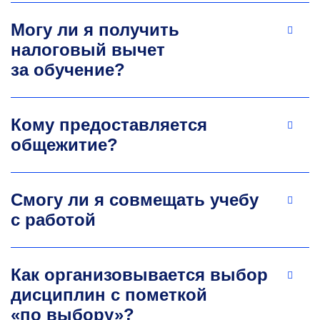
Могу ли я получить
налоговый вычет
за обучение?
Кому предоставляется
общежитие?
Смогу ли я совмещать учебу
с работой
Как организовывается выбор
дисциплин с пометкой
«по выбору»?