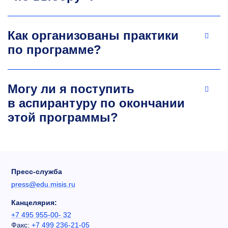
Как организованы практики
по программе?
Могу ли я поступить
в аспирантуру по окончании
этой программы?
Пресс-служба
press@edu.misis.ru
Канцелярия:
+7 495 955-00- 32
Факс:
+7 499 236-21-05