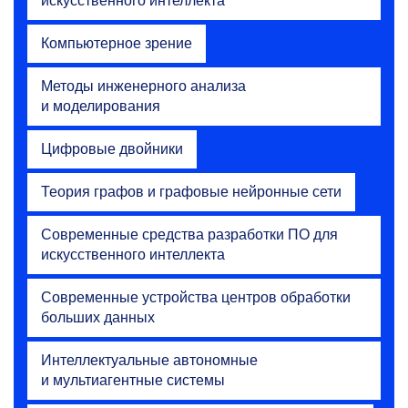
искусственного интеллекта
Компьютерное зрение
Методы инженерного анализа
и моделирования
Цифровые двойники
Теория графов и графовые нейронные сети
Современные средства разработки ПО для
искусственного интеллекта
Современные устройства центров обработки
больших данных
Интеллектуальные автономные
и мультиагентные системы