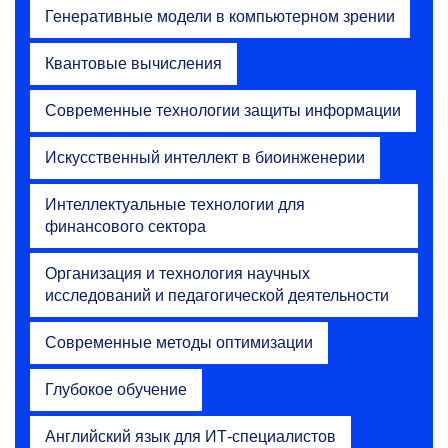
Генеративные модели в компьютерном зрении
Квантовые вычисления
Современные технологии защиты информации
Искусственный интеллект в биоинженерии
Интеллектуальные технологии для
финансового сектора
Организация и технология научных
исследований и педагогической деятельности
Современные методы оптимизации
Глубокое обучение
Английский язык для ИТ-специалистов