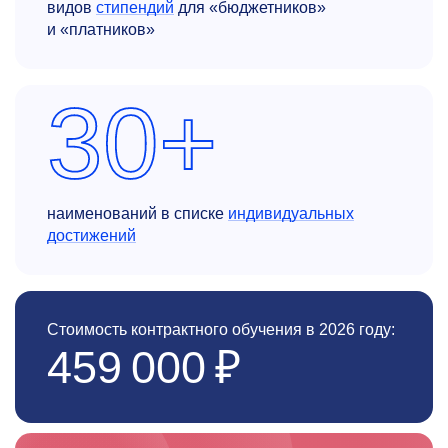
видов
стипендий
для «бюджетников»
и «платников»
30+
наименований в списке
индивидуальных
достижений
Стоимость контрактного обучения в 2026 году:
459 000 ₽