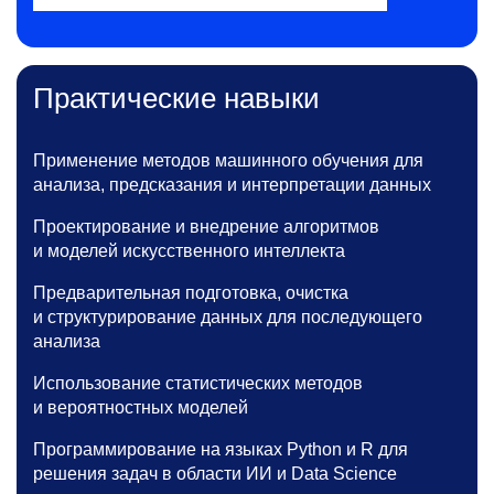
Практические навыки
Применение методов машинного обучения для
анализа, предсказания и интерпретации данных
Проектирование и внедрение алгоритмов
и моделей искусственного интеллекта
Предварительная подготовка, очистка
и структурирование данных для последующего
анализа
Использование статистических методов
и вероятностных моделей
Программирование на языках Python и R для
решения задач в области ИИ и Data Science