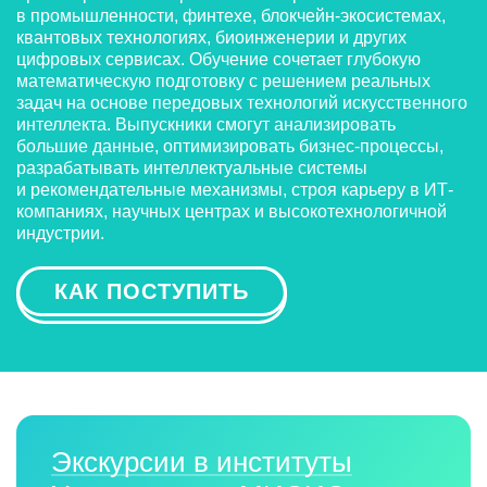
в промышленности, финтехе, блокчейн-экосистемах,
квантовых технологиях, биоинженерии и других
цифровых сервисах. Обучение сочетает глубокую
математическую подготовку с решением реальных
задач на основе передовых технологий искусственного
интеллекта. Выпускники смогут анализировать
большие данные, оптимизировать бизнес-процессы,
разрабатывать интеллектуальные системы
и рекомендательные механизмы, строя карьеру в ИТ-
компаниях, научных центрах и высокотехнологичной
индустрии.
КАК ПОСТУПИТЬ
Экскурсии в институты