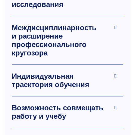
исследования
Междисциплинарность
и расширение
профессионального
кругозора
Индивидуальная
траектория обучения
Возможность совмещать
работу и учебу