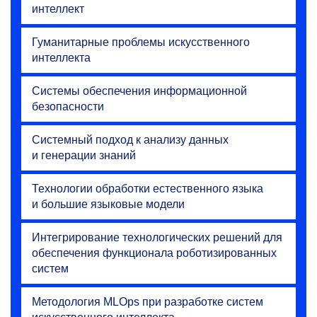
интеллект
Гуманитарные проблемы искусственного
интеллекта
Системы обеспечения информационной
безопасности
Системный подход к анализу данных
и генерации знаний
Технологии обработки естественного языка
и большие языковые модели
Интегрирование технологических решений для
обеспечения функционала роботизированных
систем
Методология MLOps при разработке систем