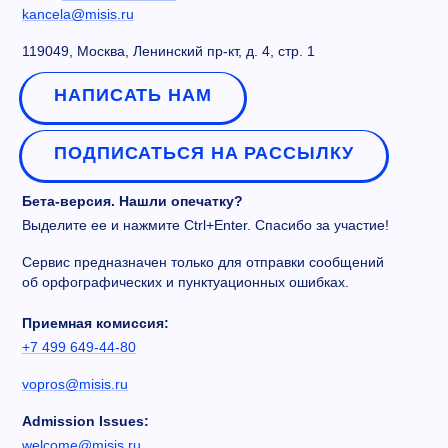
kancela@misis.ru
119049, Москва, Ленинский пр-кт, д. 4, стр. 1
НАПИСАТЬ НАМ
ПОДПИСАТЬСЯ НА РАССЫЛКУ
Бета-версия. Нашли опечатку?
Выделите ее и нажмите Ctrl+Enter. Спасибо за участие!
Сервис предназначен только для отправки сообщений
об орфографических и пунктуационных ошибках.
Приемная комиссия:
+7 499 649-44-80
vopros@misis.ru
Admission Issues:
welcome@misis.ru