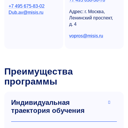
+7 495 675-83-02
Адрес: г. Москва,
Dub.av@misis.ru
Ленинский проспект,
д. 4
vopros@misis.ru
Преимущества
программы
Индивидуальная
траектория обучения