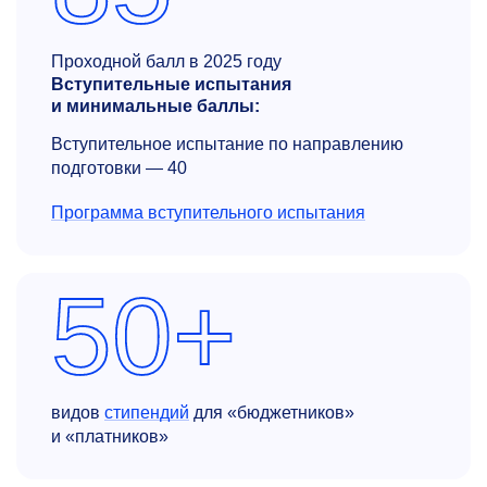
Проходной балл в 2025 году
Вступительные испытания
и минимальные баллы:
Вступительное испытание по направлению
подготовки — 40
Программа вступительного испытания
50+
видов
стипендий
для «бюджетников»
и «платников»