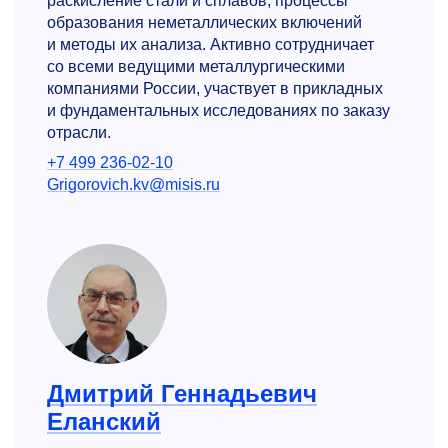
раскисление стали и сплавов, процессы
образования неметаллических включений
и методы их анализа. Активно сотрудничает
со всеми ведущими металлургическими
компаниями России, участвует в прикладных
и фундаментальных исследованиях по заказу
отрасли.
+7 499 236-02-10
Grigorovich.kv@misis.ru
Дмитрий Геннадьевич
Еланский