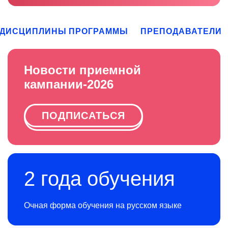
ДИСЦИПЛИНЫ ПРОГРАММЫ
ПРЕПОДАВАТЕЛИ
Новости приемной
кампании-2026
ПОДПИСАТЬСЯ
2 года обучения
Очная форма обучения на русском языке