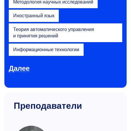
Методология научных исследований
Иностранный язык
Теория автоматического управления
и принятия решений
Информационные технологии
Далее
Преподаватели