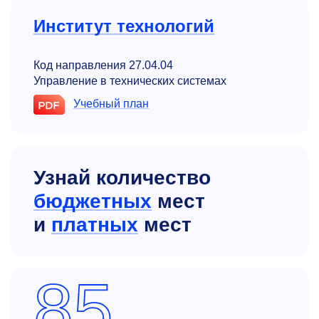
Институт технологий
Код направления 27.04.04
Управление в технических системах
Учебный план
Узнай количество
бюджетных
мест
и
платных
мест
85