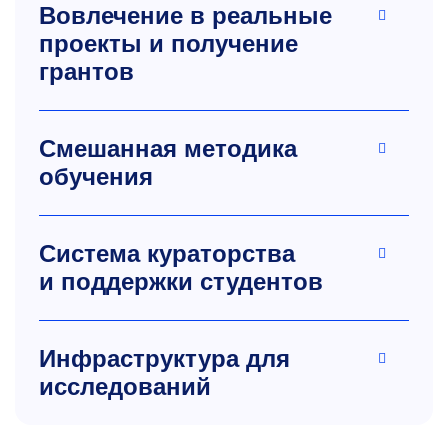
Вовлечение в реальные
проекты и получение
грантов
Смешанная методика
обучения
Система кураторства
и поддержки студентов
Инфраструктура для
исследований