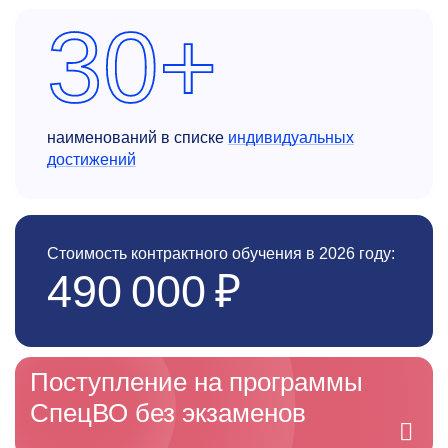
30+
наименований в списке
индивидуальных
достижений
Стоимость контрактного обучения в 2026 году:
490 000 ₽
Поступление на программы
СпецВО без экзаменов