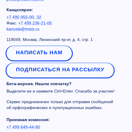
Канцелярия:
+7 495 955-00- 32
Факс:
+7 499 236-21-05
kancela@misis.ru
119049, Москва, Ленинский пр-кт, д. 4, стр. 1
НАПИСАТЬ НАМ
ПОДПИСАТЬСЯ НА РАССЫЛКУ
Бета-версия. Нашли опечатку?
Выделите ее и нажмите Ctrl+Enter. Спасибо за участие!
Сервис предназначен только для отправки сообщений
об орфографических и пунктуационных ошибках.
Приемная комиссия:
+7 499 649-44-80