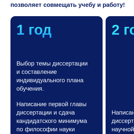
позволяет совмещать учебу и работу!
1 год
2 г
Выбор темы диссертации
и составление
индивидуального плана
обучения.
Написание первой главы
диссертации и сдача
Написан
кандидатского минимума
диссерт
по философии науки
научной