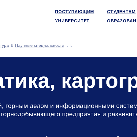
ПОСТУПАЮЩИМ
СТУДЕНТАМ
УНИВЕРСИТЕТ
ОБРАЗОВАН
тура
Научные специальности
тика, картог
ей, горным делом и информационными систе
 горнодобывающего предприятия и развиват