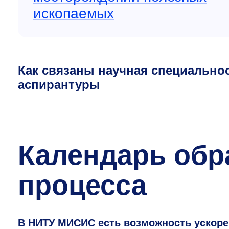
ископаемых
Как связаны научная специально
аспирантуры
Календарь обр
процесса
В НИТУ МИСИС есть возможность ускорен