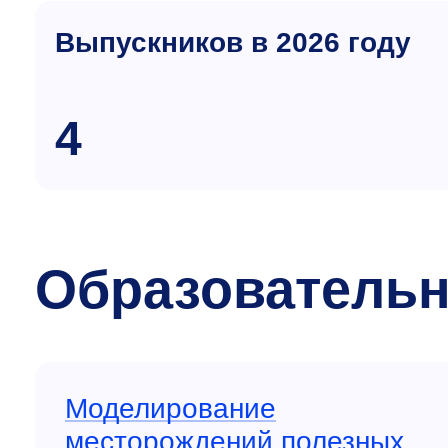
Выпускников в 2026 году
4
Образовательн
Моделирование
месторождений полезных