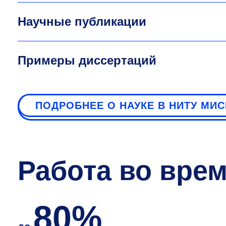
Научные публикации
Примеры диссертаций
ПОДРОБНЕЕ О НАУКЕ В НИТУ МИ
Работа во вре
80%