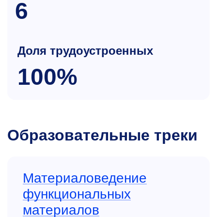
6
Доля трудоустроенных
100%
Образовательные треки
Материаловедение
функциональных
материалов