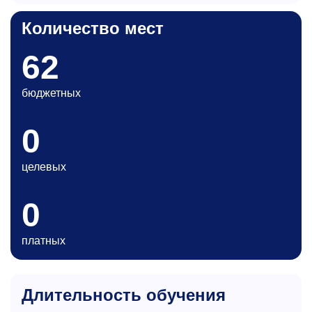
Количество мест
62
бюджетных
0
целевых
0
платных
Длительность обучения