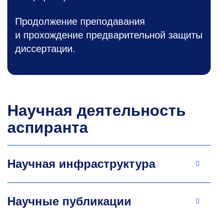
Продолжение преподавания
и прохождение предварительной защиты
диссертации.
Научная деятельность
аспиранта
Научная инфраструктура
Научные публикации