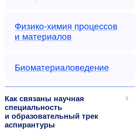
Физико-химия процессов
и материалов
Биоматериаловедение
Как связаны научная
специальность
и образовательный трек
аспирантуры