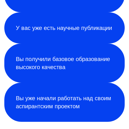
У вас уже есть научные публикации
Вы получили базовое образование
высокого качества
Вы уже начали работать над своим
аспирантским проектом