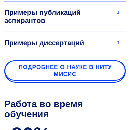
Примеры публикаций
аспирантов
Примеры диссертаций
ПОДРОБНЕЕ О НАУКЕ В НИТУ
МИСИС
Работа во время
обучения