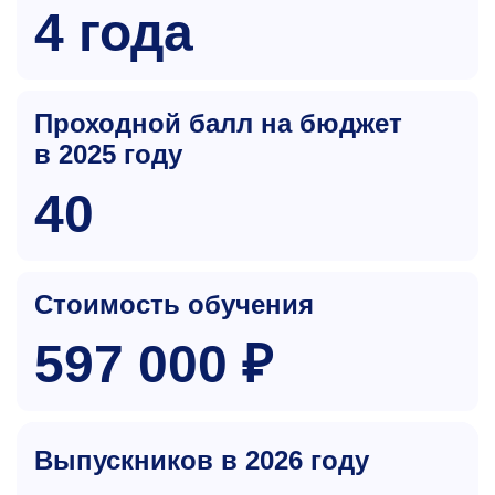
4 года
Проходной балл на бюджет
в 2025 году
40
Стоимость обучения
597 000 ₽
Выпускников в 2026 году