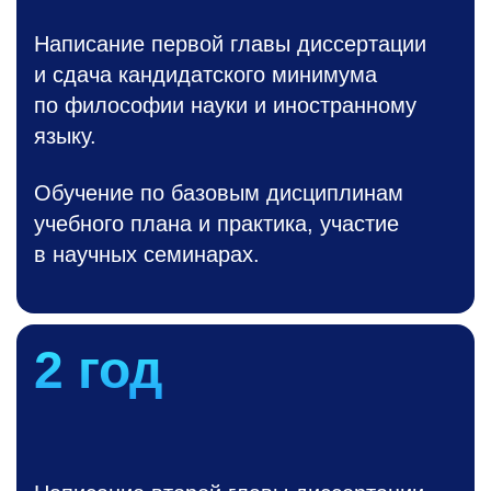
Написание первой главы диссертации
и сдача кандидатского минимума
по философии науки и иностранному
языку.
Обучение по базовым дисциплинам
учебного плана и практика, участие
в научных семинарах.
2 год