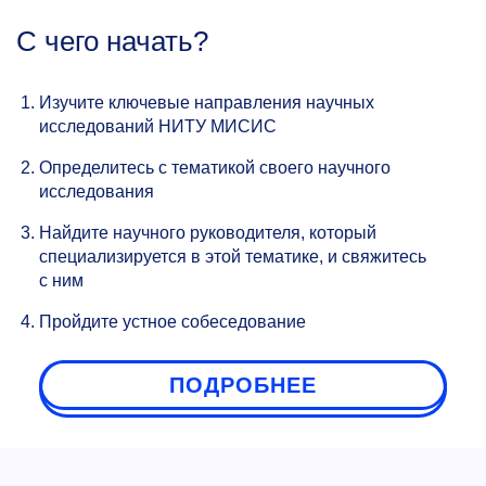
С чего начать?
Изучите ключевые направления научных
исследований НИТУ МИСИС
Определитесь с тематикой своего научного
исследования
Найдите научного руководителя, который
специализируется в этой тематике, и свяжитесь
с ним
Пройдите устное собеседование
ПОДРОБНЕЕ