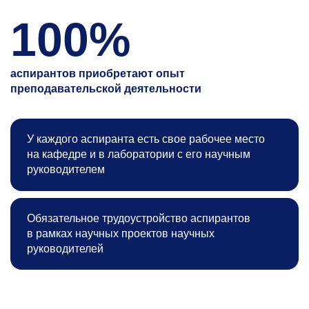
100%
аспирантов приобретают опыт
преподавательской деятельности
У каждого аспиранта есть свое рабочее место
на кафедре и в лаборатории с его научным
руководителем
Обязательное трудоустройство аспирантов
в рамках научных проектов научных
руководителей