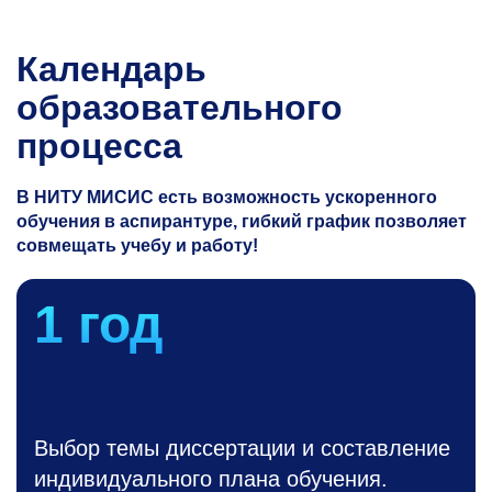
Календарь
образовательного
процесса
В НИТУ МИСИС есть возможность ускоренного
обучения в аспирантуре, гибкий график позволяет
совмещать учебу и работу!
1 год
Выбор темы диссертации и составление
индивидуального плана обучения.