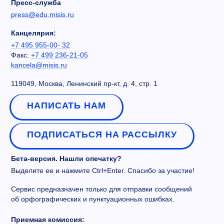
Пресс-служба
press@edu.misis.ru
Канцелярия:
+7 495 955-00- 32
Факс:
+7 499 236-21-05
kancela@misis.ru
119049, Москва, Ленинский пр-кт, д. 4, стр. 1
НАПИСАТЬ НАМ
ПОДПИСАТЬСЯ НА РАССЫЛКУ
Бета-версия. Нашли опечатку?
Выделите ее и нажмите Ctrl+Enter. Спасибо за участие!
Сервис предназначен только для отправки сообщений
об орфографических и пунктуационных ошибках.
Приемная комиссия: