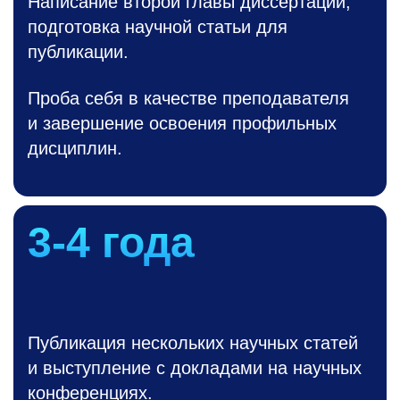
Написание второй главы диссертации,
подготовка научной статьи для
публикации.
Проба себя в качестве преподавателя
и завершение освоения профильных
дисциплин.
3-4
года
Публикация нескольких научных статей
и выступление с докладами на научных
конференциях.