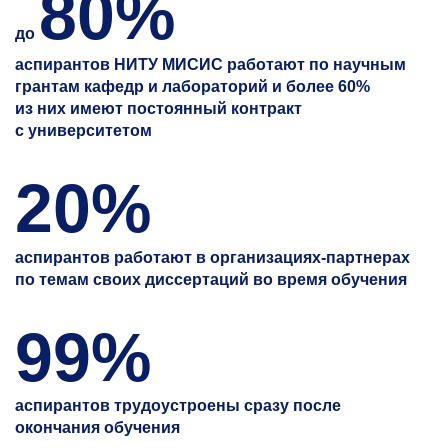
80%
до
аспирантов НИТУ МИСИС работают по научным
грантам кафедр и лабораторий и более 60%
из них имеют постоянный контракт
с университетом
20%
аспирантов работают в организациях-партнерах
по темам своих диссертаций во время обучения
99%
аспирантов трудоустроены сразу после
окончания обучения