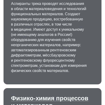
Аспиранты трека проводят исследования
в области материаловедения и технологий
функциональных материалов. Создают
наукоемкую продукцию, востребованную
в различных отраслях, в том числе
в медицине. Имеют доступ к уникальному
(не имеющему аналогов в России!)
оборудованию для изучения свойств
неорганических материалов, например:
автоматизированным рентгеновским
дифрактометрам, мёссбауэровскому
и рентгеновскому флуоресцентному
спектрометрам, установкам для измерения
физических свойств материалов.
Физико-химия процессов