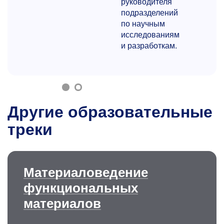
руководителя
подразделений
по научным
исследованиям
и разработкам.
Другие образовательные
треки
Материаловедение
функциональных
материалов