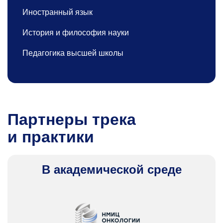
Иностранный язык
История и философия науки
Педагогика высшей школы
Партнеры трека
и практики
В академической среде