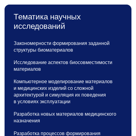
Тематика научных
исследований
Закономерности формирования заданной
структуры биоматериалов
Исследование аспектов биосовместимости
материалов
Компьютерное моделирование материалов
и медицинских изделий со сложной
архитектурой и симуляция их поведения
в условиях эксплуатации
Разработка новых материалов медицинского
назначения
Разработка процессов формирования