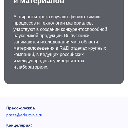
и материалов
Аспиранты трека изучают физико-химию
процессов и технологии материалов,
участвуют в создании конкурентоспособной
наукоемкой продукции. Выпускники
занимаются исследованиями в области
материаловедения в R&D отделах крупных
компаний, в ведущих российских
и международных университетах
и лабораториях.
Пресс-служба
press@edu.misis.ru
Канцелярия: