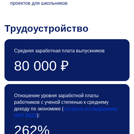
проектов для школьников
Трудоустройство
Средняя заработная плата выпускников
80 000 ₽
Отношение уровня заработной платы
работников с ученой степенью к среднему
доходу по экономике (
согласно исследованию
НИУ ВШЭ
):
262%