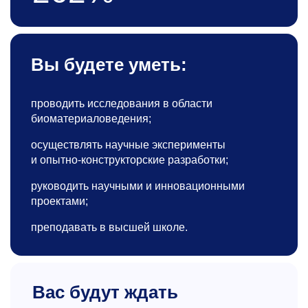
Вы будете уметь:
проводить исследования в области
биоматериаловедения;
осуществлять научные эксперименты
и опытно-конструкторские разработки;
руководить научными и инновационными
проектами;
преподавать в высшей школе.
Вас будут ждать