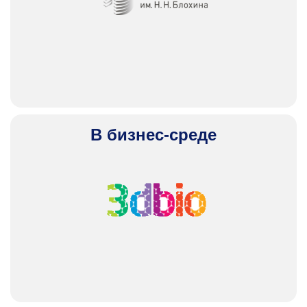
В бизнес-среде