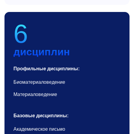
6
дисциплин
Профильные дисциплины:
Биоматериаловедение
Материаловедение
Базовые дисциплины:
Академическое письмо