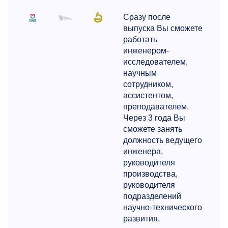
Сразу после
выпуска Вы сможете
работать
инженером-
исследователем,
научным
сотрудником,
ассистентом,
преподавателем.
Через 3 года Вы
сможете занять
должность ведущего
инженера,
руководителя
производства,
руководителя
подразделений
научно-технического
развития,