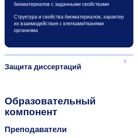
биоматериалов с заданными свойствами
Структура и свойства биоматериалов, характер
их взаимодействия с клетками/тканями
организма
Защита диссертаций
Образовательный
компонент
Преподаватели