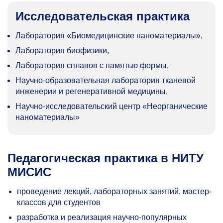
Исследовательская практика
Лаборатория «Биомедицинские наноматериалы»,
Лаборатория биофизики,
Лаборатория сплавов с памятью формы,
Научно-образовательная лаборатория тканевой
инженерии и регенеративной медицины,
Научно-исследовательский центр «Неорганические
наноматериалы»
Педагогическая практика в НИТУ
МИСИС
проведение лекций, лабораторных занятий, мастер-
классов для студентов
разработка и реализация научно-популярных