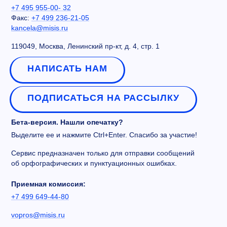
+7 495 955-00- 32
Факс:
+7 499 236-21-05
kancela@misis.ru
119049, Москва, Ленинский пр-кт, д. 4, стр. 1
НАПИСАТЬ НАМ
ПОДПИСАТЬСЯ НА РАССЫЛКУ
Бета-версия. Нашли опечатку?
Выделите ее и нажмите Ctrl+Enter. Спасибо за участие!
Сервис предназначен только для отправки сообщений
об орфографических и пунктуационных ошибках.
Приемная комиссия:
+7 499 649-44-80
vopros@misis.ru