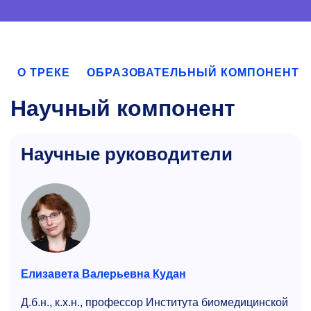
О ТРЕКЕ
ОБРАЗОВАТЕЛЬНЫЙ КОМПОНЕНТ
Научный компонент
Научные руководители
Елизавета Валерьевна Кудан
Д.б.н., к.х.н., профессор Института биомедицинской