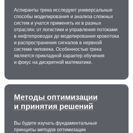
Аспиранты трека исследуют универсальные
способы моделирования и анализа сложных
систем и учатся применять их в разных
отраслях: от логистики и управления потоками
в нефтепроводах до моделирования кровотока
и распространения сигналов в нервной
системе человека. Особенностью трека
является прикладной характер обучения
и фокус на дискретной математике.
Методы оптимизации
и принятия решений
Вы будете изучать фундаментальные
принципы методов оптимизации