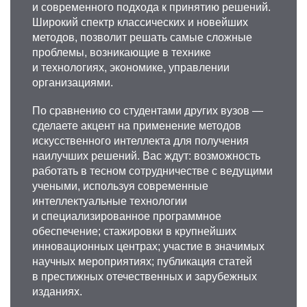
и современного подхода к принятию решений.
Широкий спектр классических и новейших
методов, позволит решать самые сложные
проблемы, возникающие в технике
и технологиях, экономике, управлении
организациями.
По сравнению со студентами других вузов —
сделаете акцент на применение методов
искусственного интеллекта для получения
наилучших решений. Вас ждут: возможность
работать в тесном сотрудничестве с ведущими
учеными, используя современные
интеллектуальные технологии
и специализированное программное
обеспечение; стажировки в крупнейших
инновационных центрах; участие в значимых
научных мероприятиях; публикация статей
в престижных отечественных и зарубежных
изданиях.