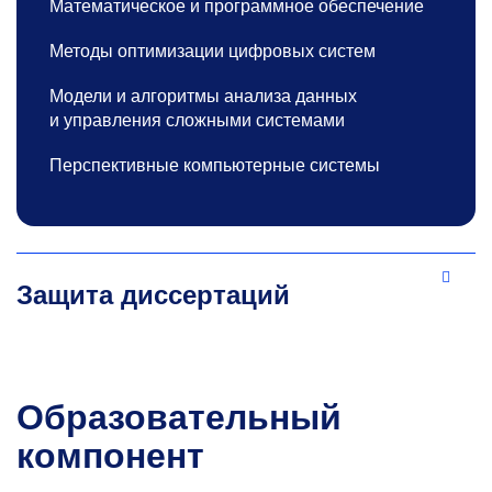
Математическое и программное обеспечение
Методы оптимизации цифровых систем
Модели и алгоритмы анализа данных
и управления сложными системами
Перспективные компьютерные системы
Защита диссертаций
Образовательный
компонент