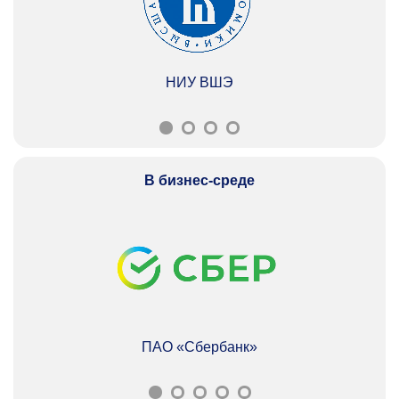
НИУ ВШЭ
В бизнес-среде
ПАО «Сбербанк»