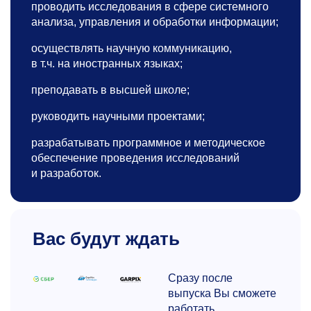
проводить исследования в сфере системного
анализа, управления и обработки информации;
осуществлять научную коммуникацию,
в т.ч. на иностранных языках;
преподавать в высшей школе;
руководить научными проектами;
разрабатывать программное и методическое
обеспечение проведения исследований
и разработок.
Вас будут ждать
Сразу после
выпуска Вы сможете
работать