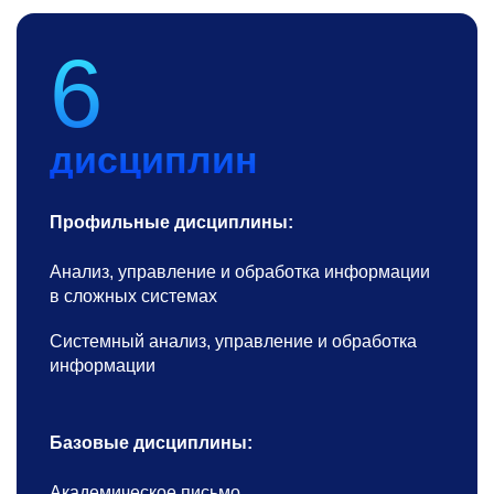
6
дисциплин
Профильные дисциплины:
Анализ, управление и обработка информации
в сложных системах
Системный анализ, управление и обработка
информации
Базовые дисциплины:
Академическое письмо