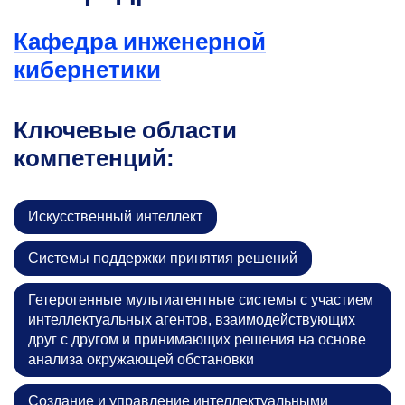
Кафедра инженерной
кибернетики
Ключевые области
компетенций:
Искусственный интеллект
Системы поддержки принятия решений
Гетерогенные мультиагентные системы с участием
интеллектуальных агентов, взаимодействующих
друг с другом и принимающих решения на основе
анализа окружающей обстановки
Создание и управление интеллектуальными