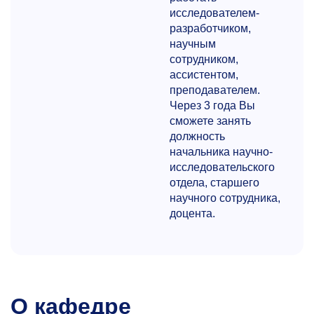
исследователем-
разработчиком,
научным
сотрудником,
ассистентом,
преподавателем.
Через 3 года Вы
сможете занять
должность
начальника научно-
исследовательского
отдела, старшего
научного сотрудника,
доцента.
О кафедре