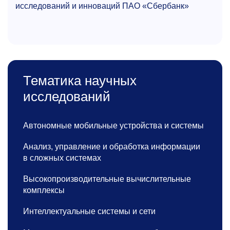
исследований и инноваций ПАО «Сбербанк»
Тематика научных
исследований
Автономные мобильные устройства и системы
Анализ, управление и обработка информации
в сложных системах
Высокопроизводительные вычислительные
комплексы
Интеллектуальные системы и сети