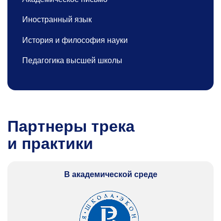
Иностранный язык
История и философия науки
Педагогика высшей школы
Партнеры трека
и практики
В академической среде