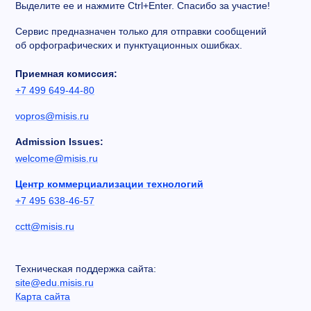
Выделите ее и нажмите Ctrl+Enter. Спасибо за участие!
Сервис предназначен только для отправки сообщений
об орфографических и пунктуационных ошибках.
Приемная комиссия:
+7 499 649-44-80
vopros@misis.ru
Admission Issues:
welcome@misis.ru
Центр коммерциализации технологий
+7 495 638-46-57
cctt@misis.ru
Техническая поддержка сайта:
site@edu.misis.ru
Карта сайта