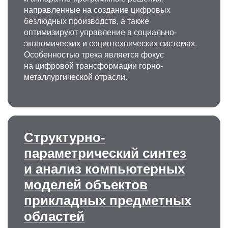
направленные на создание цифровых
безлюдных производств, а также
оптимизируют управление в социально-
экономических и социотехнических системах.
Особенностью трека является фокус
на цифровой трансформации горно-
металлургической отрасли.
Структурно-
параметрический синтез
и анализ компьютерных
моделей объектов
прикладных предметных
областей