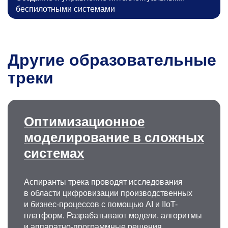
беспилотными системами
Другие образовательные
треки
Оптимизационное
моделирование в сложных
системах
Аспиранты трека проводят исследования
в области цифровизации производственных
и бизнес-процессов с помощью AI и IIoT-
платформ. Разрабатывают модели, алгоритмы
и аппаратно-программные решения,