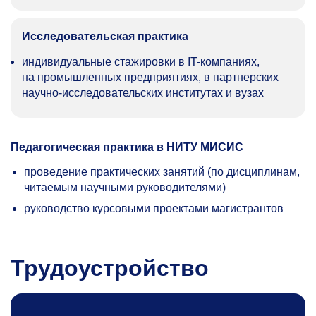
Исследовательская практика
индивидуальные стажировки в IT-компаниях,
на промышленных предприятиях, в партнерских
научно-исследовательских институтах и вузах
Педагогическая практика в НИТУ МИСИС
проведение практических занятий (по дисциплинам,
читаемым научными руководителями)
руководство курсовыми проектами магистрантов
Трудоустройство