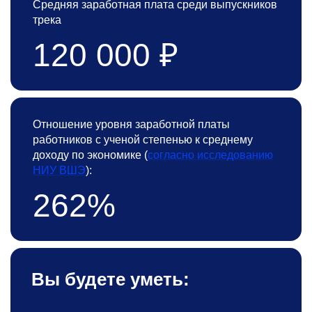
Средняя заработная плата среди выпускников
трека
120 000 ₽
Отношение уровня заработной платы
работников с ученой степенью к среднему
доходу по экономике (
согласно исследованию
НИУ ВШЭ
):
262%
Вы будете уметь: