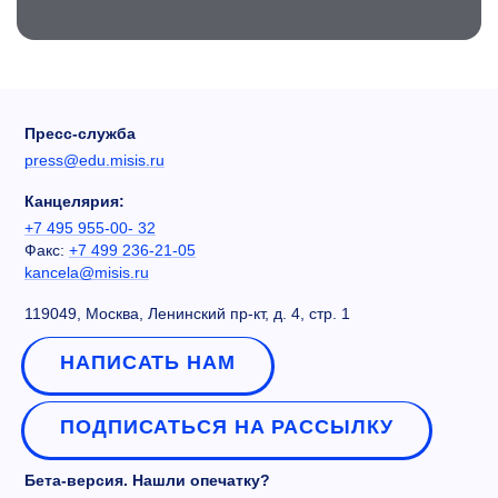
Пресс-служба
press@edu.misis.ru
Канцелярия:
+7 495 955-00- 32
Факс:
+7 499 236-21-05
kancela@misis.ru
119049, Москва, Ленинский пр-кт, д. 4, стр. 1
НАПИСАТЬ НАМ
ПОДПИСАТЬСЯ НА РАССЫЛКУ
Бета-версия. Нашли опечатку?