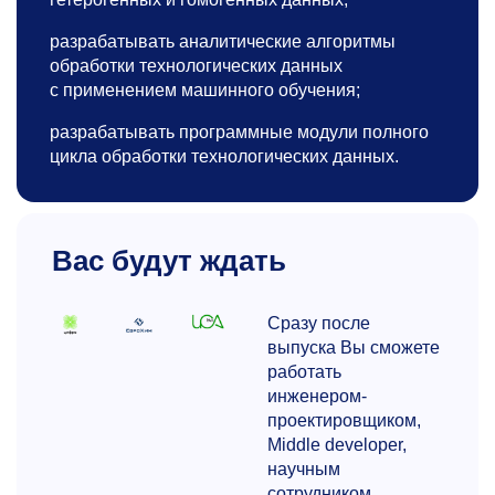
разрабатывать аналитические алгоритмы
обработки технологических данных
с применением машинного обучения;
разрабатывать программные модули полного
цикла обработки технологических данных.
Вас будут ждать
Сразу после
выпуска Вы сможете
работать
инженером-
проектировщиком,
Middle developer,
научным
сотрудником,