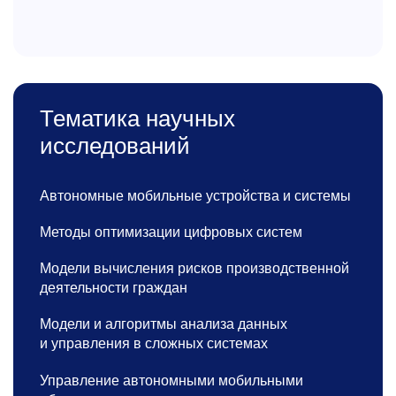
Тематика научных
исследований
Автономные мобильные устройства и системы
Методы оптимизации цифровых систем
Модели вычисления рисков производственной
деятельности граждан
Модели и алгоритмы анализа данных
и управления в сложных системах
Управление автономными мобильными