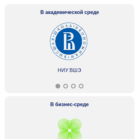
В академической среде
НИУ ВШЭ
В бизнес-среде