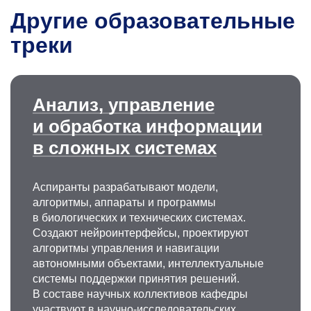
Другие образовательные
треки
Анализ, управление
и обработка информации
в сложных системах
Аспиранты разрабатывают модели,
алгоритмы, аппараты и программы
в биологических и технических системах.
Создают нейроинтерфейсы, проектируют
алгоритмы управления и навигации
автономными объектами, интеллектуальные
системы поддержки принятия решений.
В составе научных коллективов кафедры
участвуют в научно-исследовательских