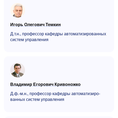
Игорь Олегович Темкин
Д.т.н., профессор кафедры автоматизированных
систем управления
Владимир Егорович Кривоножко
Д.ф.-м.н., профессор кафедры автоматизиро­
ванных систем управления