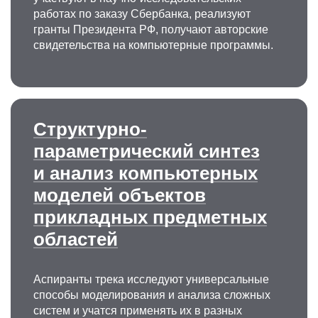
работах по заказу Сбербанка, реализуют
гранты Президента РФ, получают авторские
свидетельства на компьютерные программы.
Структурно-
параметрический синтез
и анализ компьютерных
моделей объектов
прикладных предметных
областей
Аспиранты трека исследуют универсальные
способы моделирования и анализа сложных
систем и учатся применять их в разных