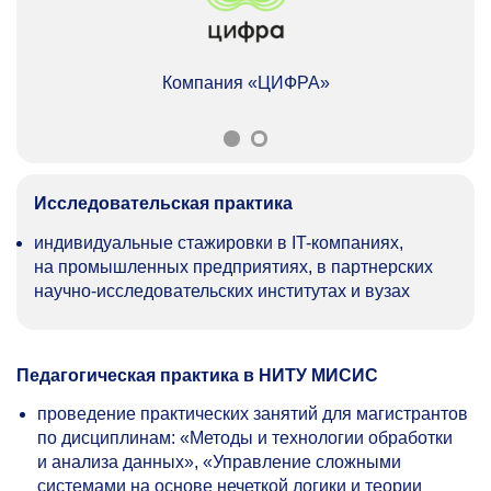
Компания «ЦИФРА»
Исследовательская практика
индивидуальные стажировки в IT-компаниях,
на промышленных предприятиях, в партнерских
научно-исследовательских институтах и вузах
Педагогическая практика в НИТУ МИСИС
проведение практических занятий для магистрантов
по дисциплинам: «Методы и технологии обработки
и анализа данных», «Управление сложными
системами на основе нечеткой логики и теории