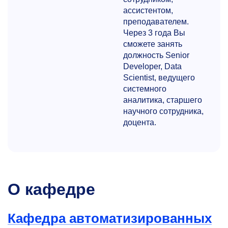
ассистентом,
преподавателем.
Через 3 года Вы
сможете занять
должность Senior
Developer, Data
Scientist, ведущего
системного
аналитика, старшего
научного сотрудника,
доцента.
О кафедре
Кафедра автоматизированных