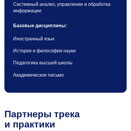
Системный анализ, управление и обработка
информации
Базовые дисциплины:
Иностранный язык
История и философия науки
Педагогика высшей школы
Академическое письмо
Партнеры трека
и практики