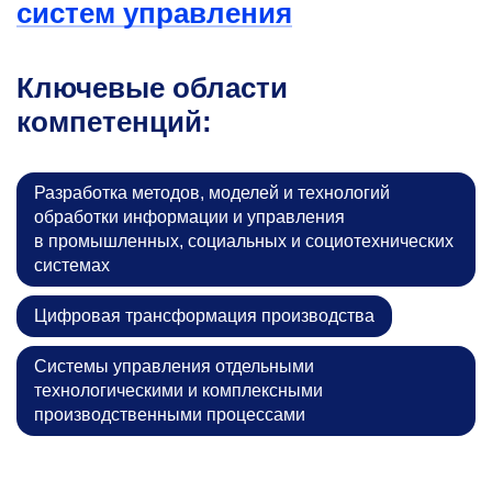
систем управления
Ключевые области
компетенций:
Разработка методов, моделей и технологий
обработки информации и управления
в промышленных, социальных и социотехнических
системах
Цифровая трансформация производства
Системы управления отдельными
технологическими и комплексными
производственными процессами