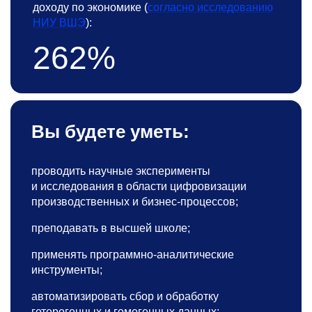
доходу по экономике (
согласно исследованию
НИУ ВШЭ
):
262%
Вы будете уметь:
проводить научные эксперименты
и исследования в области цифровизации
производственных и бизнес-процессов;
преподавать в высшей школе;
применять программно-аналитические
инструменты;
автоматизировать сбор и обработку
гетерогенных и гомогенных данных;