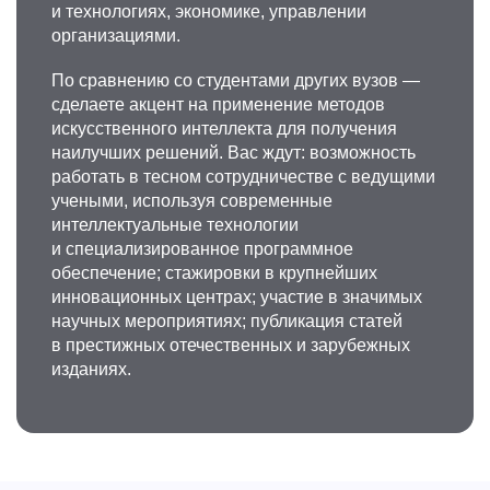
и технологиях, экономике, управлении
организациями.
По сравнению со студентами других вузов —
сделаете акцент на применение методов
искусственного интеллекта для получения
наилучших решений. Вас ждут: возможность
работать в тесном сотрудничестве с ведущими
учеными, используя современные
интеллектуальные технологии
и специализированное программное
обеспечение; стажировки в крупнейших
инновационных центрах; участие в значимых
научных мероприятиях; публикация статей
в престижных отечественных и зарубежных
изданиях.