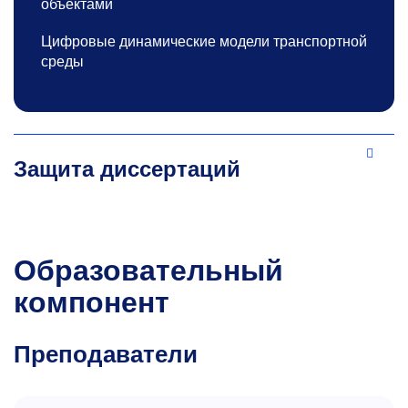
объектами
Цифровые динамические модели транспортной
среды
Защита диссертаций
Образовательный
компонент
Преподаватели