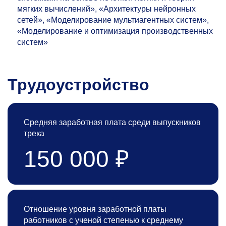
мягких вычислений», «Архитектуры нейронных
сетей», «Моделирование мультиагентных систем»,
«Моделирование и оптимизация производственных
систем»
Трудоустройство
Средняя заработная плата среди выпускников
трека
150 000 ₽
Отношение уровня заработной платы
работников с ученой степенью к среднему