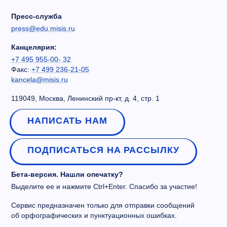
Пресс-служба
press@edu.misis.ru
Канцелярия:
+7 495 955-00- 32
Факс:
+7 499 236-21-05
kancela@misis.ru
119049, Москва, Ленинский пр-кт, д. 4, стр. 1
НАПИСАТЬ НАМ
ПОДПИСАТЬСЯ НА РАССЫЛКУ
Бета-версия. Нашли опечатку?
Выделите ее и нажмите Ctrl+Enter. Спасибо за участие!
Сервис предназначен только для отправки сообщений
об орфографических и пунктуационных ошибках.