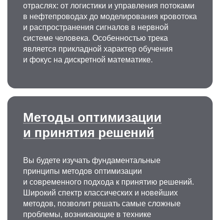
отраслях: от логистики и управления потоками
в нефтепроводах до моделирования кровотока
и распространения сигналов в нервной
системе человека. Особенностью трека
является прикладной характер обучения
и фокус на дискретной математике.
Методы оптимизации
и принятия решений
Вы будете изучать фундаментальные
принципы методов оптимизации
и современного подхода к принятию решений.
Широкий спектр классических и новейших
методов, позволит решать самые сложные
проблемы, возникающие в технике