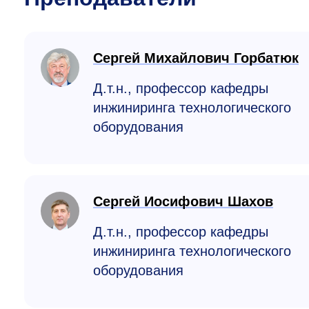
Сергей Михайлович Горбатюк
Д.т.н., профессор кафедры
инжиниринга технологического
оборудования
Сергей Иосифович Шахов
Д.т.н., профессор кафедры
инжиниринга технологичес­кого
оборудования