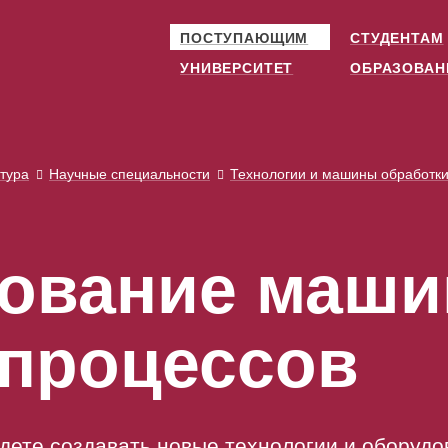
ПОСТУПАЮЩИМ
СТУДЕНТАМ
УНИВЕРСИТЕТ
ОБРАЗОВАН
тура
Научные специальности
Технологии и машины обработк
ование маши
 процессов
дете создавать новые технологии и оборудо