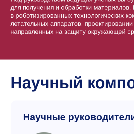
для получения и обработки материалов.
в роботизированных технологических ко
летательных аппаратов, проектировании 
направленных на защиту окружающей с
Научный комп
Научные руководител