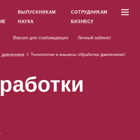
ВЫПУСКНИКАМ
СОТРУДНИКАМ
ИЕ
НАУКА
БИЗНЕСУ
Версия для слабовидящих
Личный кабинет
и давлением
Технологии и машины обработки давлением
работки
—