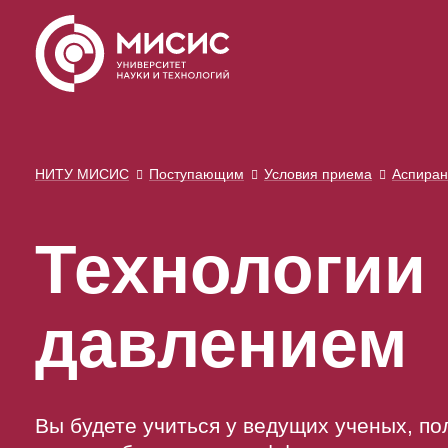
НИТУ МИСИС
Поступающим
Условия приема
Аспиран
Технологии
давлением
Вы будете учиться у ведущих ученых, п