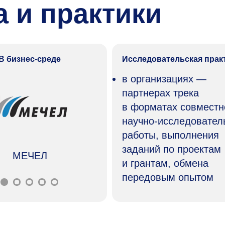
 и практики
В бизнес-среде
Исследовательская прак
в организациях —
партнерах трека
в форматах совместн
научно-исследовател
работы, выполнения
заданий по проектам
МЕЧЕЛ
и грантам, обмена
передовым опытом