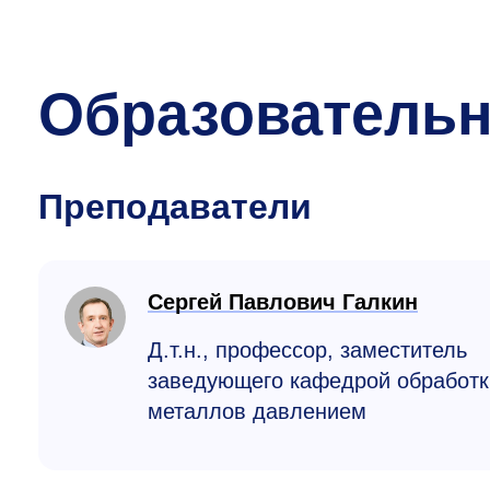
Образователь
Преподаватели
Сергей Павлович Галкин
Д.т.н., профессор, заместитель
заведующего кафедрой обработк
металлов давлением