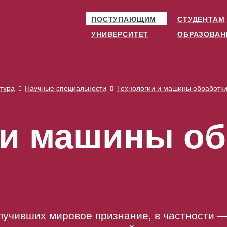
ПОСТУПАЮЩИМ
СТУДЕНТАМ
УНИВЕРСИТЕТ
ОБРАЗОВАН
тура
Научные специальности
Технологии и машины обработк
 и машины об
олучивших мировое признание, в частности 