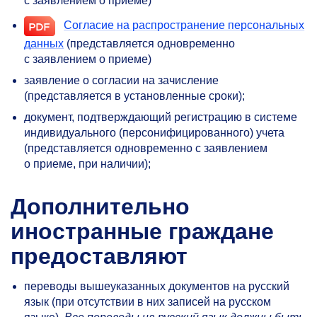
с заявлением о приеме)
Согласие на распространение персональных
данных
(представляется одновременно
с заявлением о приеме)
заявление о согласии на зачисление
(представляется в установленные сроки);
документ, подтверждающий регистрацию в системе
индивидуального (персонифицированного) учета
(представляется одновременно с заявлением
о приеме, при наличии);
Дополнительно
иностранные граждане
предоставляют
переводы вышеуказанных документов на русский
язык (при отсутствии в них записей на русском