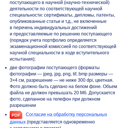
поступающего в научной (научно-технической)
деятельности по соответствующей научной
специальности: сертификаты, дипломы, патенты,
опубликованные статьи и т.д., не включенные
в перечень индивидуальных достижений
и предоставляемые по решению поступающего
(порядок учета портфолио определяется
экзаменационной комиссией по соответствующей
научной специальности в ходе вступительного
испытания);
две фотографии поступающего (форматы
фотографии — jpeg, jpg, png, tif, bmp размеры —
3×4 см, разрешение — не ниже 300 dpi, цветная.
Фото должно быть сделано на белом фоне. Объем
файла не должен превышать 20 Мб. Допускается
фото, сделанное на телефон при должном
разрешении
Согласие на обработку персональных
данных
(представляется одновременно