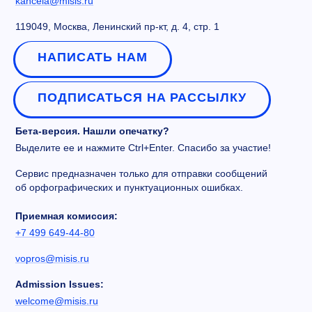
kancela@misis.ru
119049, Москва, Ленинский пр-кт, д. 4, стр. 1
НАПИСАТЬ НАМ
ПОДПИСАТЬСЯ НА РАССЫЛКУ
Бета-версия. Нашли опечатку?
Выделите ее и нажмите Ctrl+Enter. Спасибо за участие!
Сервис предназначен только для отправки сообщений
об орфографических и пунктуационных ошибках.
Приемная комиссия:
+7 499 649-44-80
vopros@misis.ru
Admission Issues:
welcome@misis.ru