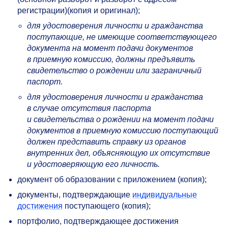
регистрации)(копия и оригинал);
для удостоверения личности и гражданства
поступающие, не имеющие соответствующего
документа на момент подачи документов
в приемную комиссию, должны предъявить
свидетельство о рождении или заграничный
паспорт.
для удостоверения личности и гражданства
в случае отсутствия паспорта
и свидетельства о рождении на момент подачи
документов в приемную комиссию поступающий
должен представить справку из органов
внутренних дел, объясняющую их отсутствие
и удостоверяющую его личность.
документ об образовании с приложением (копия);
документы, подтверждающие
индивидуальные
достижения
поступающего (копия);
портфолио, подтверждающее достижения