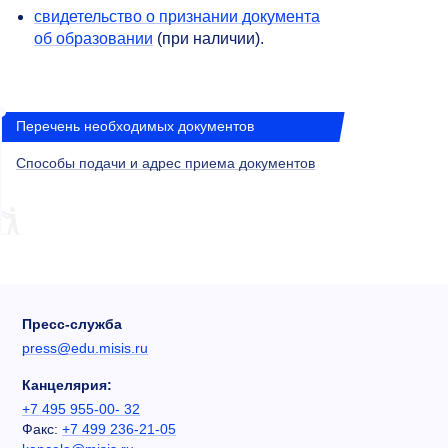
свидетельство о признании документа
об образовании
(при наличии).
Перечень необходимых документов
Способы подачи и адрес приема документов
Пресс-служба
press@edu.misis.ru
Канцелярия:
+7 495 955-00- 32
Факс:
+7 499 236-21-05