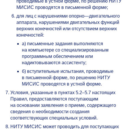
проводимые в устной форме, по решению НИТУ
МИСИС проводятся в письменной форме;
для лиц с нарушениями опорно—двигательного
аппарата, нарушениями двигательных функций
верхних конечностей или отсутствием верхних
конечностей:
а) письменные задания выполняются
на компьютере со специализированным
программным обеспечением или
надиктовываются ассистенту;
б) вступительные испытания, проводимые
в письменной форме, по решению НИТУ
МИСИС проводятся в устной форме.
Условия, указанные в пунктах
5.2–5.7
настоящих
Правил, предоставляются поступающим
на основании заявления о приеме, содержащего
сведения о необходимости создания
соответствующих специальных условий.
НИТУ МИСИС может проводить для поступающих