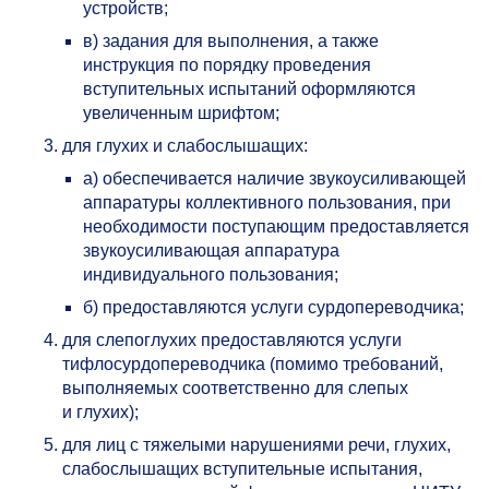
устройств;
в) задания для выполнения, а также
инструкция по порядку проведения
вступительных испытаний оформляются
увеличенным шрифтом;
для глухих и слабослышащих:
а) обеспечивается наличие звукоусиливающей
аппаратуры коллективного пользования, при
необходимости поступающим предоставляется
звукоусиливающая аппаратура
индивидуального пользования;
б) предоставляются услуги сурдопереводчика;
для слепоглухих предоставляются услуги
тифлосурдопереводчика (помимо требований,
выполняемых соответственно для слепых
и глухих);
для лиц с тяжелыми нарушениями речи, глухих,
слабослышащих вступительные испытания,