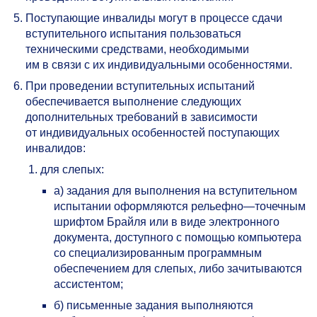
Поступающие инвалиды могут в процессе сдачи
вступительного испытания пользоваться
техническими средствами, необходимыми
им в связи с их индивидуальными особенностями.
При проведении вступительных испытаний
обеспечивается выполнение следующих
дополнительных требований в зависимости
от индивидуальных особенностей поступающих
инвалидов:
для слепых:
а) задания для выполнения на вступительном
испытании оформляются рельефно—точечным
шрифтом Брайля или в виде электронного
документа, доступного с помощью компьютера
со специализированным программным
обеспечением для слепых, либо зачитываются
ассистентом;
б) письменные задания выполняются