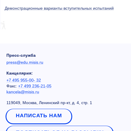
Демонстрационные варианты вступительных испытаний
Пресс-служба
press@edu.misis.ru
Канцелярия:
+7 495 955-00- 32
Факс:
+7 499 236-21-05
kancela@misis.ru
119049, Москва, Ленинский пр-кт, д. 4, стр. 1
НАПИСАТЬ НАМ