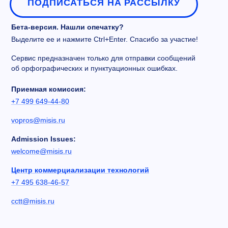
ПОДПИСАТЬСЯ НА РАССЫЛКУ
Бета-версия. Нашли опечатку?
Выделите ее и нажмите Ctrl+Enter. Спасибо за участие!
Сервис предназначен только для отправки сообщений
об орфографических и пунктуационных ошибках.
Приемная комиссия:
+7 499 649-44-80
vopros@misis.ru
Admission Issues:
welcome@misis.ru
Центр коммерциализации технологий
+7 495 638-46-57
cctt@misis.ru