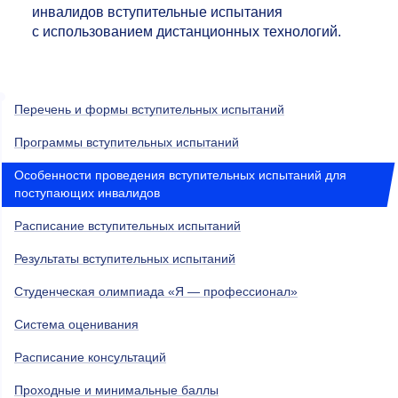
инвалидов вступительные испытания
с использованием дистанционных технологий.
Перечень и формы вступительных испытаний
Программы вступительных испытаний
Особенности проведения вступительных испытаний для
поступающих инвалидов
Расписание вступительных испытаний
Результаты вступительных испытаний
Студенческая олимпиада «Я — профессионал»
Система оценивания
Расписание консультаций
Проходные и минимальные баллы