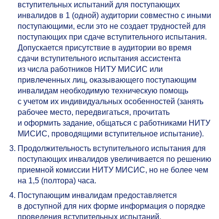
вступительных испытаний для поступающих
инвалидов в 1 (одной) аудитории совместно с иными
поступающими, если это не создает трудностей для
поступающих при сдаче вступительного испытания.
Допускается присутствие в аудитории во время
сдачи вступительного испытания ассистента
из числа работников НИТУ МИСИС или
привлеченных лиц, оказывающего поступающим
инвалидам необходимую техническую помощь
с учетом их индивидуальных особенностей (занять
рабочее место, передвигаться, прочитать
и оформить задание, общаться с работниками НИТУ
МИСИС, проводящими вступительное испытание).
Продолжительность вступительного испытания для
поступающих инвалидов увеличивается по решению
приемной комиссии НИТУ МИСИС, но не более чем
на 1,5 (полтора) часа.
Поступающим инвалидам предоставляется
в доступной для них форме информация о порядке
проведения вступительных испытаний.