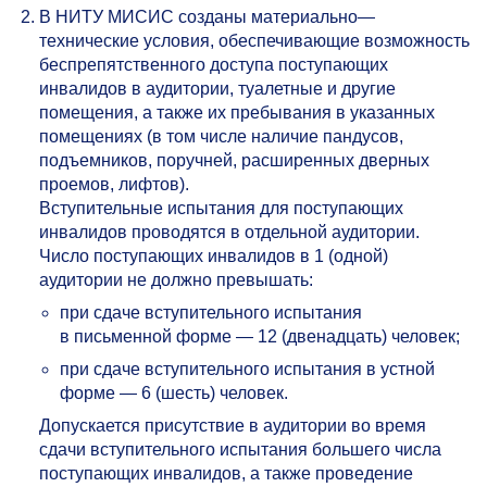
В НИТУ МИСИС созданы материально—
технические условия, обеспечивающие возможность
беспрепятственного доступа поступающих
инвалидов в аудитории, туалетные и другие
помещения, а также их пребывания в указанных
помещениях (в том числе наличие пандусов,
подъемников, поручней, расширенных дверных
проемов, лифтов).
Вступительные испытания для поступающих
инвалидов проводятся в отдельной аудитории.
Число поступающих инвалидов в 1 (одной)
аудитории не должно превышать:
при сдаче вступительного испытания
в письменной форме — 12 (двенадцать) человек;
при сдаче вступительного испытания в устной
форме — 6 (шесть) человек.
Допускается присутствие в аудитории во время
сдачи вступительного испытания большего числа
поступающих инвалидов, а также проведение