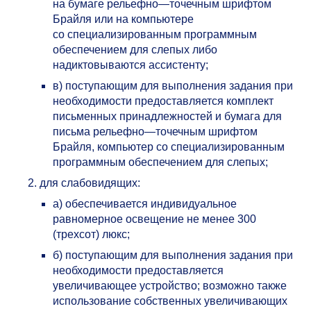
на бумаге рельефно—точечным шрифтом
Брайля или на компьютере
со специализированным программным
обеспечением для слепых либо
надиктовываются ассистенту;
в) поступающим для выполнения задания при
необходимости предоставляется комплект
письменных принадлежностей и бумага для
письма рельефно—точечным шрифтом
Брайля, компьютер со специализированным
программным обеспечением для слепых;
для слабовидящих:
а) обеспечивается индивидуальное
равномерное освещение не менее 300
(трехсот) люкс;
б) поступающим для выполнения задания при
необходимости предоставляется
увеличивающее устройство; возможно также
использование собственных увеличивающих