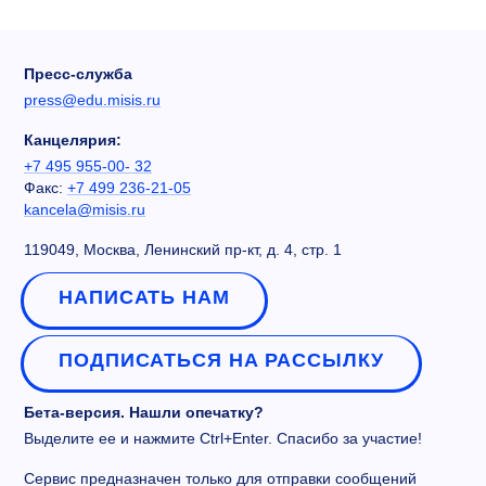
Пресс-служба
press@edu.misis.ru
Канцелярия:
+7 495 955-00- 32
Факс:
+7 499 236-21-05
kancela@misis.ru
119049, Москва, Ленинский пр-кт, д. 4, стр. 1
НАПИСАТЬ НАМ
ПОДПИСАТЬСЯ НА РАССЫЛКУ
Бета-версия. Нашли опечатку?
Выделите ее и нажмите Ctrl+Enter. Спасибо за участие!
Сервис предназначен только для отправки сообщений