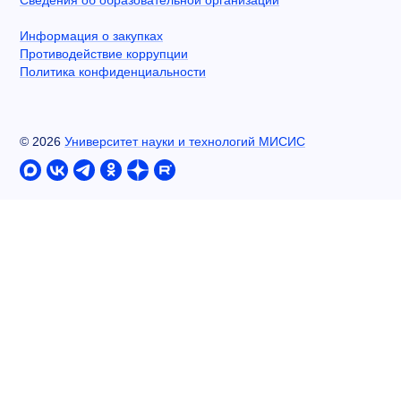
Сведения об образовательной организации
Информация о закупках
Противодействие коррупции
Политика конфиденциальности
©
2026
Университет науки и технологий МИСИС