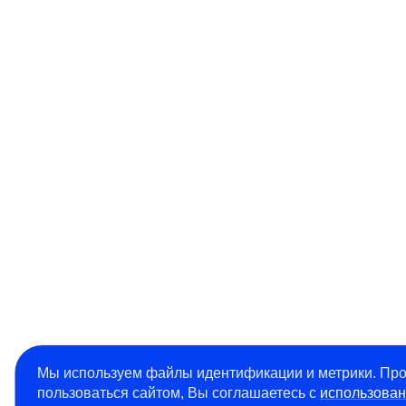
Мы используем файлы идентификации и метрики. Пр
пользоваться сайтом, Вы соглашаетесь с
использован