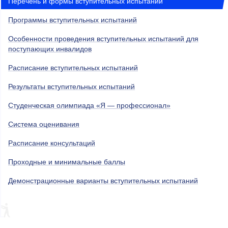
Перечень и формы вступительных испытаний
Программы вступительных испытаний
Особенности проведения вступительных испытаний для
поступающих инвалидов
Расписание вступительных испытаний
Результаты вступительных испытаний
Студенческая олимпиада «Я — профессионал»
Система оценивания
Расписание консультаций
Проходные и минимальные баллы
Демонстрационные варианты вступительных испытаний