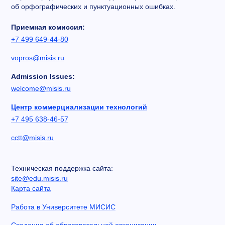
об орфографических и пунктуационных ошибках.
Приемная комиссия:
+7 499 649-44-80
vopros@misis.ru
Admission Issues:
welcome@misis.ru
Центр коммерциализации технологий
+7 495 638-46-57
cctt@misis.ru
Техническая поддержка сайта:
site@edu.misis.ru
Карта сайта
Работа в Университете МИСИС