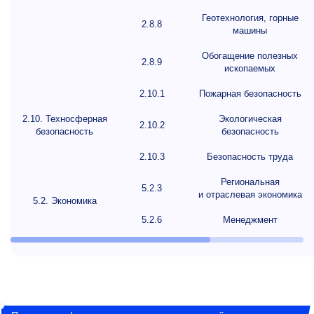
Геотехнология, горные
2.8.8
машины
Обогащение полезных
2.8.9
ископаемых
2.10.1
Пожарная безопасность
2.10. Техносферная
Экологическая
2.10.2
безопасность
безопасность
2.10.3
Безопасность труда
Региональная
5.2.3
и отраслевая экономика
5.2. Экономика
5.2.6
Менеджмент