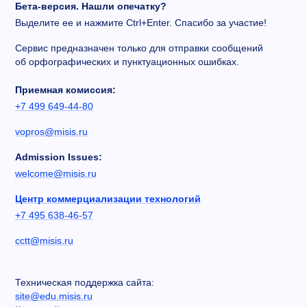
Бета-версия. Нашли опечатку?
Выделите ее и нажмите Ctrl+Enter. Спасибо за участие!
Сервис предназначен только для отправки сообщений
об орфографических и пунктуационных ошибках.
Приемная комиссия:
+7 499 649-44-80
vopros@misis.ru
Admission Issues:
welcome@misis.ru
Центр коммерциализации технологий
+7 495 638-46-57
cctt@misis.ru
Техническая поддержка сайта:
site@edu.misis.ru