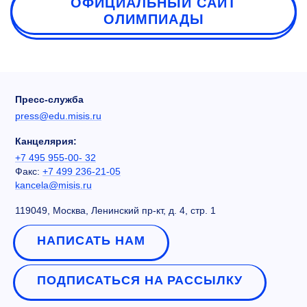
ОФИЦИАЛЬНЫЙ САЙТ
ОЛИМПИАДЫ
Пресс-служба
press@edu.misis.ru
Канцелярия:
+7 495 955-00- 32
Факс:
+7 499 236-21-05
kancela@misis.ru
119049, Москва, Ленинский пр-кт, д. 4, стр. 1
НАПИСАТЬ НАМ
ПОДПИСАТЬСЯ НА РАССЫЛКУ