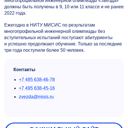
Многопрофильной инженерной олимпиады «Звезда»
должны быть получены в 9, 10 или 11 классе и не ранее
2022 года.
Ежегодно в НИТУ МИСИС по результатам
многопрофильной инженерной олимпиады без
вступительных испытаний поступают абитуриенты
и успешно продолжают обучение. Только за последние
три года поступили более 50 человек.
Контакты
+7 495 638-46-78
+7 495 638-45-16
zvezda@misis.ru