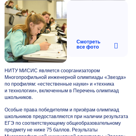
Смотреть
все фото
НИТУ МИСИС является соорганизатором
Многопрофильной инженерной олимпиады «Звезда»
по профилям: «естественные науки» и «техника
и технологии», включенным в Перечень олимпиад
школьников.
Особые права победителям и призёрам олимпиад
школьников предоставляются при наличии результата
ЕГЭ по соответствующему общеобразовательному
предмету не ниже 75 баллов. Результаты