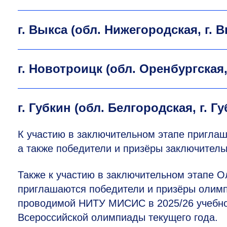
г. Выкса (обл. Нижегородская, г. В
г. Новотроицк (обл. Оренбургская, 
г. Губкин (обл. Белгородская, г. Г
К участию в заключительном этапе приглаш
а также победители и призёры заключитель
Также к участию в заключительном этапе О
приглашаются победители и призёры олим
проводимой НИТУ МИСИС в 2025/26 учебном
Всероссийской олимпиады текущего года.