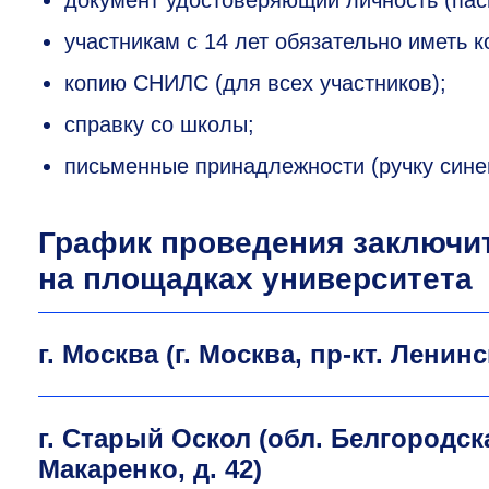
участникам с 14 лет обязательно иметь 
копию СНИЛС (для всех участников);
справку со школы;
письменные принадлежности (ручку синег
График проведения заключи
на площадках университета
г. Москва (г. Москва, пр-кт. Ленинск
г. Старый Оскол (обл. Белгородска
Макаренко, д. 42)