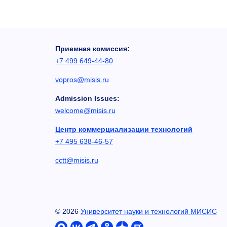
Приемная комиссия:
+7 499 649-44-80
vopros@misis.ru
Admission Issues:
welcome@misis.ru
Центр коммерциализации технологий
+7 495 638-46-57
cctt@misis.ru
©
2026
Университет науки и технологий МИСИС