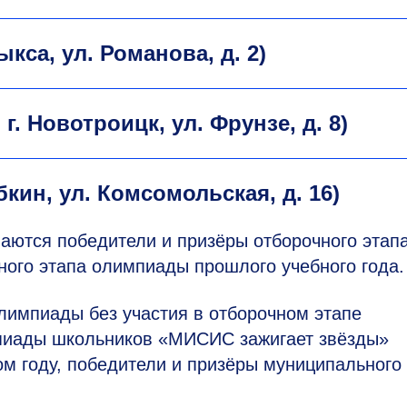
ыкса, ул. Романова, д. 2)
г. Новотроицк, ул. Фрунзе, д. 8)
убкин, ул. Комсомольская, д. 16)
аются победители и призёры отборочного этапа
ного этапа олимпиады прошлого учебного года.
лимпиады без участия в отборочном этапе
пиады школьников «МИСИС зажигает звёзды»
 году, победители и призёры муниципального 