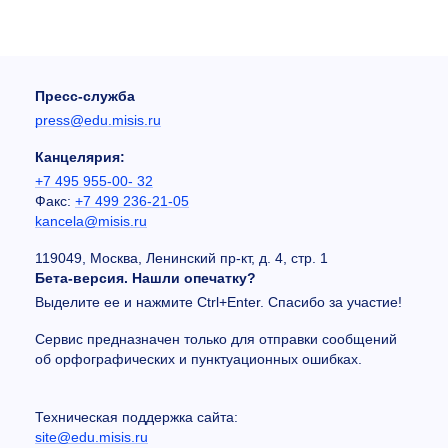
Пресс-служба
press@edu.misis.ru
Канцелярия:
+7 495 955-00- 32
Факс:
+7 499 236-21-05
kancela@misis.ru
119049, Москва, Ленинский пр-кт, д. 4, стр. 1
Бета-версия. Нашли опечатку?
Выделите ее и нажмите Ctrl+Enter. Спасибо за участие!
Сервис предназначен только для отправки сообщений
об орфографических и пунктуационных ошибках.
Техническая поддержка сайта:
site@edu.misis.ru