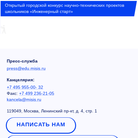
​​​​​​Открытый городской конкурс научно-технических проектов
школьников «Инженерный старт»
Пресс-служба
press@edu.misis.ru
Канцелярия:
+7 495 955-00- 32
Факс:
+7 499 236-21-05
kancela@misis.ru
119049, Москва, Ленинский пр-кт, д. 4, стр. 1
НАПИСАТЬ НАМ