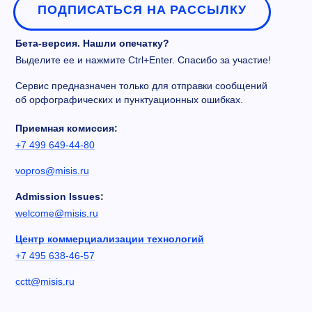
ПОДПИСАТЬСЯ НА РАССЫЛКУ
Бета-версия. Нашли опечатку?
Выделите ее и нажмите Ctrl+Enter. Спасибо за участие!
Сервис предназначен только для отправки сообщений
об орфографических и пунктуационных ошибках.
Приемная комиссия:
+7 499 649-44-80
vopros@misis.ru
Admission Issues:
welcome@misis.ru
Центр коммерциализации технологий
+7 495 638-46-57
cctt@misis.ru