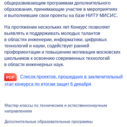
общеразвивающим программам дополнительного
образования, принимающие участие в мероприятиях
и выполнившие свои проекты на базе НИТУ МИСИС.
На протяжении нескольких лет Конкурс позволяет
выявлять и поддерживать молодых талантов
в областях инженерии, информатики, цифровых
технологий и науки, содействует ранней
профориентации и повышению мотивации московских
школьников к освоению современных технологий
в области инженерных наук.
Список проектов, прошедших в заключительный
этап конкурса по итогам защит 6 декабря
Мастер-классы по техническим и естественнонаучным
направлениям
Дополнительные образовательные программы