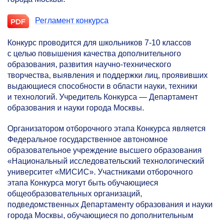
Регламент конкурса
Конкурс проводится для школьников
7-10
классов
с целью повышения качества дополнительного
образования, развития научно-технического
творчества, выявления и поддержки лиц, проявивших
выдающиеся способности в области науки, техники
и технологий. Учредитель Конкурса — Департамент
образования и науки города Москвы.
Организатором отборочного этапа Конкурса является
Федеральное государственное автономное
образовательное учреждение высшего образования
«Национальный исследовательский технологический
университет «МИСИС». Участниками отборочного
этапа Конкурса могут быть обучающиеся
общеобразовательных организаций,
подведомственных Департаменту образования и науки
города Москвы, обучающиеся по дополнительным