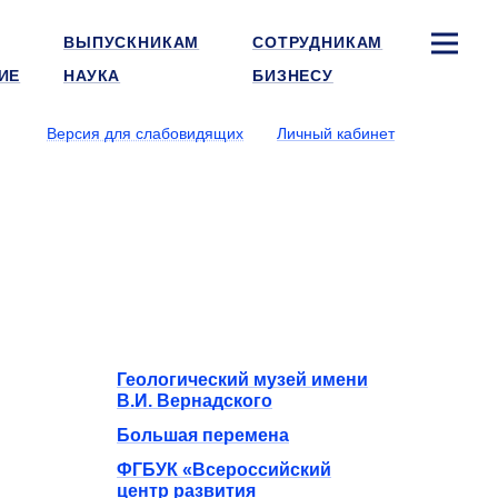
ВЫПУСКНИКАМ
СОТРУДНИКАМ
ИЕ
НАУКА
БИЗНЕСУ
Версия для слабовидящих
Личный кабинет
Геологический музей имени
В.И. Вернадского
Большая перемена
ФГБУК «Всероссийский
центр развития