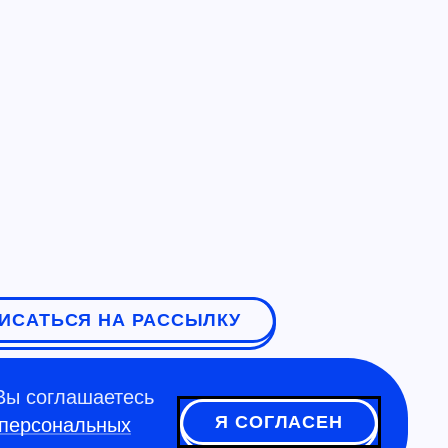
ИСАТЬСЯ НА РАССЫЛКУ
Вы соглашаетесь
Я СОГЛАСЕН
 персональных