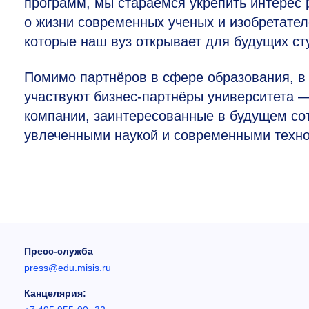
программ, мы стараемся укрепить интерес р
о жизни современных ученых и изобретател
которые наш вуз открывает для будущих ст
Помимо партнёров в сфере образования, в
участвуют бизнес-партнёры университета 
компании, заинтересованные в будущем со
увлеченными наукой и современными техн
Пресс-служба
press@edu.misis.ru
Канцелярия: