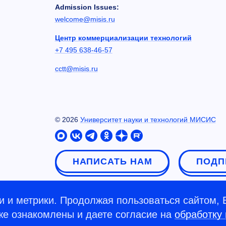
Admission Issues:
welcome@misis.ru
Центр коммерциализации технологий
+7 495 638-46-57
cctt@misis.ru
©
2026
Университет науки и технологий МИСИС
НАПИСАТЬ НАМ
ПОДП
 и метрики. Продолжая пользоваться сайтом, 
кже ознакомлены и даете согласие на
обработку