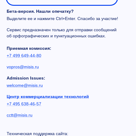
Бета-версия. Нашли опечатку?
Выделите ее и нажмите Ctrl+Enter. Спасибо за участие!
Сервис предназначен только для отправки сообщений
об орфографических и пунктуационных ошибках.
Приемная комиссия:
+7 499 649-44-80
vopros@misis.ru
Admission Issues:
welcome@misis.ru
Центр коммерциализации технологий
+7 495 638-46-57
cctt@misis.ru
Техническая поддержка сайта: