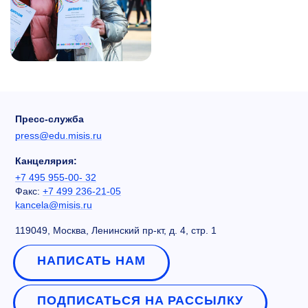
Пресс-служба
press@edu.misis.ru
Канцелярия:
+7 495 955-00- 32
Факс:
+7 499 236-21-05
kancela@misis.ru
119049, Москва, Ленинский пр-кт, д. 4, стр. 1
НАПИСАТЬ НАМ
ПОДПИСАТЬСЯ НА РАССЫЛКУ