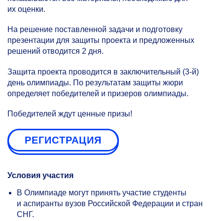
их оценки.
На решение поставленной задачи и подготовку
презентации для защиты проекта и предложенных
решений отводится 2 дня.
Защита проекта проводится в заключительный
(3-й)
день олимпиады. По результатам защиты жюри
определяет победителей и призеров олимпиады.
Победителей ждут ценные призы!
РЕГИСТРАЦИЯ
Условия участия
В Олимпиаде могут принять участие студенты
и аспиранты вузов Российской Федерации и стран
СНГ.