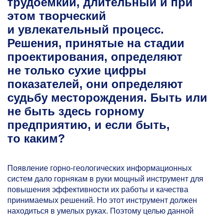
трудоемкий, длительный и при
этом творческий
и увлекательный процесс.
Решения, принятые на стадии
проектирования, определяют
не только сухие цифры
показателей, они определяют
судьбу месторождения. Быть или
не быть здесь горному
предприятию, и если быть,
то каким?
Появление горно-геологических информационных
систем дало горнякам в руки мощный инструмент для
повышения эффективности их работы и качества
принимаемых решений. Но этот инструмент должен
находиться в умелых руках. Поэтому целью данной