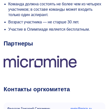
Команда должна состоять не более чем из четырех
участников; в составе команды может входить
только один аспирант.
Возраст участника — не старше 30 лет.
Участие в Олимпиаде является бесплатным.
Партнеры
Контакты оргкомитета
Федотов Григорий Сергеевич
mgis@misis.ru