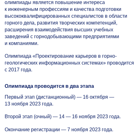
олимпиады является повышение интереса
к инженерным профессиям и качества подготовки
высококвалифицированных специалистов в области
горного дела, развития творческих компетенций,
расширения взаимодействия высших учебных
заведений с горнодобывающими предприятиями
и компаниями.
Олимпиада «Проектирование карьеров в горно-
геологических информационных системах» проводится
с 2017 года.
Олимпиада проводится в два этапа
Первый этап (дистанционный) — 16 октября —
13 ноября 2023 года.
Второй этап (очный) — 14 — 16 ноября 2023 года.
Окончание регистрации — 7 ноября 2023 года.