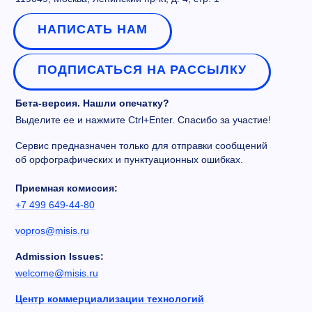
НАПИСАТЬ НАМ
ПОДПИСАТЬСЯ НА РАССЫЛКУ
Бета-версия. Нашли опечатку?
Выделите ее и нажмите Ctrl+Enter. Спасибо за участие!
Сервис предназначен только для отправки сообщений
об орфографических и пунктуационных ошибках.
Приемная комиссия:
+7 499 649-44-80
vopros@misis.ru
Admission Issues:
welcome@misis.ru
Центр коммерциализации технологий