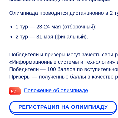
Олимпиада проводится дистанционно в 2 т
1 тур —
23-24
мая (отборочный);
2 тур — 31 мая (финальный).
Победители и призеры могут зачесть свои р
«Информационные системы и технологии» в
Победители — 100 баллов по вступительно
Призеры — полученные баллы в качестве ре
Положение об олимпиаде
РЕГИСТРАЦИЯ НА ОЛИМПИАДУ