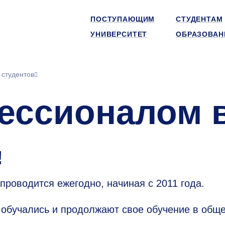
ПОСТУПАЮЩИМ
СТУДЕНТАМ
УНИВЕРСИТЕТ
ОБРАЗОВАН
 студентов
ессионалом 
!
роводится ежегодно, начиная с 2011 года.
 обучались и продолжают свое обучение в общ