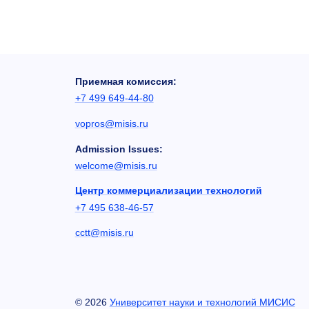
Приемная комиссия:
+7 499 649-44-80
vopros@misis.ru
Admission Issues:
welcome@misis.ru
Центр коммерциализации технологий
+7 495 638-46-57
cctt@misis.ru
©
2026
Университет науки и технологий МИСИС