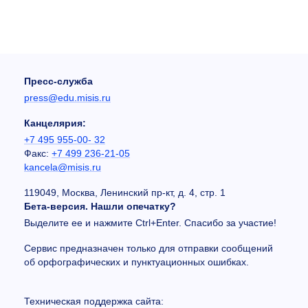
Пресс-служба
press@edu.misis.ru
Канцелярия:
+7 495 955-00- 32
Факс:
+7 499 236-21-05
kancela@misis.ru
119049, Москва, Ленинский пр-кт, д. 4, стр. 1
Бета-версия. Нашли опечатку?
Выделите ее и нажмите Ctrl+Enter. Спасибо за участие!
Сервис предназначен только для отправки сообщений
об орфографических и пунктуационных ошибках.
Техническая поддержка сайта: