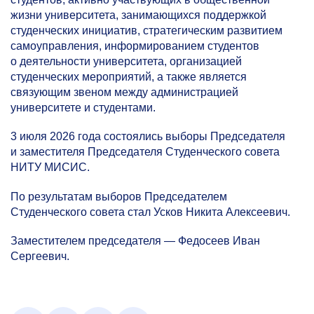
жизни университета, занимающихся поддержкой
студенческих инициатив, стратегическим развитием
самоуправления, информированием студентов
о деятельности университета, организацией
студенческих мероприятий, а также является
связующим звеном между администрацией
университете и студентами.
3 июля 2026 года состоялись выборы Председателя
и заместителя Председателя Студенческого совета
НИТУ МИСИС.
По результатам выборов Председателем
Студенческого совета стал Усков Никита Алексеевич.
Заместителем председателя — Федосеев Иван
Сергеевич.