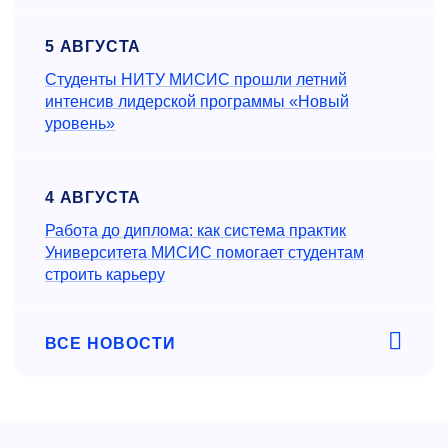
5 АВГУСТА
Студенты НИТУ МИСИС прошли летний
интенсив лидерской программы «Новый
уровень»
4 АВГУСТА
Работа до диплома: как система практик
Университета МИСИС помогает студентам
строить карьеру
ВСЕ НОВОСТИ