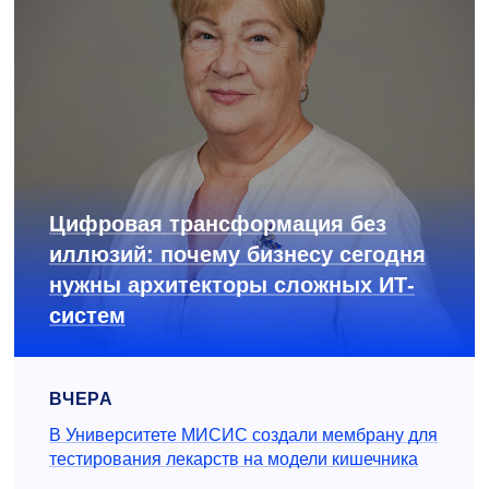
Цифровая трансформация без
иллюзий: почему бизнесу сегодня
нужны архитекторы сложных ИТ-
систем
ВЧЕРА
В Университете МИСИС создали мембрану для
тестирования лекарств на модели кишечника