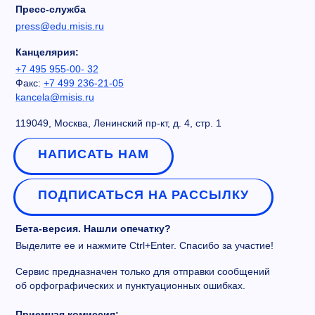
Пресс-служба
press@edu.misis.ru
Канцелярия:
+7 495 955-00- 32
Факс:
+7 499 236-21-05
kancela@misis.ru
119049, Москва, Ленинский пр-кт, д. 4, стр. 1
НАПИСАТЬ НАМ
ПОДПИСАТЬСЯ НА РАССЫЛКУ
Бета-версия. Нашли опечатку?
Выделите ее и нажмите Ctrl+Enter. Спасибо за участие!
Сервис предназначен только для отправки сообщений
об орфографических и пунктуационных ошибках.
Приемная комиссия: