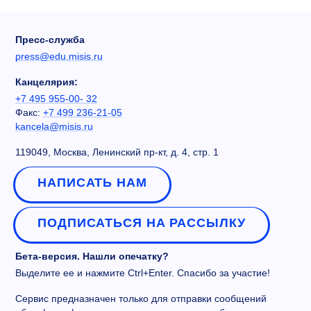
Пресс-служба
press@edu.misis.ru
Канцелярия:
+7 495 955-00- 32
Факс:
+7 499 236-21-05
kancela@misis.ru
119049, Москва, Ленинский пр-кт, д. 4, стр. 1
НАПИСАТЬ НАМ
ПОДПИСАТЬСЯ НА РАССЫЛКУ
Бета-версия. Нашли опечатку?
Выделите ее и нажмите Ctrl+Enter. Спасибо за участие!
Сервис предназначен только для отправки сообщений