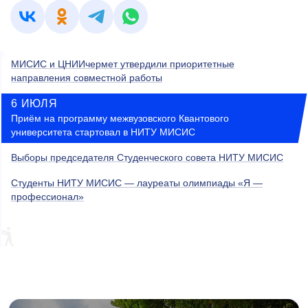
МИСИС и ЦНИИчермет утвердили приоритетные
направления совместной работы
6 ИЮЛЯ
Приём на программу межвузовского Квантового
университета стартовал в НИТУ МИСИС
Выборы председателя Студенческого совета НИТУ МИСИС
Студенты НИТУ МИСИС — лауреаты олимпиады «Я —
профессионал»