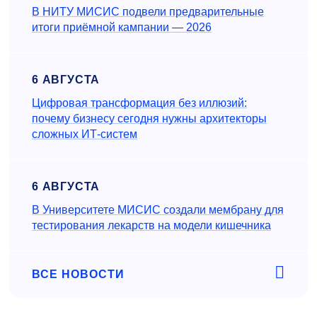
В НИТУ МИСИС подвели предварительные
итоги приёмной кампании — 2026
6 АВГУСТА
Цифровая трансформация без иллюзий:
почему бизнесу сегодня нужны архитекторы
сложных ИТ-систем
6 АВГУСТА
В Университете МИСИС создали мембрану для
тестирования лекарств на модели кишечника
ВСЕ НОВОСТИ