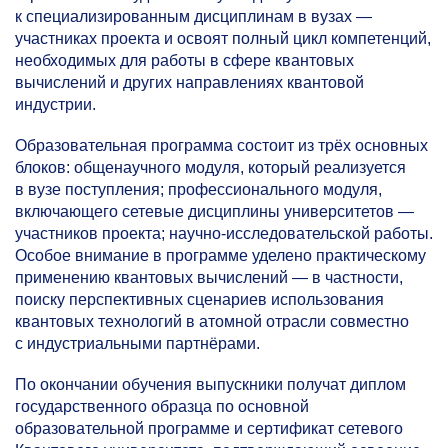
к специализированным дисциплинам в вузах —
участниках проекта и освоят полный цикл компетенций,
необходимых для работы в сфере квантовых
вычислений и других направлениях квантовой
индустрии.
Образовательная программа состоит из трёх основных
блоков: общенаучного модуля, который реализуется
в вузе поступления; профессионального модуля,
включающего сетевые дисциплины университетов —
участников проекта; научно-исследовательской работы.
Особое внимание в программе уделено практическому
применению квантовых вычислений — в частности,
поиску перспективных сценариев использования
квантовых технологий в атомной отрасли совместно
с индустриальными партнёрами.
По окончании обучения выпускники получат диплом
государственного образца по основной
образовательной программе и сертификат сетевого