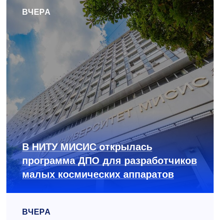
ВЧЕРА
В НИТУ МИСИС открылась
программа ДПО для разработчиков
малых космических аппаратов
ВЧЕРА