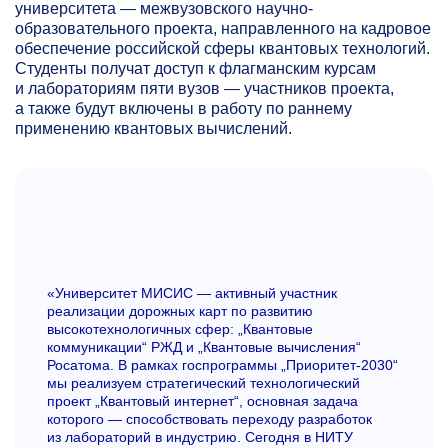
университета — межвузовского научно-
образовательного проекта, направленного на кадровое
обеспечение российской сферы квантовых технологий.
Студенты получат доступ к флагманским курсам
и лабораториям пяти вузов — участников проекта,
а также будут включены в работу по раннему
применению квантовых вычислений.
«Университет МИСИС — активный участник
реализации дорожных карт по развитию
высокотехнологичных сфер: „Квантовые
коммуникации“ РЖД и „Квантовые вычисления“
Росатома. В рамках госпрограммы „Приоритет-2030“
мы реализуем стратегический технологический
проект „Квантовый интернет“, основная задача
которого — способствовать переходу разработок
из лабораторий в индустрию. Сегодня в НИТУ