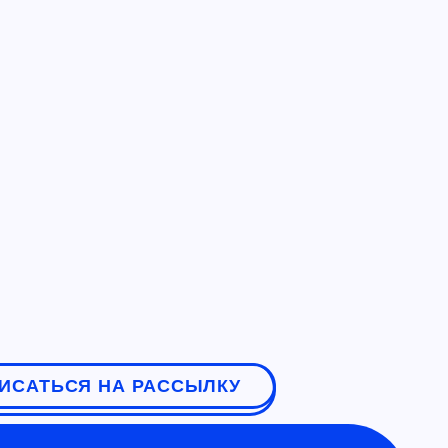
ИСАТЬСЯ НА РАССЫЛКУ