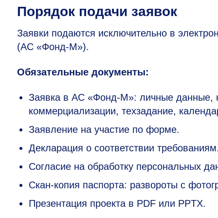
Порядок подачи заявок
Заявки подаются исключительно в электро
(АС «Фонд-М»).
Обязательные документы:
Заявка в АС «Фонд-М»: личные данные, н
коммерциализации, техзадание, календа
Заявление на участие по форме.
Декларация о соответствии требованиям
Согласие на обработку персональных да
Скан-копия паспорта: развороты с фотог
Презентация проекта в PDF или PPTX.