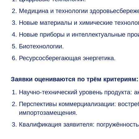
Медицина и технологии здоровьесбереж
Новые материалы и химические технолог
Новые приборы и интеллектуальные про
Биотехнологии.
Ресурсосберегающая энергетика.
Заявки оцениваются по трём критериям:
Научно-технический уровень продукта: а
Перспективы коммерциализации: востре
импортозамещения.
Квалификация заявителя: погружённость