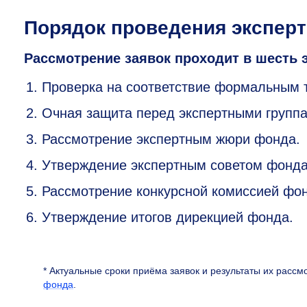
Порядок проведения эксперт
Рассмотрение заявок проходит в шесть 
Проверка на соответствие формальным 
Очная защита перед экспертными группа
Рассмотрение экспертным жюри фонда.
Утверждение экспертным советом фонда
Рассмотрение конкурсной комиссией фо
Утверждение итогов дирекцией фонда.
* Актуальные сроки приёма заявок и результаты их расс
фонда
.