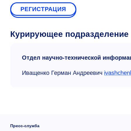
РЕГИСТРАЦИЯ
Курирующее подразделение
Отдел научно-технической информа
Иващенко Герман Андреевич
ivashchen
Пресс-служба