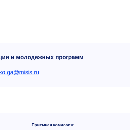
ции и молодежных программ
ko.ga@misis.ru
Приемная комиссия: