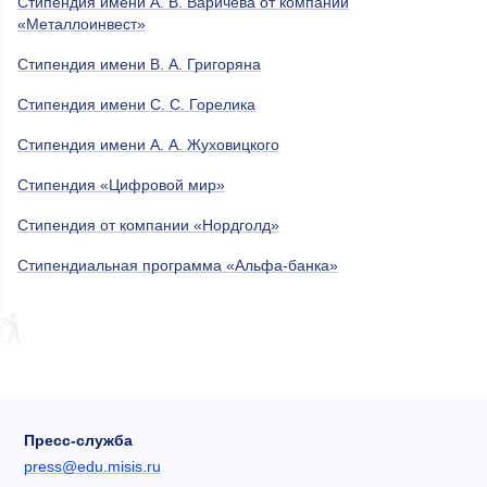
Стипендия имени А. В. Варичева от компании
«Металлоинвест»
Стипендия имени В. А. Григоряна
Стипендия имени С. С. Горелика
Стипендия имени А. А. Жуховицкого
Стипендия «Цифровой мир»
Стипендия от компании «Нордголд»
Стипендиальная программа «Альфа-банка»
Пресс-служба
press@edu.misis.ru