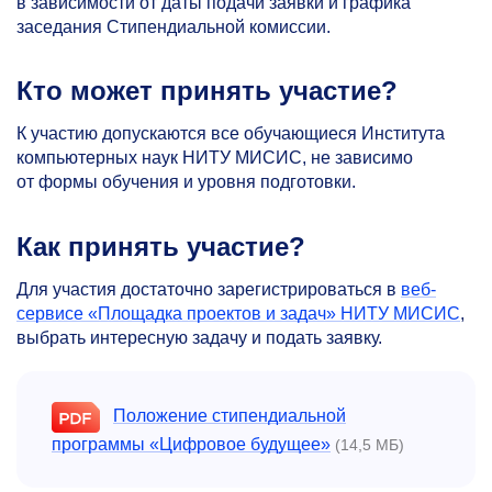
в зависимости от даты подачи заявки и графика
заседания Стипендиальной комиссии.
Кто может принять участие?
К участию допускаются все обучающиеся Института
компьютерных наук НИТУ МИСИС, не зависимо
от формы обучения и уровня подготовки.
Как принять участие?
Для участия достаточно зарегистрироваться в
веб-
сервисе «Площадка проектов и задач» НИТУ МИСИС
,
выбрать интересную задачу и подать заявку.
Положение стипендиальной
программы «Цифровое будущее»
(14,5 МБ)