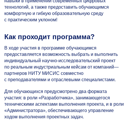
навыки в применении современных цифровых
технологий, а также предоставить обучающимся
комфортную и гибкую образовательную среду
с практическим уклоном!
Как проходит программа?
В ходе участия в программе обучающимся
предоставляется возможность выбрать и выполнить
индивидуальный научно-исследовательский проект
по реальным индустриальным кейсам от компаний—
партнеров НИТУ МИСИС совместно
с преподавателями и отраслевыми специалистами.
Для обучающихся предусмотрено два формата
участия: в роли «Разработчика», занимающегося
техническими аспектами выполнения проекта, и в роли
«Администратора», обеспечивающего управление
ходом выполнения проектных задач.