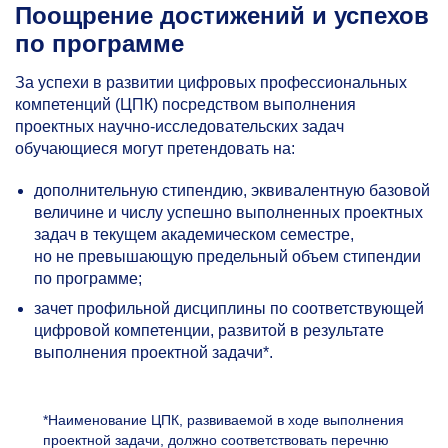
Поощрение достижений и успехов
по программе
За успехи в развитии цифровых профессиональных
компетенций (ЦПК) посредством выполнения
проектных научно-исследовательских задач
обучающиеся могут претендовать на:
дополнительную стипендию, эквивалентную базовой
величине и числу успешно выполненных проектных
задач в текущем академическом семестре,
но не превышающую предельный объем стипендии
по программе;
зачет профильной дисциплины по соответствующей
цифровой компетенции, развитой в результате
выполнения проектной задачи*.
*Наименование ЦПК, развиваемой в ходе выполнения
проектной задачи, должно соответствовать перечню