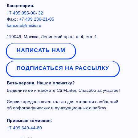
Канцелярия:
+7 495 955-00- 32
Факс:
+7 499 236-21-05
kancela@misis.ru
119049, Москва, Ленинский пр-кт, д. 4, стр. 1
НАПИСАТЬ НАМ
ПОДПИСАТЬСЯ НА РАССЫЛКУ
Бета-версия. Нашли опечатку?
Выделите ее и нажмите Ctrl+Enter. Спасибо за участие!
Сервис предназначен только для отправки сообщений
об орфографических и пунктуационных ошибках.
Приемная комиссия:
+7 499 649-44-80