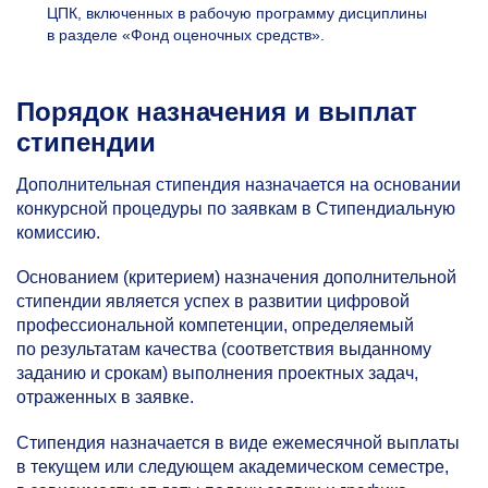
ЦПК, включенных в рабочую программу дисциплины
в разделе «Фонд оценочных средств».
Порядок назначения и выплат
стипендии
Дополнительная стипендия назначается на основании
конкурсной процедуры по заявкам в Стипендиальную
комиссию.
Основанием (критерием) назначения дополнительной
стипендии является успех в развитии цифровой
профессиональной компетенции, определяемый
по результатам качества (соответствия выданному
заданию и срокам) выполнения проектных задач,
отраженных в заявке.
Стипендия назначается в виде ежемесячной выплаты
в текущем или следующем академическом семестре,