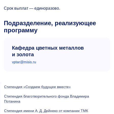
Срок выплат — единоразово.
Подразделение, реализующее
программу
Кафедра цветных металлов
и золота
vptar@misis.ru
Стипендия «Создаем будущее вместе»
Стипендия благотворительного фонда Владимира
Потанина
Cтипендия имени А. Д. Дейнеко от компании ТМК