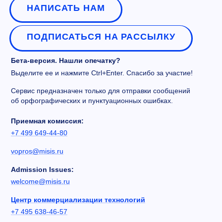
НАПИСАТЬ НАМ
ПОДПИСАТЬСЯ НА РАССЫЛКУ
Бета-версия. Нашли опечатку?
Выделите ее и нажмите Ctrl+Enter. Спасибо за участие!
Сервис предназначен только для отправки сообщений
об орфографических и пунктуационных ошибках.
Приемная комиссия:
+7 499 649-44-80
vopros@misis.ru
Admission Issues:
welcome@misis.ru
Центр коммерциализации технологий
+7 495 638-46-57