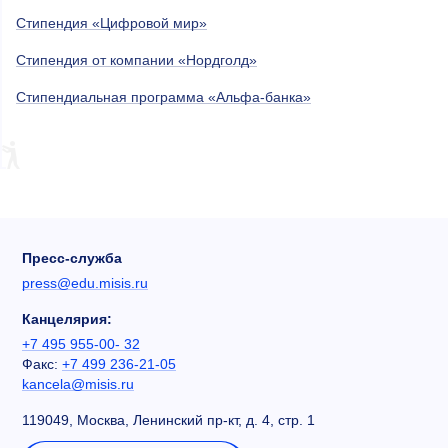
Стипендия «Цифровой мир»
Стипендия от компании «Нордголд»
Стипендиальная программа «Альфа-банка»
Пресс-служба
press@edu.misis.ru
Канцелярия:
+7 495 955-00- 32
Факс:
+7 499 236-21-05
kancela@misis.ru
119049, Москва, Ленинский пр-кт, д. 4, стр. 1