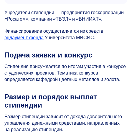
Учредители стипендии — предприятия госкорпорации
«Росатом», компании «ТВЭЛ» и «ВНИИХТ».
Финансирование осуществляется из средств
эндаумент-фонда
Университета МИСИС.
Подача заявки и конкурс
Стипендия присуждается по итогам участия в конкурсе
студенческих проектов. Тематика конкурса
определяется кафедрой цветных металлов и золота.
Размер и порядок выплат
стипендии
Размер стипендии зависит от дохода доверительного
управления денежными средствами, направленных
на реализацию стипендии.