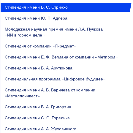
Стипендия имени В. С. Стрижко
Стипендия имени Ю. П. Адлера
Молодежная научная премия имени Л.А. Пучкова
«ИИ в горном деле»
Стипендия от компании «Гиредмет»
Стипендия имени Е. Ф. Вегмана от компании «Метпром»
Стипендия имени В. А. Арутюнова
Стипендиальная программа «Цифровое будущее»
Стипендия имени А. В. Варичева от компании
«Металлоинвест»
Стипендия имени В. А. Григоряна
Стипендия имени С. С. Горелика
Стипендия имени А. А. Жуховицкого