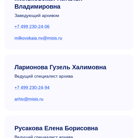
Владимировна
Заведующий архивом
+7 499 230-24-06
milkovskaia.nv@misis.ru
Ларионова Гузель Халимовна
Ведущий специалист архива
+7 499 230-24-94
arhiv@misis.ru
Русакова Елена Борисовна
Ведущий специалист архива