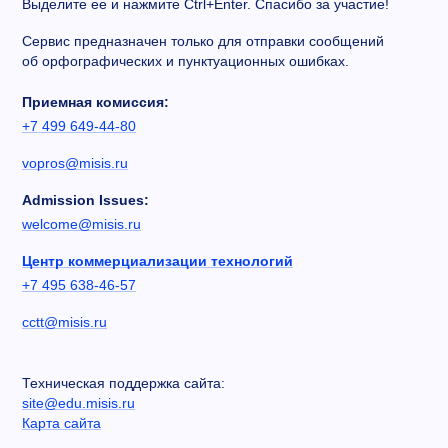
Выделите ее и нажмите Ctrl+Enter. Спасибо за участие!
Сервис предназначен только для отправки сообщений
об орфографических и пунктуационных ошибках.
Приемная комиссия:
+7 499 649-44-80
vopros@misis.ru
Admission Issues:
welcome@misis.ru
Центр коммерциализации технологий
+7 495 638-46-57
cctt@misis.ru
Техническая поддержка сайта:
site@edu.misis.ru
Карта сайта