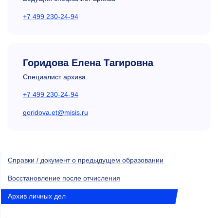
+7 499 230-24-94
Горидова Елена Тагировна
Специалист архива
+7 499 230-24-94
goridova.et@misis.ru
Справки / документ о предыдущем образовании
Восстановление после отчисления
Архив личных дел