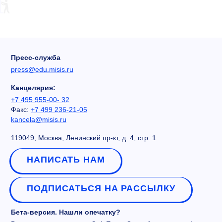
Пресс-служба
press@edu.misis.ru
Канцелярия:
+7 495 955-00- 32
Факс:
+7 499 236-21-05
kancela@misis.ru
119049, Москва, Ленинский пр-кт, д. 4, стр. 1
НАПИСАТЬ НАМ
ПОДПИСАТЬСЯ НА РАССЫЛКУ
Бета-версия. Нашли опечатку?