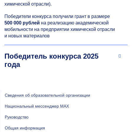
химической отрасли).
Победители конкурса получили грант в размере
500 000 рублей
на реализацию академической
мобильности на предприятии химической отрасли
и новых материалов
Победитель конкурса 2025
года
Сведения об образовательной организации
Национальный мессенджер MAX
Руководство
Общая информация