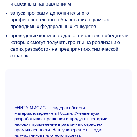
и смежным направлениям
запуск программ дополнительного
профессионального образования в рамках
проводимых федеральных конкурсов;
проведение конкурсов для аспирантов, победители
которых смогут получить гранты на реализацию
своих разработок на предприятиях химической
отрасли.
«НИТУ МИСИС — лидер в области
материаловедения в России. Ученые вуза
разрабатывают решения и продукты, которые
находят применение в различных отраслях
промышленности. Наш университет — один
из участников пилотного проекта