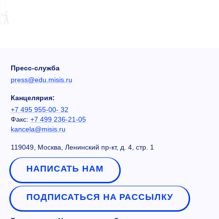
Пресс-служба
press@edu.misis.ru
Канцелярия:
+7 495 955-00- 32
Факс:
+7 499 236-21-05
kancela@misis.ru
119049, Москва, Ленинский пр-кт, д. 4, стр. 1
НАПИСАТЬ НАМ
ПОДПИСАТЬСЯ НА РАССЫЛКУ