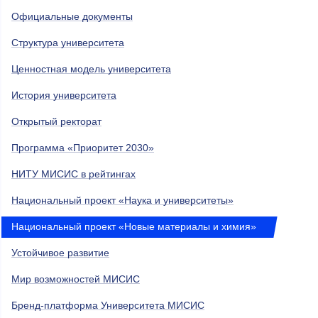
Официальные документы
Структура университета
Ценностная модель университета
История университета
Открытый ректорат
Программа «Приоритет 2030»
НИТУ МИСИС в рейтингах
Национальный проект «Наука и университеты»
Национальный проект «Новые материалы и химия»
Устойчивое развитие
Мир возможностей МИСИС
Бренд-платформа Университета МИСИС