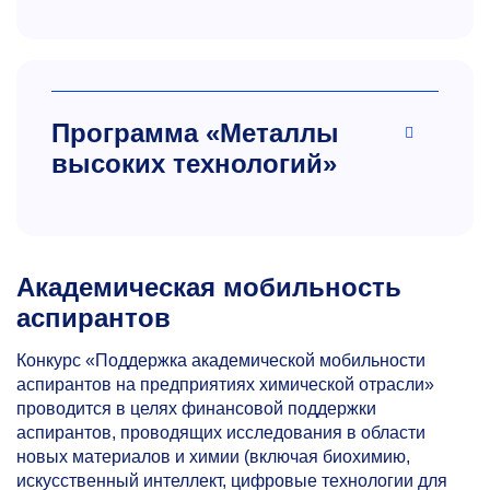
Программа «Металлы
высоких технологий»
Академическая мобильность
аспирантов
Конкурс «Поддержка академической мобильности
аспирантов на предприятиях химической отрасли»
проводится в целях финансовой поддержки
аспирантов, проводящих исследования в области
новых материалов и химии (включая биохимию,
искусственный интеллект, цифровые технологии для