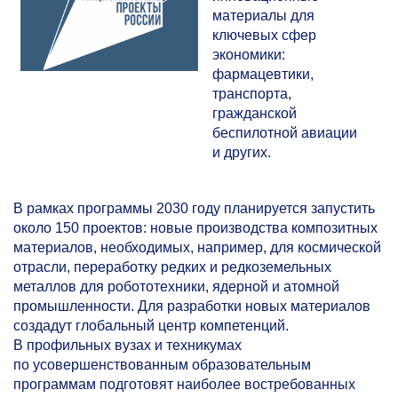
материалы для
ключевых сфер
экономики:
фармацевтики,
транспорта,
гражданской
беспилотной авиации
и других.
В рамках программы 2030 году планируется запустить
около 150 проектов: новые производства композитных
материалов, необходимых, например, для космической
отрасли, переработку редких и редкоземельных
металлов для робототехники, ядерной и атомной
промышленности. Для разработки новых материалов
создадут глобальный центр компетенций.
В профильных вузах и техникумах
по усовершенствованным образовательным
программам подготовят наиболее востребованных