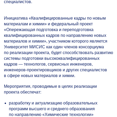
специалистов.
Инициатива «Квалифицированные кадры по новым
материалам и химии» и федеральный проект
«Опережающая подготовка и переподготовка
квалифицированных кадров по направлению новых
материалов и химии», участником которого является
Университет МИСИС как один членов консорциума
по реализации проекта, будет способствовать развитию
системы подготовки высококвалифицированных
кадров — технологов, сервисных инженеров,
инженеров-проектировщиков и других специалистов
в сфере новых материалов и химии.
Мероприятия, проводимые в целях реализации
проекта обеспечат:
разработку и актуализацию образовательных
программ высшего и среднего образования
по направлению «Химические технологии»