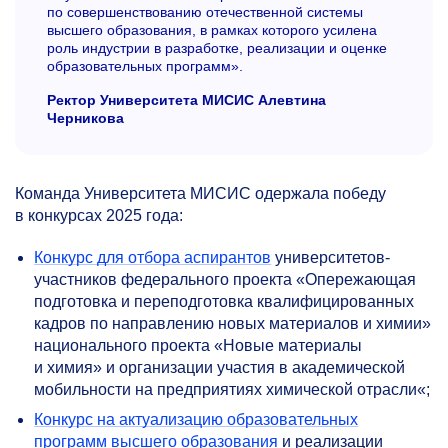
по совершенствованию отечественной системы
высшего образования, в рамках которого усилена
роль индустрии в разработке, реализации и оценке
образовательных программ».
Ректор Университета МИСИС Алевтина
Черникова
Команда Университета МИСИС одержала победу
в конкурсах 2025 года:
Конкурс для отбора аспирантов
университетов-
участников федерального проекта «Опережающая
подготовка и переподготовка квалифицированных
кадров по направлению новых материалов и химии»
национального проекта «Новые материалы
и химия» и организации участия в академической
мобильности на предприятиях химической отрасли«;
Конкурс на актуализацию образовательных
программ высшего образования
и реализации