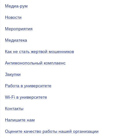
Медиа-рум
Новости
Мероприятия
Медиатека
Как не стать жертвой мошенников
Антимонопольный комплаенс
Закупки
Работа в университете
Wi-Fi в университете
Контакты
Напишите нам
Оцените качество работы нашей организации