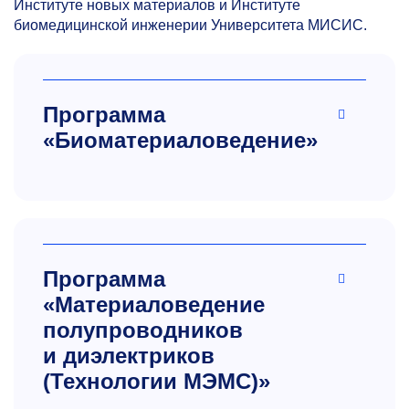
Институте новых материалов и Институте
биомедицинской инженерии Университета МИСИС.
Программа
«Биоматериаловедение»
Программа
«Материаловедение
полупроводников
и диэлектриков
(Технологии МЭМС)»