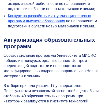
академической мобильности по направлениям
подготовки в области новых материалов и химии;
Конкурс на разработку и актуализацию сетевых
программ высшего образования
по направлениям
подготовки в области новых материалов и химии.
Актуализация образовательных
программ
Образовательные программы Университета МИСИС
победили в конкурсе, организованном Центром
опережающей подготовки и переподготовки
квалифицированных кадров по направлению «Новые
материалы и химия».
В отборе приняли участие 17 университетов.
По результатам независимой экспертной оценки были
отобраны 40 образовательных программ, три
из которых реализуются в Институте технологий,