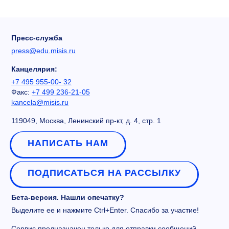
Пресс-служба
press@edu.misis.ru
Канцелярия:
+7 495 955-00- 32
Факс:
+7 499 236-21-05
kancela@misis.ru
119049, Москва, Ленинский пр-кт, д. 4, стр. 1
НАПИСАТЬ НАМ
ПОДПИСАТЬСЯ НА РАССЫЛКУ
Бета-версия. Нашли опечатку?
Выделите ее и нажмите Ctrl+Enter. Спасибо за участие!
Сервис предназначен только для отправки сообщений