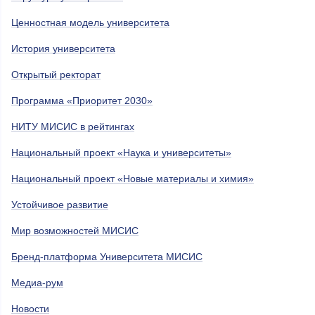
Ценностная модель университета
История университета
Открытый ректорат
Программа «Приоритет 2030»
НИТУ МИСИС в рейтингах
Национальный проект «Наука и университеты»
Национальный проект «Новые материалы и химия»
Устойчивое развитие
Мир возможностей МИСИС
Бренд-платформа Университета МИСИС
Медиа-рум
Новости