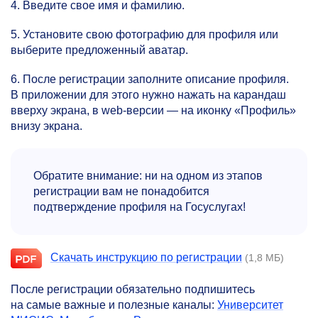
4. Введите свое имя и фамилию.
5. Установите свою фотографию для профиля или
выберите предложенный аватар.
6. После регистрации заполните описание профиля.
В приложении для этого нужно нажать на карандаш
вверху экрана, в web-версии — на иконку «Профиль»
внизу экрана.
Обратите внимание: ни на одном из этапов
регистрации вам не понадобится
подтверждение профиля на Госуслугах!
Скачать инструкцию по регистрации
(1,8 МБ)
После регистрации обязательно подпишитесь
на самые важные и полезные каналы:
Университет