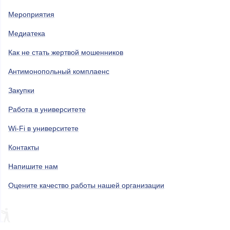
Мероприятия
Медиатека
Как не стать жертвой мошенников
Антимонопольный комплаенс
Закупки
Работа в университете
Wi-Fi в университете
Контакты
Напишите нам
Оцените качество работы нашей организации