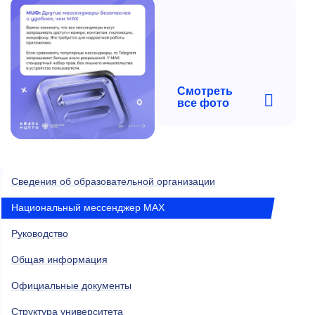
Смотреть
все фото
Сведения об образовательной организации
Национальный мессенджер MAX
Руководство
Общая информация
Официальные документы
Структура университета