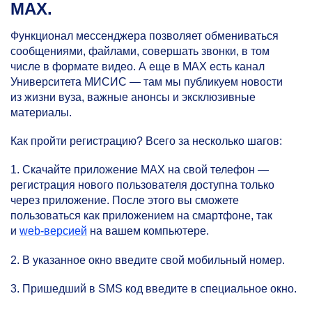
MAX.
Функционал мессенджера позволяет обмениваться
сообщениями, файлами, совершать звонки, в том
числе в формате видео. А еще в MAX есть канал
Университета МИСИС — там мы публикуем новости
из жизни вуза, важные анонсы и эксклюзивные
материалы.
Как пройти регистрацию? Всего за несколько шагов:
1. Скачайте приложение MAX на свой телефон —
регистрация нового пользователя доступна только
через приложение. После этого вы сможете
пользоваться как приложением на смартфоне, так
и
web-версией
на вашем компьютере.
2. В указанное окно введите свой мобильный номер.
3. Пришедший в SMS код введите в специальное окно.