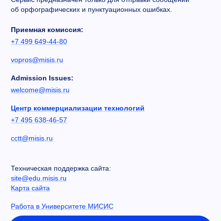
об орфографических и пунктуационных ошибках.
Приемная комиссия:
+7 499 649-44-80
vopros@misis.ru
Admission Issues:
welcome@misis.ru
Центр коммерциализации технологий
+7 495 638-46-57
cctt@misis.ru
Техническая поддержка сайта:
site@edu.misis.ru
Карта сайта
Работа в Университете МИСИС