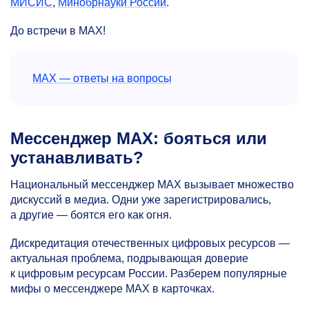
МИСИС
,
Минобрнауки России
.
До встречи в MAX!
МАХ — ответы на вопросы
Мессенджер МАХ: бояться или
устанавливать?
Национальный мессенджер МАХ вызывает множество
дискуссий в медиа. Одни уже зарегистрировались,
а другие — боятся его как огня.
Дискредитация отечественных цифровых ресурсов —
актуальная проблема, подрывающая доверие
к цифровым ресурсам России. Разберем популярные
мифы о мессенджере МАХ в карточках.