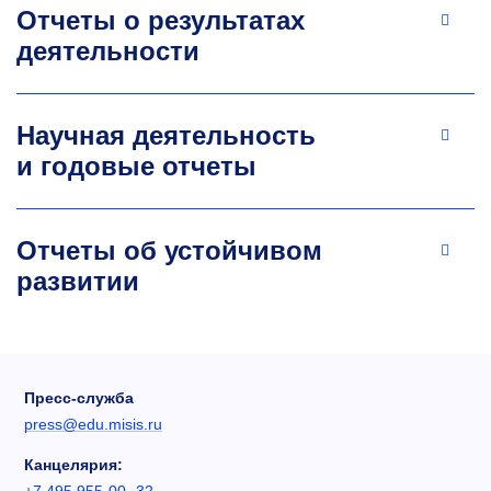
Отчеты о результатах
деятельности
Научная деятельность
и годовые отчеты
Отчеты об устойчивом
развитии
Пресс-служба
press@edu.misis.ru
Канцелярия: