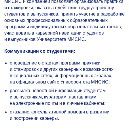
МИСИС и компанией позволяет организовать практики
и стажировки, оказать содействие трудоустройству
студентов и выпускников, принять участие в разработке
основных профессиональных образовательных
программ и индивидуальных образовательных треков,
участвовать в карьерной навигации студентов
и выпускников Университета МИСИС.
Коммуникации со студентами:
оповещение о стартах программ практики
и стажировок и других карьерных возможностях
в социальных сетях, информационных экранах,
на официальном сайте Университета МИСИС;
рассылка новостной информации студентам
и выпускникам, кураторам, наставникам
на электронные почты и в личные кабинеты;
оказание консультативной помощи в развитии
и построении карьеры.