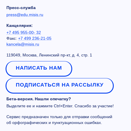
Пресс-служба
press@edu.misis.ru
Канцелярия:
+7 495 955-00- 32
Факс:
+7 499 236-21-05
kancela@misis.ru
119049, Москва, Ленинский пр-кт, д. 4, стр. 1
НАПИСАТЬ НАМ
ПОДПИСАТЬСЯ НА РАССЫЛКУ
Бета-версия. Нашли опечатку?
Выделите ее и нажмите Ctrl+Enter. Спасибо за участие!
Сервис предназначен только для отправки сообщений
об орфографических и пунктуационных ошибках.