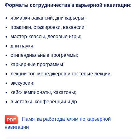
Форматы сотрудничества в карьерной навигации:
ярмарки вакансий, дни карьеры;
практики, стажировки, вакансии;
мастер-классы, деловые игры;
дни науки;
стипендиальные программы;
карьерные программы;
лекции топ-менеджеров и гостевые лекции;
экскурсии;
кейс-чемпионаты, хакатоны;
выставки, конференции и др.
Памятка работодателям по карьерной
навигации