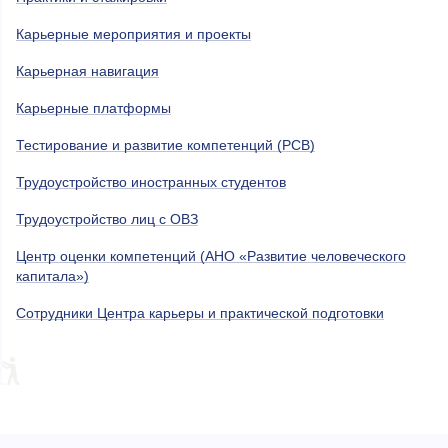
Карьерные мероприятия и проекты
Карьерная навигация
Карьерные платформы
Тестирование и развитие компетенций (РСВ)
Трудоустройство иностранных студентов
Трудоустройство лиц с ОВЗ
Центр оценки компетенций (АНО «Развитие человеческого
капитала»)
Сотрудники Центра карьеры и практической подготовки