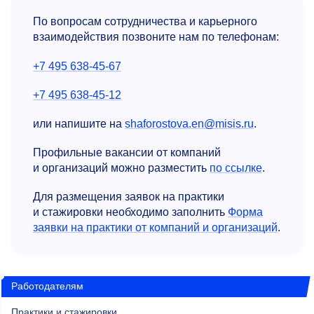
По вопросам сотрудничества и карьерного
взаимодействия позвоните нам по телефонам:
+7 495 638-45-67
+7 495 638-45-12
или напишите на
shaforostova.en@misis.ru
.
Профильные вакансии от компаний
и организаций можно разместить
по ссылке
.
Для размещения заявок на практики
и стажировки необходимо заполнить
Форма
заявки на практики от компаний и организаций
.
Работодателям
Практики и стажировки