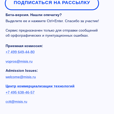
ПОДПИСАТЬСЯ НА РАССЫЛКУ
Бета-версия. Нашли опечатку?
Выделите ее и нажмите Ctrl+Enter. Спасибо за участие!
Сервис предназначен только для отправки сообщений
об орфографических и пунктуационных ошибках.
Приемная комиссия:
+7 499 649-44-80
vopros@misis.ru
Admission Issues:
welcome@misis.ru
Центр коммерциализации технологий
+7 495 638-46-57
cctt@misis.ru