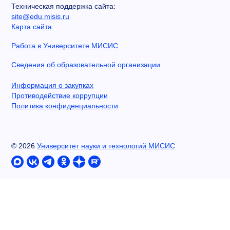
Техническая поддержка сайта:
site@edu.misis.ru
Карта сайта
Работа в Университете МИСИС
Сведения об образовательной организации
Информация о закупках
Противодействие коррупции
Политика конфиденциальности
©
2026
Университет науки и технологий МИСИС