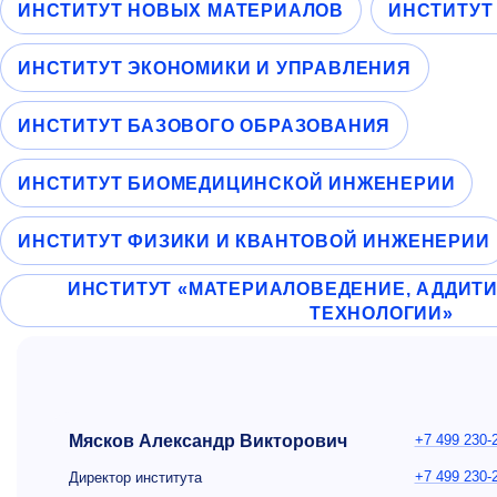
ИНСТИТУТ НОВЫХ МАТЕРИАЛОВ
ИНСТИТУТ
ИНСТИТУТ ЭКОНОМИКИ И УПРАВЛЕНИЯ
ИНСТИТУТ БАЗОВОГО ОБРАЗОВАНИЯ
ИНСТИТУТ БИОМЕДИЦИНСКОЙ ИНЖЕНЕРИИ
ИНСТИТУТ ФИЗИКИ И КВАНТОВОЙ ИНЖЕНЕРИИ
ИНСТИТУТ «МАТЕРИАЛОВЕДЕНИЕ, АДДИТ
ТЕХНОЛОГИИ»
Мясков Александр Викторович
+7 499 230-
+7 499 230-
Директор института