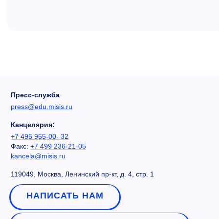
Пресс-служба
press@edu.misis.ru
Канцелярия:
+7 495 955-00- 32
Факс:
+7 499 236-21-05
kancela@misis.ru
119049, Москва, Ленинский пр-кт, д. 4, стр. 1
НАПИСАТЬ НАМ