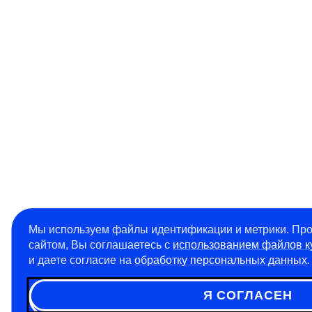
Мы используем файлы идентификации и метрики. Пр
сайтом, Вы соглашаетесь с
использованием файлов к
и даете согласие на
обработку персональных данных
.
Я СОГЛАСЕН