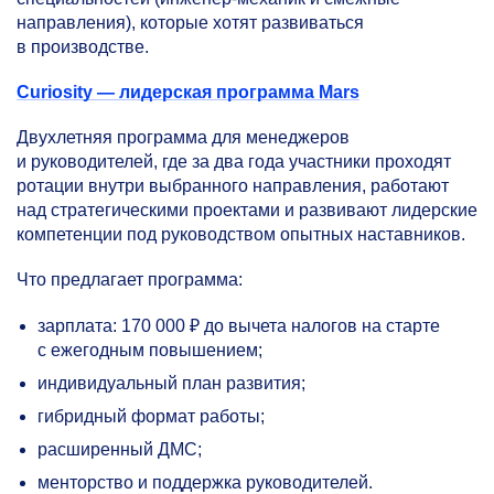
направления), которые хотят развиваться
в производстве.
Curiosity — лидерская программа Mars
Двухлетняя программа для менеджеров
и руководителей, где за два года участники проходят
ротации внутри выбранного направления, работают
над стратегическими проектами и развивают лидерские
компетенции под руководством опытных наставников.
Что предлагает программа:
зарплата: 170 000 ₽ до вычета налогов на старте
с ежегодным повышением;
индивидуальный план развития;
гибридный формат работы;
расширенный ДМС;
менторство и поддержка руководителей.