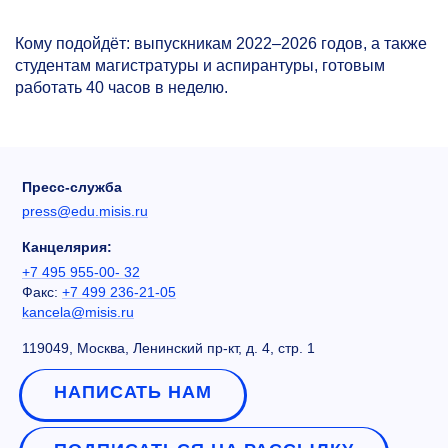
Кому подойдёт: выпускникам
2022–2026 годов,
а также
студентам магистратуры и аспирантуры, готовым
работать 40 часов в неделю.
Пресс-служба
press@edu.misis.ru
Канцелярия:
+7 495 955-00- 32
Факс:
+7 499 236-21-05
kancela@misis.ru
119049, Москва, Ленинский пр-кт, д. 4, стр. 1
НАПИСАТЬ НАМ