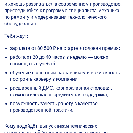
и хочешь развиваться в современном производстве,
присоединяйся к программе специалиста-механика
по ремонту и модернизации технологического
оборудования.
Тебя ждут:
зарплата от 80 500 ₽ на старте + годовая премия;
работа от 20 до 40 часов в неделю — можно
совмещать с учёбой;
обучение с опытным наставником и возможность
построить карьеру в компании;
расширенный ДМС, корпоративная столовая,
психологическая и юридическая поддержка;
возможность зачесть работу в качестве
производственной практики.
Кому подойдёт: выпускникам технических
специальностей (инженер-механик и смежные