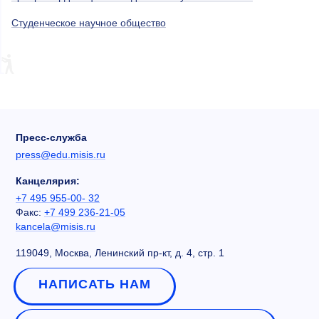
Студенческое научное общество
Пресс-служба
press@edu.misis.ru
Канцелярия:
+7 495 955-00- 32
Факс:
+7 499 236-21-05
kancela@misis.ru
119049, Москва, Ленинский пр-кт, д. 4, стр. 1
НАПИСАТЬ НАМ