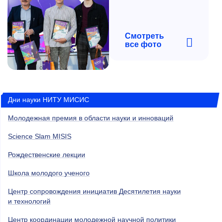
Смотреть
все фото
Дни науки НИТУ МИСИС
Молодежная премия в области науки и инноваций
Science Slam MISIS
Рождественские лекции
Школа молодого ученого
Центр сопровождения инициатив Десятилетия науки
и технологий
Центр координации молодежной научной политики