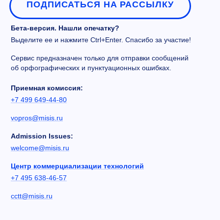
ПОДПИСАТЬСЯ НА РАССЫЛКУ
Бета-версия. Нашли опечатку?
Выделите ее и нажмите Ctrl+Enter. Спасибо за участие!
Сервис предназначен только для отправки сообщений
об орфографических и пунктуационных ошибках.
Приемная комиссия:
+7 499 649-44-80
vopros@misis.ru
Admission Issues:
welcome@misis.ru
Центр коммерциализации технологий
+7 495 638-46-57
cctt@misis.ru