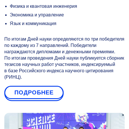
Физика и квантовая инженерия
Экономика и управление
Язык и коммуникация
По итогам Дней науки определяются по три победителя
по каждому из 7 направлений. Победители
награждаются дипломами и денежными премиями.
По итогам проведения Дней науки публикуется сборник
тезисов научных работ участников, индексируемый
в базе Российского индекса научного цитирования
(РИНЦ).
ПОДРОБНЕЕ