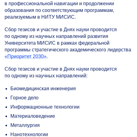
в профессиональной навигации и продолжении
образования по соответствующим программам,
реализуемым в НИТУ МИСИС.
Сбор тезисов и участие в Днях науки проводится
по одному из научных направлений развития
Университета МИСИС в рамках федеральной
программы стратегического академического лидерства
«Приоритет 2030»
.
Сбор тезисов и участие в Днях науки проводится
по одному из научных направлений:
Биомедицинская инженерия
Горное дело
Информационные технологии
Материаловедение
Металлургия
Нанотехнологии