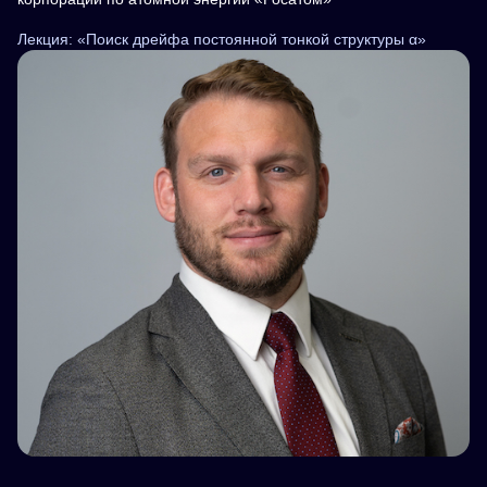
Лекция: «Поиск дрейфа постоянной тонкой структуры α»