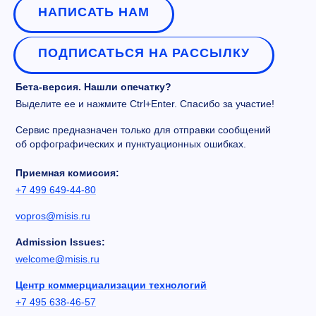
НАПИСАТЬ НАМ
ПОДПИСАТЬСЯ НА РАССЫЛКУ
Бета-версия. Нашли опечатку?
Выделите ее и нажмите Ctrl+Enter. Спасибо за участие!
Сервис предназначен только для отправки сообщений
об орфографических и пунктуационных ошибках.
Приемная комиссия:
+7 499 649-44-80
vopros@misis.ru
Admission Issues:
welcome@misis.ru
Центр коммерциализации технологий
+7 495 638-46-57