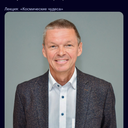
Лекция: «Космические чудеса»