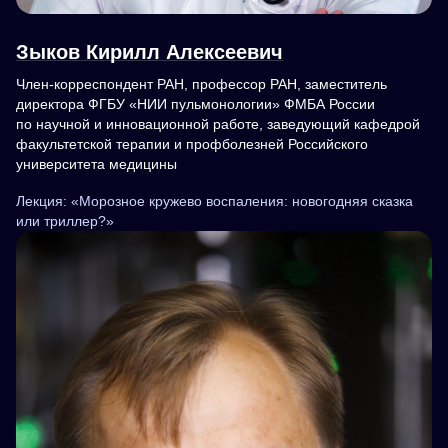
Зыков Кирилл Алексеевич
Член-корреспондент РАН, профессор РАН, заместитель
директора ФГБУ «НИИ пульмонологии» ФМБА России
по научной и инновационной работе, заведующий кафедрой
факультетской терапии и профболезней Российского
университета медицины
Лекция: «Морозное кружево воспаления: новогодняя сказка
или триллер?»