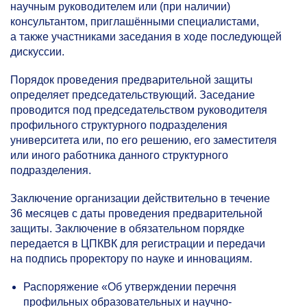
научным руководителем или (при наличии)
консультантом, приглашёнными специалистами,
а также участниками заседания в ходе последующей
дискуссии.
Порядок проведения предварительной защиты
определяет председательствующий. Заседание
проводится под председательством руководителя
профильного структурного подразделения
университета или, по его решению, его заместителя
или иного работника данного структурного
подразделения.
Заключение организации действительно в течение
36 месяцев с даты проведения предварительной
защиты. Заключение в обязательном порядке
передается в ЦПКВК для регистрации и передачи
на подпись проректору по науке и инновациям.
Распоряжение «Об утверждении перечня
профильных образовательных и научно-