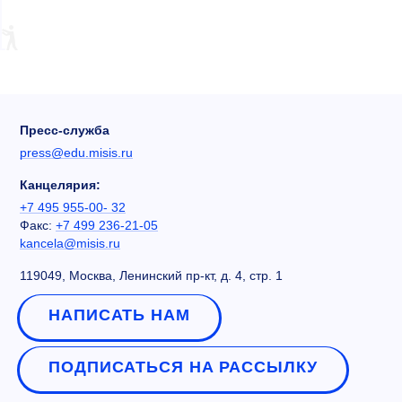
Пресс-служба
press@edu.misis.ru
Канцелярия:
+7 495 955-00- 32
Факс:
+7 499 236-21-05
kancela@misis.ru
119049, Москва, Ленинский пр-кт, д. 4, стр. 1
НАПИСАТЬ НАМ
ПОДПИСАТЬСЯ НА РАССЫЛКУ