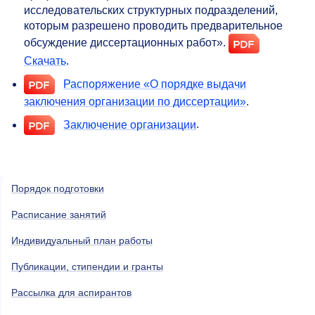
исследовательских структурных подразделений,
которым разрешено проводить предварительное
обсуждение диссертационных работ».
Скачать
.
Распоряжение «О порядке выдачи
заключения организации по диссертации»
.
Заключение организации
.
Порядок подготовки
Расписание занятий
Индивидуальный план работы
Публикации, стипендии и гранты
Рассылка для аспирантов