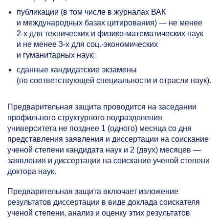
публикации (в том числе в журналах ВАК
и международных базах цитирования) — не менее
2-х
для технических и физико-математических наук
и не менее
3-х
для соц.-экономических
и гуманитарных наук;
сданные кандидатские экзамены
(по соответствующей специальности и отрасли наук).
Предварительная защита проводится на заседании
профильного структурного подразделения
университета не позднее 1 (одного) месяца со дня
представления заявления и диссертации на соискание
ученой степени кандидата наук и 2 (двух) месяцев —
заявления и диссертации на соискание ученой степени
доктора наук.
Предварительная защита включает изложение
результатов диссертации в виде доклада соискателя
ученой степени, анализ и оценку этих результатов