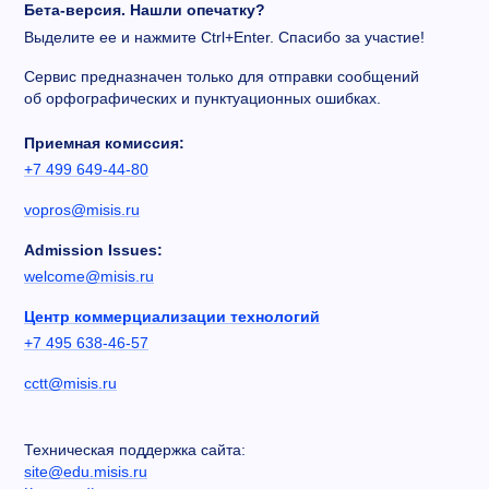
Бета-версия. Нашли опечатку?
Выделите ее и нажмите Ctrl+Enter. Спасибо за участие!
Сервис предназначен только для отправки сообщений
об орфографических и пунктуационных ошибках.
Приемная комиссия:
+7 499 649-44-80
vopros@misis.ru
Admission Issues:
welcome@misis.ru
Центр коммерциализации технологий
+7 495 638-46-57
cctt@misis.ru
Техническая поддержка сайта:
site@edu.misis.ru