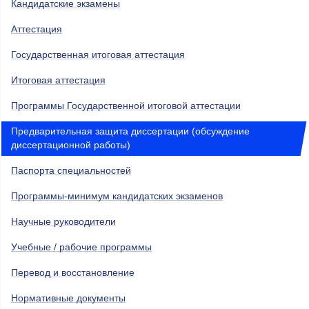
Кандидатские экзамены
Аттестация
Государственная итоговая аттестация
Итоговая аттестация
Программы Государственной итоговой аттестации
Предварительная защита диссертации (обсуждение
диссертационной работы)
Паспорта специальностей
Программы-минимум кандидатских экзаменов
Научные руководители
Учебные / рабочие программы
Перевод и восстановление
Нормативные документы