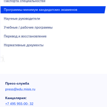
Паспорта специальностей
Программы-минимум кандидатских экзаменов
Научные руководители
Учебные / рабочие программы
Перевод и восстановление
Нормативные документы
Пресс-служба
press@edu.misis.ru
Канцелярия:
+7 495 955-00- 32