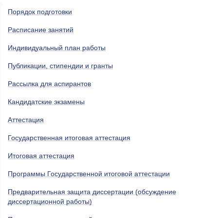
Порядок подготовки
Расписание занятий
Индивидуальный план работы
Публикации, стипендии и гранты
Рассылка для аспирантов
Кандидатские экзамены
Аттестация
Государственная итоговая аттестация
Итоговая аттестация
Программы Государственной итоговой аттестации
Предварительная защита диссертации (обсуждение
диссертационной работы)